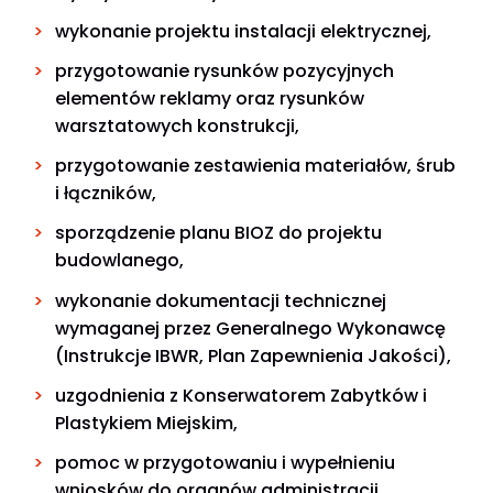
wykonanie projektu instalacji elektrycznej,
przygotowanie rysunków pozycyjnych
elementów reklamy oraz rysunków
warsztatowych konstrukcji,
przygotowanie zestawienia materiałów, śrub
i łączników,
sporządzenie planu BIOZ do projektu
budowlanego,
wykonanie dokumentacji technicznej
wymaganej przez Generalnego Wykonawcę
(Instrukcje IBWR, Plan Zapewnienia Jakości),
uzgodnienia z Konserwatorem Zabytków i
Plastykiem Miejskim,
pomoc w przygotowaniu i wypełnieniu
wniosków do organów administracji