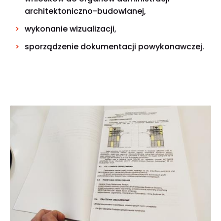
architektoniczno-budowlanej,
wykonanie wizualizacji,
sporządzenie dokumentacji powykonawczej.