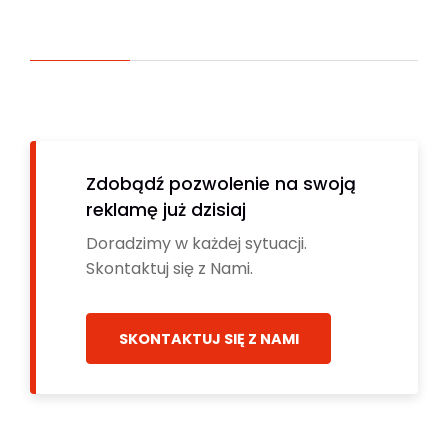
Zdobądź pozwolenie na swoją
reklamę już dzisiaj
Doradzimy w każdej sytuacji.
Skontaktuj się z Nami.
SKONTAKTUJ SIĘ Z NAMI