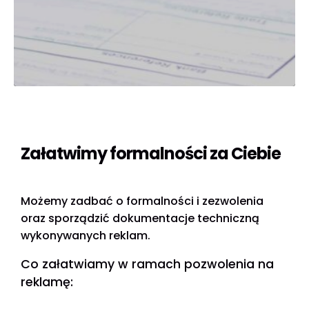
Załatwimy formalności za Ciebie
Możemy zadbać o formalności i zezwolenia
oraz sporządzić dokumentacje techniczną
wykonywanych reklam.
Co załatwiamy w ramach pozwolenia na
reklamę: