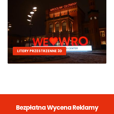
LITERY PRZESTRZENNE 3D
Bezpłatna Wycena Reklamy