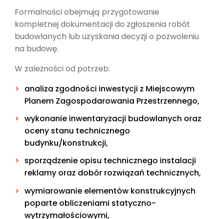
Formalności obejmują przygotowanie
kompletnej dokumentacji do zgłoszenia robót
budowlanych lub uzyskania decyzji o pozwoleniu
na budowę.
W zależności od potrzeb:
analiza zgodności inwestycji z Miejscowym
Planem Zagospodarowania Przestrzennego,
wykonanie inwentaryzacji budowlanych oraz
oceny stanu technicznego
budynku/konstrukcji,
sporządzenie opisu technicznego instalacji
reklamy oraz dobór rozwiązań technicznych,
wymiarowanie elementów konstrukcyjnych
poparte obliczeniami statyczno-
wytrzymałościowymi,