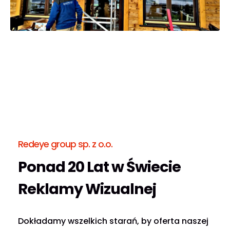
Redeye group sp. z o.o.
Ponad 20 Lat w Świecie
Reklamy Wizualnej
Dokładamy wszelkich starań, by oferta naszej