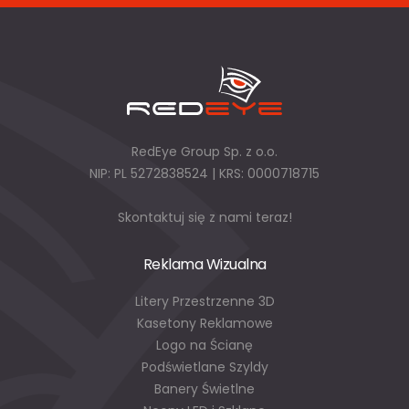
RedEye Group Sp. z o.o.
NIP: PL 5272838524 | KRS: 0000718715
Skontaktuj się z nami teraz!
Reklama Wizualna
Litery Przestrzenne 3D
Kasetony Reklamowe
Logo na Ścianę
Podświetlane Szyldy
Banery Świetlne