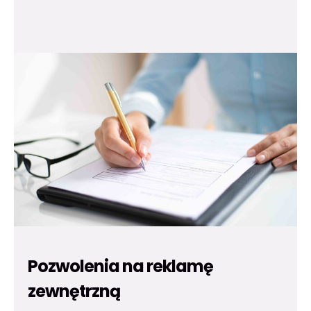
Pozwolenia na reklamę
zewnętrzną