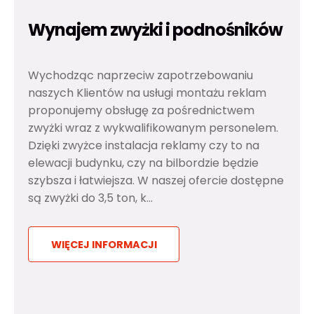
Wynajem zwyżki i podnośników
Wychodząc naprzeciw zapotrzebowaniu
naszych Klientów na usługi montażu reklam
proponujemy obsługę za pośrednictwem
zwyżki wraz z wykwalifikowanym personelem.
Dzięki zwyżce instalacja reklamy czy to na
elewacji budynku, czy na bilbordzie będzie
szybsza i łatwiejsza. W naszej ofercie dostępne
są zwyżki do 3,5 ton, k...
WIĘCEJ INFORMACJI