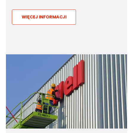
WIĘCEJ INFORMACJI