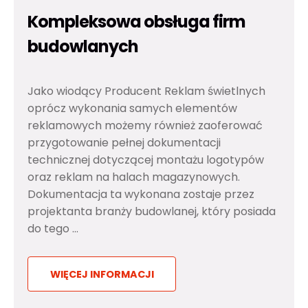
Kompleksowa obsługa firm
budowlanych
Jako wiodący Producent Reklam świetlnych
oprócz wykonania samych elementów
reklamowych możemy również zaoferować
przygotowanie pełnej dokumentacji
technicznej dotyczącej montażu logotypów
oraz reklam na halach magazynowych.
Dokumentacja ta wykonana zostaje przez
projektanta branży budowlanej, który posiada
do tego ...
WIĘCEJ INFORMACJI