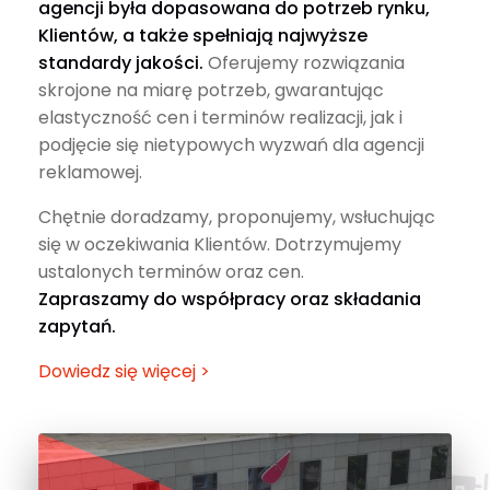
agencji była dopasowana do potrzeb rynku,
Klientów, a także spełniają najwyższe
standardy jakości.
Oferujemy rozwiązania
skrojone na miarę potrzeb, gwarantując
elastyczność cen i terminów realizacji, jak i
podjęcie się nietypowych wyzwań dla agencji
reklamowej.
Chętnie doradzamy, proponujemy, wsłuchując
się w oczekiwania Klientów. Dotrzymujemy
ustalonych terminów oraz cen.
Zapraszamy do współpracy oraz składania
zapytań.
Dowiedz się więcej >