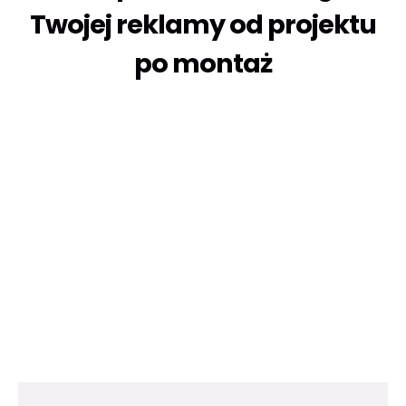
Twojej reklamy
od projektu
po montaż