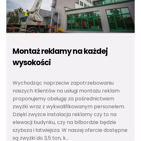
Montaż reklamy na każdej
wysokości
Wychodząc naprzeciw zapotrzebowaniu
naszych Klientów na usługi montażu reklam
proponujemy obsługę za pośrednictwem
zwyżki wraz z wykwalifikowanym personelem.
Dzięki zwyżce instalacja reklamy czy to na
elewacji budynku, czy na bilbordzie będzie
szybsza i łatwiejsza. W naszej ofercie dostępne
są zwyżki do 3,5 ton, k...