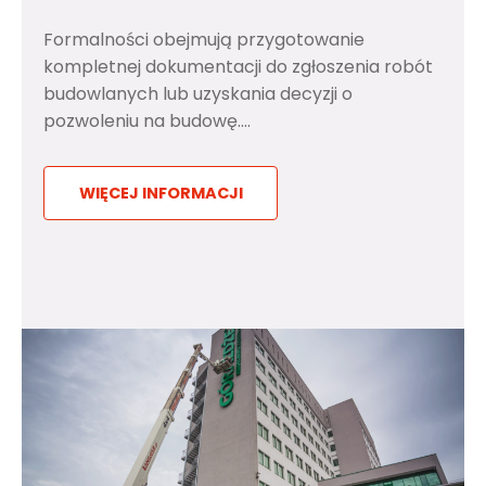
Formalności obejmują przygotowanie
kompletnej dokumentacji do zgłoszenia robót
budowlanych lub uzyskania decyzji o
pozwoleniu na budowę....
WIĘCEJ INFORMACJI