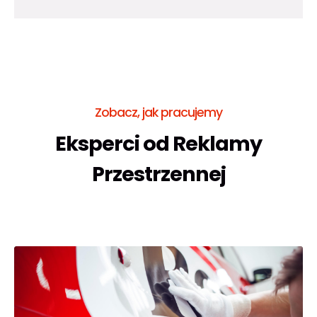
Zobacz, jak pracujemy
Eksperci od Reklamy
Przestrzennej