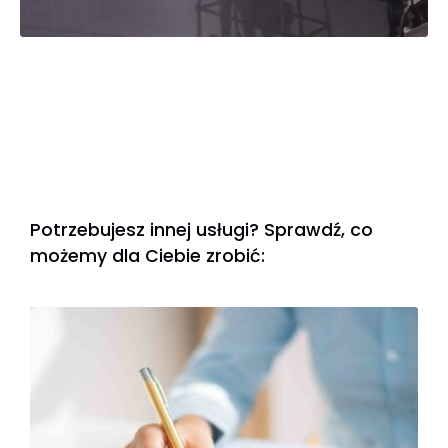
Potrzebujesz innej usługi? Sprawdź, co
możemy dla Ciebie zrobić: