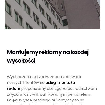
Montujemy reklamy na każdej
wysokości
Wychodząc naprzeciw zapotrzebowaniu
naszych Klientów na
usługi montażu
reklam
proponujemy obsługę za pośrednictwem
zwyżki wraz z wykwalifikowanym personelem.
Dzięki zwyżce instalacja reklamy czy to na