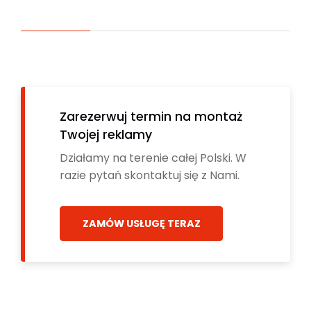
Zarezerwuj termin na montaż
Twojej reklamy
Działamy na terenie całej Polski. W
razie pytań skontaktuj się z Nami.
ZAMÓW USŁUGĘ TERAZ