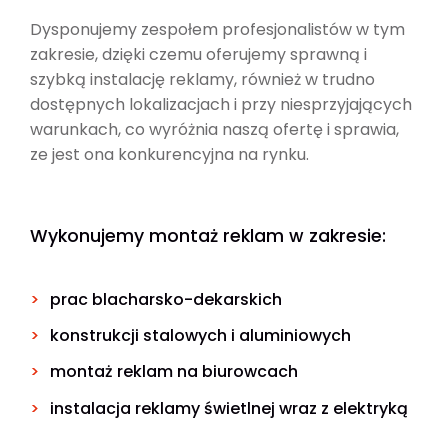
Dysponujemy zespołem profesjonalistów w tym
zakresie, dzięki czemu oferujemy sprawną i
szybką instalację reklamy, również w trudno
dostępnych lokalizacjach i przy niesprzyjających
warunkach, co wyróżnia naszą ofertę i sprawia,
ze jest ona konkurencyjna na rynku.
Wykonujemy montaż reklam w zakresie:
prac blacharsko-dekarskich
konstrukcji stalowych i aluminiowych
montaż reklam na biurowcach
instalacja reklamy świetlnej wraz z elektryką