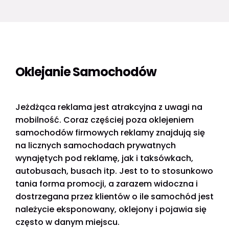
Oklejanie Samochodów
Jeżdżąca reklama jest atrakcyjna z uwagi na
mobilność. Coraz częściej poza oklejeniem
samochodów firmowych reklamy znajdują się
na licznych samochodach prywatnych
wynajętych pod reklamę, jak i taksówkach,
autobusach, busach itp. Jest to to stosunkowo
tania forma promocji, a zarazem widoczna i
dostrzegana przez klientów o ile samochód jest
należycie eksponowany, oklejony i pojawia się
często w danym miejscu.