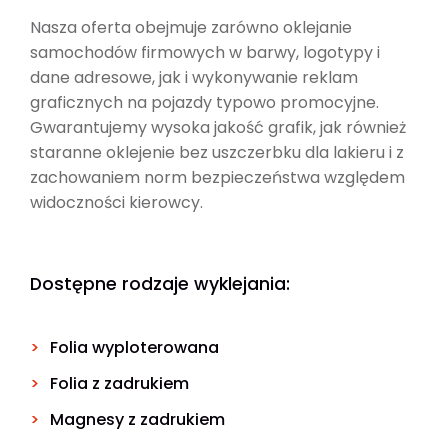
Nasza oferta obejmuje zarówno oklejanie
samochodów firmowych w barwy, logotypy i
dane adresowe, jak i wykonywanie reklam
graficznych na pojazdy typowo promocyjne.
Gwarantujemy wysoka jakość grafik, jak również
staranne oklejenie bez uszczerbku dla lakieru i z
zachowaniem norm bezpieczeństwa względem
widoczności kierowcy.
Dostępne rodzaje wyklejania:
Folia wyploterowana
Folia z zadrukiem
Magnesy z zadrukiem