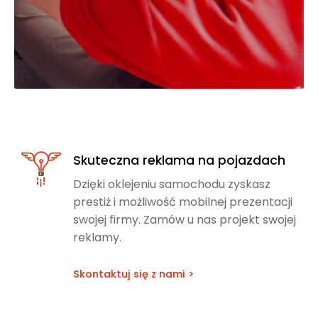
Skuteczna reklama na pojazdach
Dzięki oklejeniu samochodu zyskasz
prestiż i możliwość mobilnej prezentacji
swojej firmy. Zamów u nas projekt swojej
reklamy.
Skontaktuj się z nami >