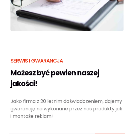
SERWIS I GWARANCJA
Możesz być pewien naszej
jakości!
Jako firma z 20 letnim doświadczeniem, dajemy
gwarancję na wykonane przez nas produkty jak
i montaże reklam!