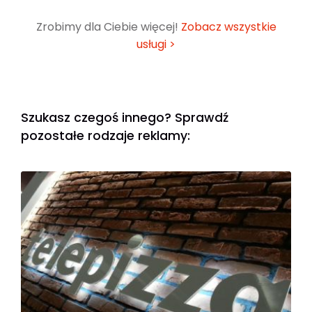
Zrobimy dla Ciebie więcej!
Zobacz wszystkie
usługi >
Szukasz czegoś innego? Sprawdź
pozostałe rodzaje reklamy: