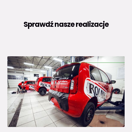
Sprawdź nasze realizacje