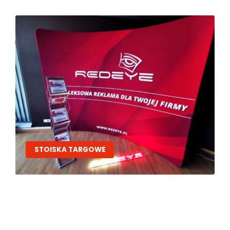
STOISKA TARGOWE