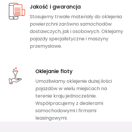
Jakość i gwarancja
Stosujemy trwałe materiały do oklejenia
powierzchni zarówno samochodów
dostawczych, jak i osobowych. Oklejamy
pojazdy specjalistyczne i maszyny
przemysłowe.
Oklejanie floty
Umożliwiamy oklejenie dużej ilości
pojazdów w wielu miejscach na
terenie kraju jednocześnie.
Współpracujemy z dealerami
samochodowymi i firmami
leasingowymi.