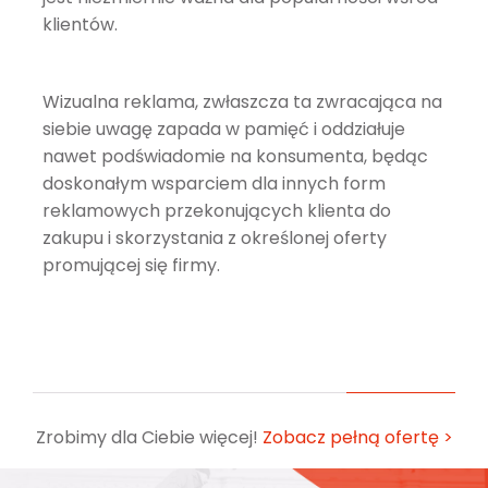
klientów.
Wizualna reklama, zwłaszcza ta zwracająca na
siebie uwagę zapada w pamięć i oddziałuje
nawet podświadomie na konsumenta, będąc
doskonałym wsparciem dla innych form
reklamowych przekonujących klienta do
zakupu i skorzystania z określonej oferty
promującej się firmy.
Zrobimy dla Ciebie więcej!
Zobacz pełną ofertę >