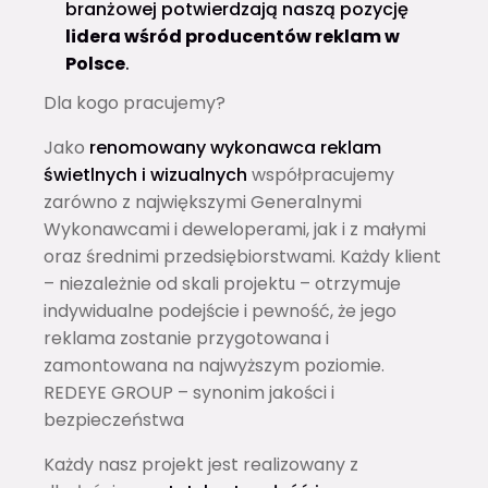
branżowej potwierdzają naszą pozycję
lidera wśród producentów reklam w
Polsce
.
Dla kogo pracujemy?
Jako
renomowany wykonawca reklam
świetlnych i wizualnych
współpracujemy
zarówno z największymi Generalnymi
Wykonawcami i deweloperami, jak i z małymi
oraz średnimi przedsiębiorstwami. Każdy klient
– niezależnie od skali projektu – otrzymuje
indywidualne podejście i pewność, że jego
reklama zostanie przygotowana i
zamontowana na najwyższym poziomie.
REDEYE GROUP – synonim jakości i
bezpieczeństwa
Każdy nasz projekt jest realizowany z