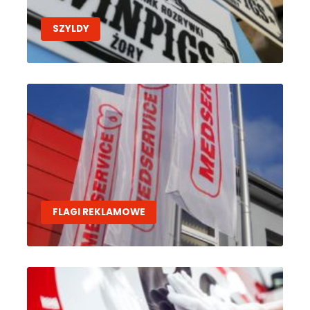
SZYLDY
FLAGI REKLAMOWE