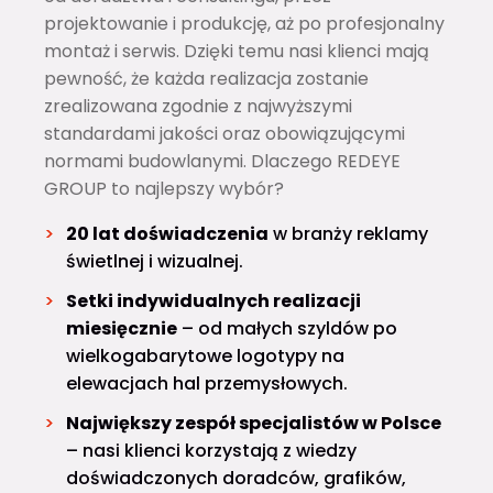
projektowanie i produkcję, aż po profesjonalny
montaż i serwis. Dzięki temu nasi klienci mają
pewność, że każda realizacja zostanie
zrealizowana zgodnie z najwyższymi
standardami jakości oraz obowiązującymi
normami budowlanymi. Dlaczego REDEYE
GROUP to najlepszy wybór?
20 lat doświadczenia
w branży reklamy
świetlnej i wizualnej.
Setki indywidualnych realizacji
miesięcznie
– od małych szyldów po
wielkogabarytowe logotypy na
elewacjach hal przemysłowych.
Największy zespół specjalistów w Polsce
– nasi klienci korzystają z wiedzy
doświadczonych doradców, grafików,