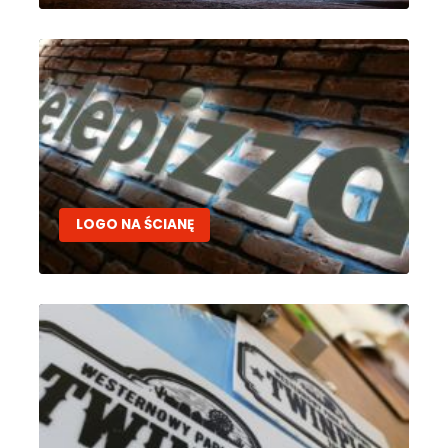
LOGO NA ŚCIANĘ