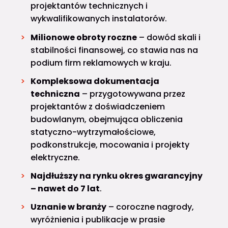
projektantów technicznych i
wykwalifikowanych instalatorów.
Milionowe obroty roczne
– dowód skali i
stabilności finansowej, co stawia nas na
podium firm reklamowych w kraju.
Kompleksowa dokumentacja
techniczna
– przygotowywana przez
projektantów z doświadczeniem
budowlanym, obejmująca obliczenia
statyczno-wytrzymałościowe,
podkonstrukcje, mocowania i projekty
elektryczne.
Najdłuższy na rynku okres gwarancyjny
– nawet do 7 lat
.
Uznanie w branży
– coroczne nagrody,
wyróżnienia i publikacje w prasie