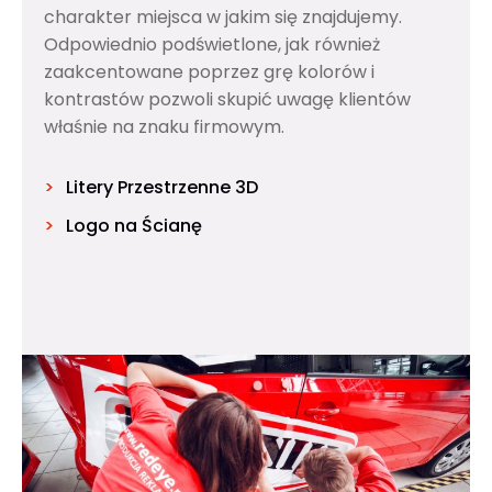
charakter miejsca w jakim się znajdujemy.
Odpowiednio podświetlone, jak również
zaakcentowane poprzez grę kolorów i
kontrastów pozwoli skupić uwagę klientów
właśnie na znaku firmowym.
Litery Przestrzenne 3D
Logo na Ścianę