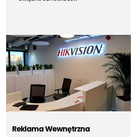
Reklama Wewnętrzna