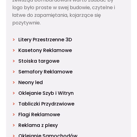
logo było proste w swej budowie, czytelne i
łatwe do zapamiętania, kojarzące się
pozytywnie.
Litery Przestrzenne 3D
Kasetony Reklamowe
Stoiska targowe
Semafory Reklamowe
Neony led
Oklejanie Szyb i Witryn
Tabliczki Przydrzwiowe
Flagi Reklamowe
Reklama z plexy
Oklejanie Samochodów