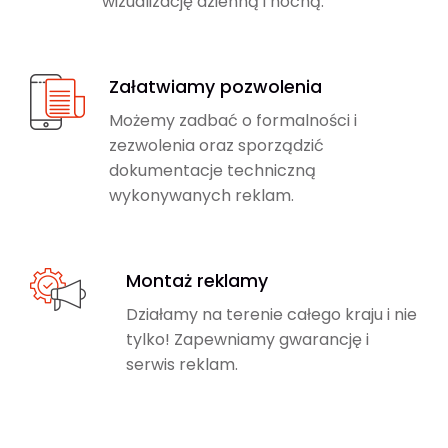
wizualizację dzienną i nocną.
Załatwiamy pozwolenia
Możemy zadbać o formalności i
zezwolenia oraz sporządzić
dokumentacje techniczną
wykonywanych reklam.
Montaż reklamy
Działamy na terenie całego kraju i nie
tylko! Zapewniamy gwarancję i
serwis reklam.