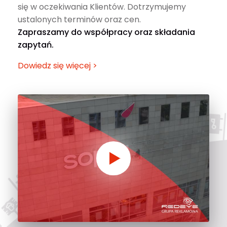
się w oczekiwania Klientów. Dotrzymujemy
ustalonych terminów oraz cen.
Zapraszamy do współpracy oraz składania
zapytań.
Dowiedz się więcej >