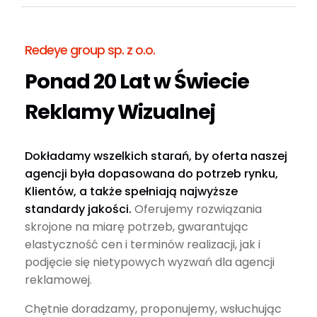
Redeye group sp. z o.o.
Ponad 20 Lat w Świecie
Reklamy Wizualnej
Dokładamy wszelkich starań, by oferta naszej
agencji była dopasowana do potrzeb rynku,
Klientów, a także spełniają najwyższe
standardy jakości.
Oferujemy rozwiązania
skrojone na miarę potrzeb, gwarantując
elastyczność cen i terminów realizacji, jak i
podjęcie się nietypowych wyzwań dla agencji
reklamowej.
Chętnie doradzamy, proponujemy, wsłuchując