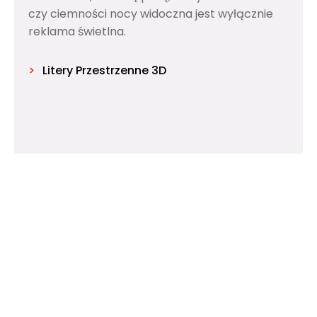
czy ciemności nocy widoczna jest wyłącznie
reklama świetlna.
Litery Przestrzenne 3D