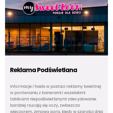
Reklama Podświetlana
Informacje i hasła w postaci reklamy świetlnej
w porównaniu z banerami i wszelakimi
tablicami niepodświetlanymi zdecydowanie
bardziej rzucają się oczy, zwłaszcza
wieczorem, zimową porą, kiedy w szarości dnia