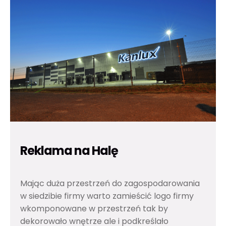
Reklama na Halę
Mając duża przestrzeń do zagospodarowania
w siedzibie firmy warto zamieścić logo firmy
wkomponowane w przestrzeń tak by
dekorowało wnętrze ale i podkreślało