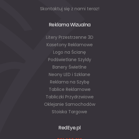
Skontaktuj się z nami teraz!
Reklama Wizualna
Litery Przestrzenne 3D
Kasetony Reklamowe
Logo na Ścianę
Podświetlane Szyldy
Banery Świetlne
Neony LED i Szklane
Reklama na Szybę
Tablice Reklamowe
Tabliczki Przydrzwiowe
Oklejanie Samochodów
Stoiska Targowe
RedEye.pl