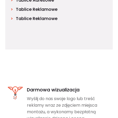
Tablice Adresowe
Tablice Reklamowe
Tablice Reklamowe
Darmowa wizualizacja
Wyślij do nas swoje logo lub treść
reklamy wraz ze zdjęciem miejsca
montażu, a wykonamy bezpłatną