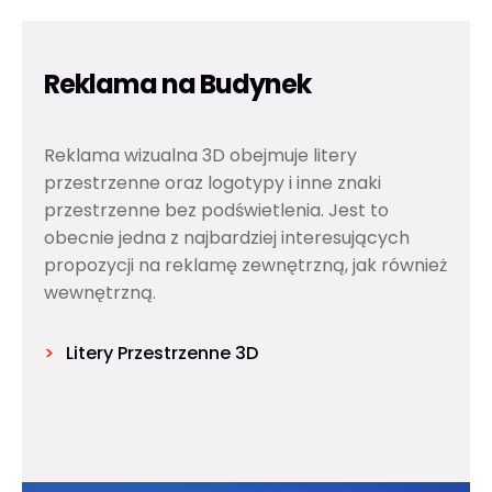
Reklama na Budynek
Reklama wizualna 3D obejmuje litery
przestrzenne oraz logotypy i inne znaki
przestrzenne bez podświetlenia. Jest to
obecnie jedna z najbardziej interesujących
propozycji na reklamę zewnętrzną, jak również
wewnętrzną.
Litery Przestrzenne 3D