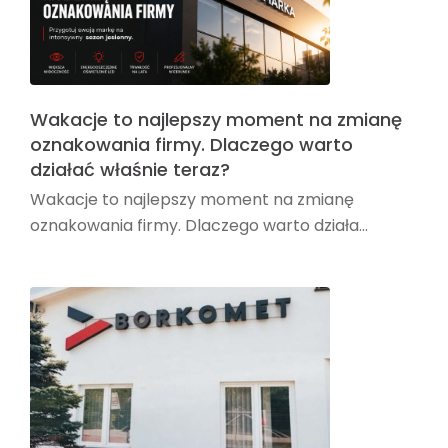
Wakacje to najlepszy moment na zmianę
oznakowania firmy. Dlaczego warto
działać właśnie teraz?
Wakacje to najlepszy moment na zmianę
oznakowania firmy. Dlaczego warto działa...