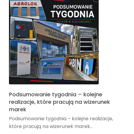
Podsumowanie tygodnia – kolejne
realizacje, które pracują na wizerunek
marek
Podsumowanie tygodnia – kolejne realizacje,
które pracują na wizerunek marek...