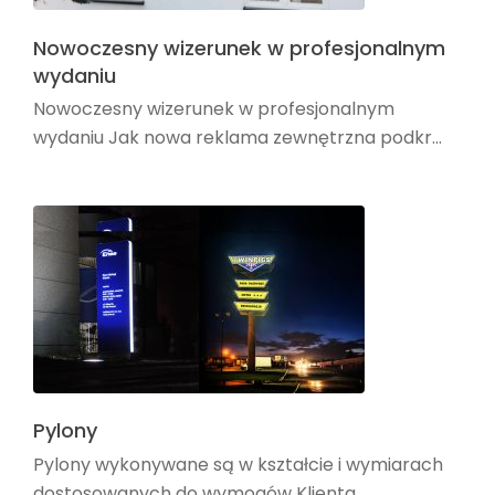
Nowoczesny wizerunek w profesjonalnym
wydaniu
Nowoczesny wizerunek w profesjonalnym
wydaniu Jak nowa reklama zewnętrzna podkr...
Pylony
Pylony wykonywane są w kształcie i wymiarach
dostosowanych do wymogów Klienta...