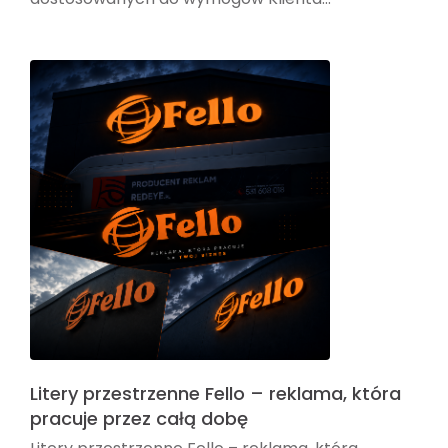
Litery przestrzenne Fello – reklama, która
pracuje przez całą dobę