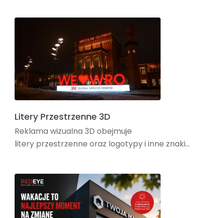
Litery Przestrzenne 3D
Reklama wizualna 3D obejmuje
litery przestrzenne oraz logotypy i inne znaki...