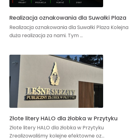
Realizacja oznakowania dla Suwałki Plaza
Realizacja oznakowania dla Suwałki Plaza Kolejna
duża realizacja za nami. Tym ...
Złote litery HALO dla żłobka w Przytyku
Złote litery HALO dla żłobka w Przytyku
Zrealizowaliśmy kolejne efektowne oz...