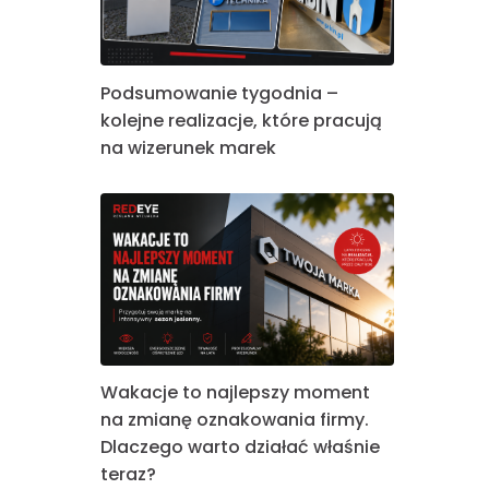
Podsumowanie tygodnia –
kolejne realizacje, które pracują
na wizerunek marek
Wakacje to najlepszy moment
na zmianę oznakowania firmy.
Dlaczego warto działać właśnie
teraz?