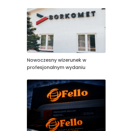
Nowoczesny wizerunek w
profesjonalnym wydaniu