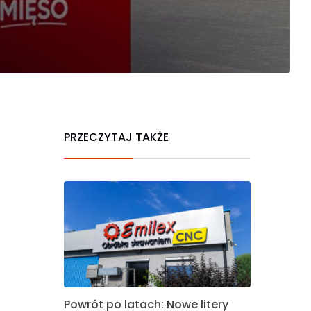
PRZECZYTAJ TAKŻE
Powrót po latach: Nowe litery