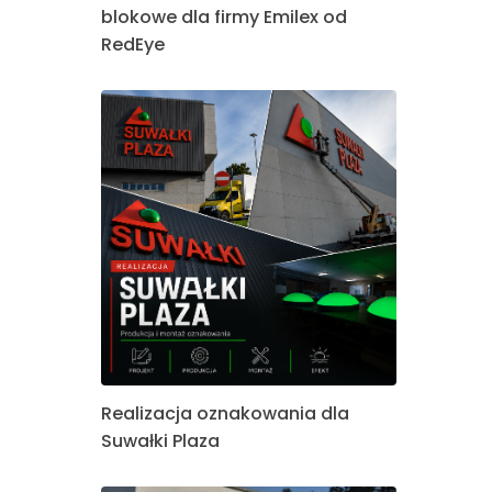
blokowe dla firmy Emilex od
RedEye
Realizacja oznakowania dla
Suwałki Plaza