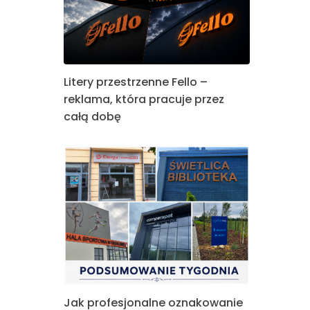
Litery przestrzenne Fello –
reklama, która pracuje przez
całą dobę
Jak profesjonalne oznakowanie