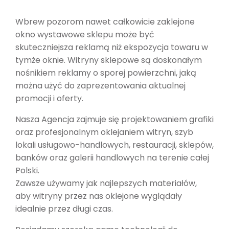
Wbrew pozorom nawet całkowicie zaklejone
okno wystawowe sklepu może być
skuteczniejsza reklamą niż ekspozycja towaru w
tymże oknie. Witryny sklepowe są doskonałym
nośnikiem reklamy o sporej powierzchni, jaką
można użyć do zaprezentowania aktualnej
promocji i oferty.
Nasza Agencja zajmuje się projektowaniem grafiki
oraz profesjonalnym oklejaniem witryn, szyb
lokali usługowo-handlowych, restauracji, sklepów,
banków oraz galerii handlowych na terenie całej
Polski.
Zawsze używamy jak najlepszych materiałów,
aby witryny przez nas oklejone wyglądały
idealnie przez długi czas.