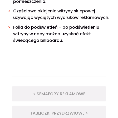
pomieszczenia.
Częściowe oklejenie witryny sklepowej
używając wyciętych wydruków reklamowych.
Folia do podświetleń – po podświetleniu
witryny w nocy można uzyskać efekt
świecącego billboardu.
< SEMAFORY REKLAMOWE
TABLICZKI PRZYDRZWIOWE >