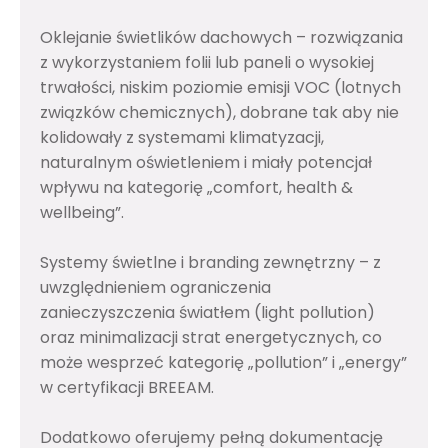
Oklejanie świetlików dachowych – rozwiązania
z wykorzystaniem folii lub paneli o wysokiej
trwałości, niskim poziomie emisji VOC (lotnych
związków chemicznych), dobrane tak aby nie
kolidowały z systemami klimatyzacji,
naturalnym oświetleniem i miały potencjał
wpływu na kategorię „comfort, health &
wellbeing”.
Systemy świetlne i branding zewnętrzny – z
uwzględnieniem ograniczenia
zanieczyszczenia światłem (light pollution)
oraz minimalizacji strat energetycznych, co
może wesprzeć kategorię „pollution” i „energy”
w certyfikacji BREEAM.
Dodatkowo oferujemy pełną dokumentację