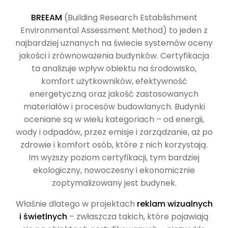
BREEAM
(Building Research Establishment
Environmental Assessment Method) to jeden z
najbardziej uznanych na świecie systemów oceny
jakości i zrównoważenia budynków. Certyfikacja
ta analizuje wpływ obiektu na środowisko,
komfort użytkowników, efektywność
energetyczną oraz jakość zastosowanych
materiałów i procesów budowlanych. Budynki
oceniane są w wielu kategoriach – od energii,
wody i odpadów, przez emisje i zarządzanie, aż po
zdrowie i komfort osób, które z nich korzystają.
Im wyższy poziom certyfikacji, tym bardziej
ekologiczny, nowoczesny i ekonomicznie
zoptymalizowany jest budynek.
Właśnie dlatego w projektach
reklam wizualnych
i świetlnych
– zwłaszcza takich, które pojawiają