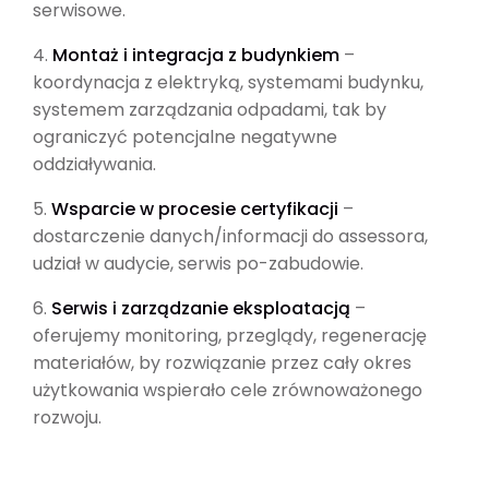
serwisowe.
4.
Montaż i integracja z budynkiem
–
koordynacja z elektryką, systemami budynku,
systemem zarządzania odpadami, tak by
ograniczyć potencjalne negatywne
oddziaływania.
5.
Wsparcie w procesie certyfikacji
–
dostarczenie danych/informacji do assessora,
udział w audycie, serwis po-zabudowie.
6.
Serwis i zarządzanie eksploatacją
–
oferujemy monitoring, przeglądy, regenerację
materiałów, by rozwiązanie przez cały okres
użytkowania wspierało cele zrównoważonego
rozwoju.