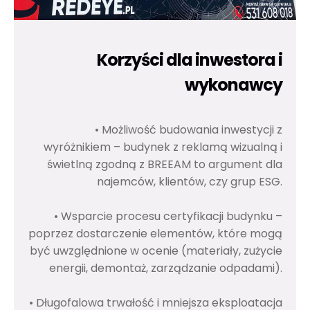
Korzyści dla inwestora i
wykonawcy
• Możliwość budowania inwestycji z
wyróżnikiem – budynek z reklamą wizualną i
świetlną zgodną z BREEAM to argument dla
najemców, klientów, czy grup ESG.
• Wsparcie procesu certyfikacji budynku –
poprzez dostarczenie elementów, które mogą
być uwzględnione w ocenie (materiały, zużycie
energii, demontaż, zarządzanie odpadami).
• Długofalowa trwałość i mniejsza eksploatacja