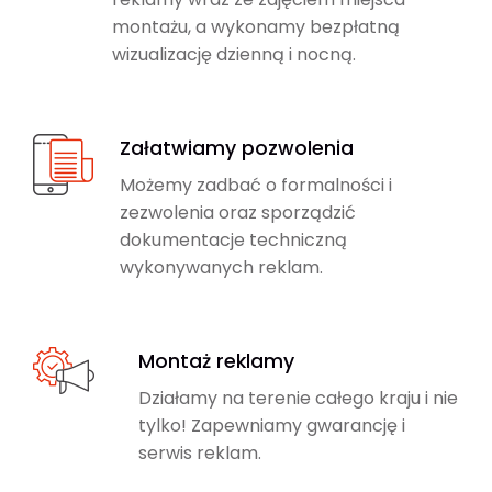
montażu, a wykonamy bezpłatną
wizualizację dzienną i nocną.
Załatwiamy pozwolenia
Możemy zadbać o formalności i
zezwolenia oraz sporządzić
dokumentacje techniczną
wykonywanych reklam.
Montaż reklamy
Działamy na terenie całego kraju i nie
tylko! Zapewniamy gwarancję i
serwis reklam.