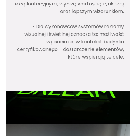
eksploatacyjnymi, wyższą wartością rynkową
oraz lepszym wizerunkiem.
• Dla wykonawców systemów reklamy
wizualnej i świetlnej oznacza to: możliwość
wpisania się w kontekst budynku
certyfikowanego – dostarczenie elementów,
które wspierają te cele.