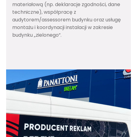
materiałową (np. deklaracje zgodności, dane
techniczne), współpracę z
audytorem/assessorem budynku oraz usługę
montażu i koordynacji instalacji w zakresie
budynku „zielonego”.