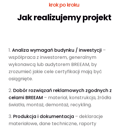
krok po kroku
Jak realizujemy projekt
1.
Analiza wymagań budynku / inwestycji
–
współpraca z inwestorem, generalnym
wykonawcą lub audytorem BREEAM, by
zrozumieć jakie cele certyfikacji mają być
osiągnięte.
2.
Dobór rozwiązań reklamowych zgodnych z
celami BREEAM
– materiał, konstrukcja, źródła
światła, montaż, demontaż, recykling.
3.
Produkcja i dokumentacja
– deklaracje
materiałowe, dane techniczne, raporty