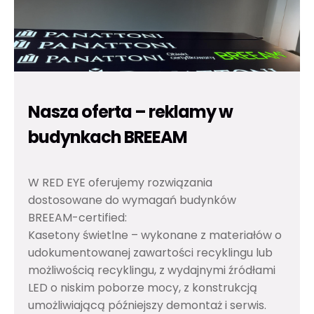
Nasza oferta – reklamy w
budynkach BREEAM
W RED EYE oferujemy rozwiązania
dostosowane do wymagań budynków
BREEAM-certified:
Kasetony świetlne – wykonane z materiałów o
udokumentowanej zawartości recyklingu lub
możliwością recyklingu, z wydajnymi źródłami
LED o niskim poborze mocy, z konstrukcją
umożliwiającą późniejszy demontaż i serwis.