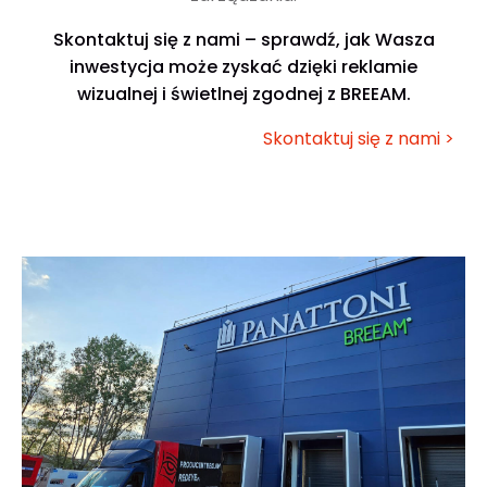
Skontaktuj się z nami – sprawdź, jak Wasza
inwestycja może zyskać dzięki reklamie
wizualnej i świetlnej zgodnej z BREEAM.
Skontaktuj się z nami >