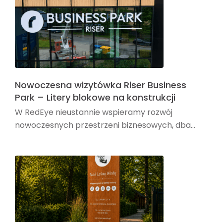
Nowoczesna wizytówka Riser Business
Park – Litery blokowe na konstrukcji
W RedEye nieustannie wspieramy rozwój
nowoczesnych przestrzeni biznesowych, dba...