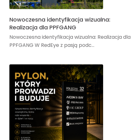
Nowoczesna identyfikacja wizualna:
Realizacja dla PPFGANG
Nowoczesna identyfikacja wizualna: Realizacja dla
PPFGANG W RedEye z pasją podc...