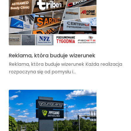
Reklama, która buduje wizerunek
Reklama, która buduje wizerunek Każda realizacja
rozpoczyna się od pomysłu i...