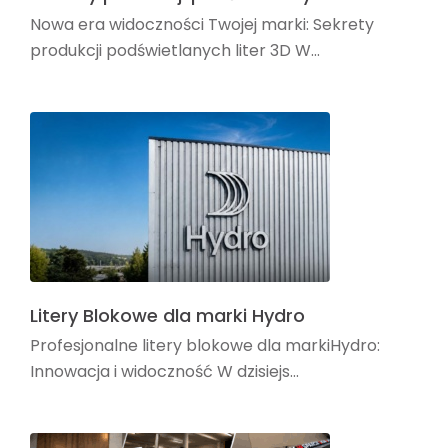
Nowa era widoczności Twojej marki: Sekrety
produkcji podświetlanych liter 3D W...
Litery Blokowe dla marki Hydro
Profesjonalne litery blokowe dla markiHydro:
Innowacja i widoczność W dzisiejs...