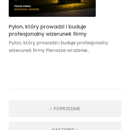
Pylon, który prowadzi i buduje
profesjonalny wizerunek firmy
Pylon, który prowadzi i buduje profesjonalny
wizerunek firmy Pierwsze wrażenie...
< POPRZEDNIE
NASTĘPNE >