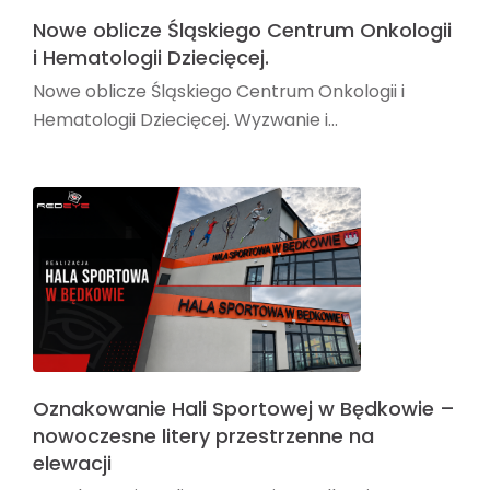
Nowe oblicze Śląskiego Centrum Onkologii
i Hematologii Dziecięcej.
Nowe oblicze Śląskiego Centrum Onkologii i
Hematologii Dziecięcej. Wyzwanie i...
Oznakowanie Hali Sportowej w Będkowie –
nowoczesne litery przestrzenne na
elewacji