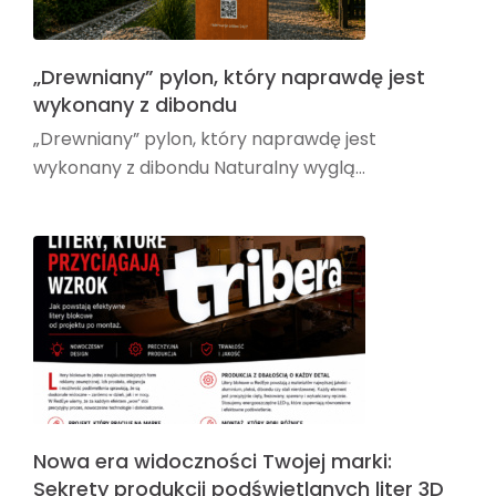
„Drewniany” pylon, który naprawdę jest
wykonany z dibondu
„Drewniany” pylon, który naprawdę jest
wykonany z dibondu Naturalny wyglą...
Nowa era widoczności Twojej marki:
Sekrety produkcji podświetlanych liter 3D