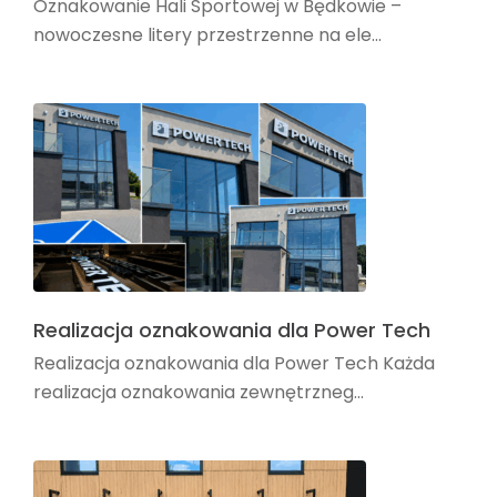
Oznakowanie Hali Sportowej w Będkowie –
nowoczesne litery przestrzenne na ele...
Realizacja oznakowania dla Power Tech
Realizacja oznakowania dla Power Tech Każda
realizacja oznakowania zewnętrzneg...