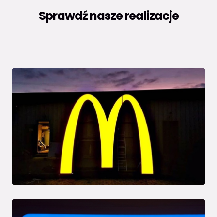
Sprawdź nasze realizacje