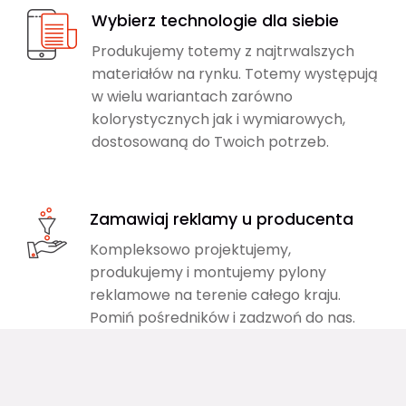
Wybierz technologie dla siebie
Produkujemy totemy z najtrwalszych
materiałów na rynku. Totemy występują
w wielu wariantach zarówno
kolorystycznych jak i wymiarowych,
dostosowaną do Twoich potrzeb.
Zamawiaj reklamy u producenta
Kompleksowo projektujemy,
produkujemy i montujemy pylony
reklamowe na terenie całego kraju.
Pomiń pośredników i zadzwoń do nas.