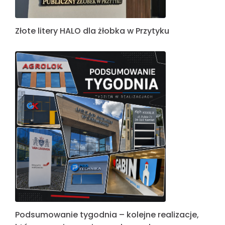
Złote litery HALO dla żłobka w Przytyku
Podsumowanie tygodnia – kolejne realizacje,