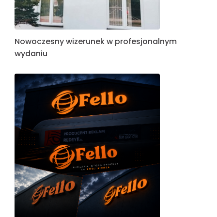
Nowoczesny wizerunek w profesjonalnym
wydaniu