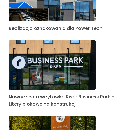
Realizacja oznakowania dla Power Tech
Nowoczesna wizytówka Riser Business Park –
Litery blokowe na konstrukcji