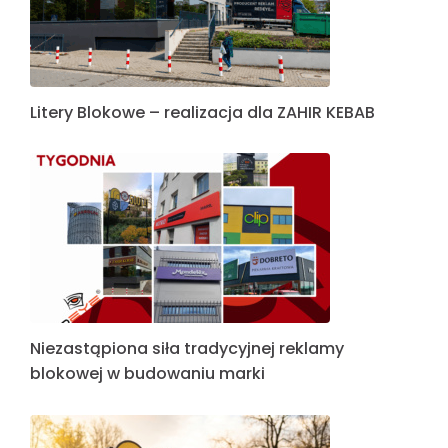
Litery Blokowe – realizacja dla ZAHIR KEBAB
Niezastąpiona siła tradycyjnej reklamy
blokowej w budowaniu marki