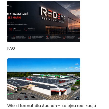
FAQ
Wielki format dla Auchan – kolejna realizacja