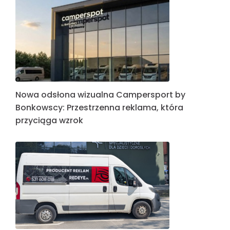
Nowa odsłona wizualna Campersport by
Bonkowscy: Przestrzenna reklama, która
przyciąga wzrok