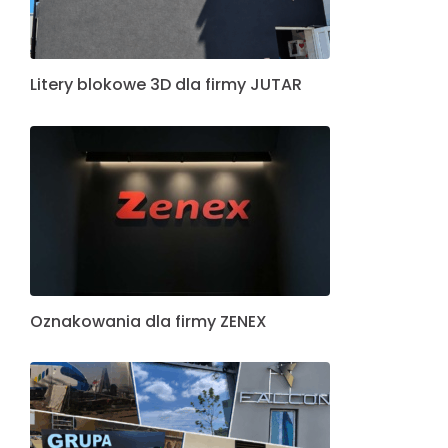
Litery blokowe 3D dla firmy JUTAR
Oznakowania dla firmy ZENEX