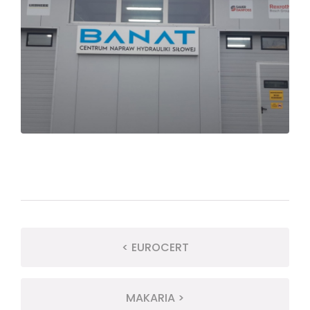
< EUROCERT
MAKARIA >