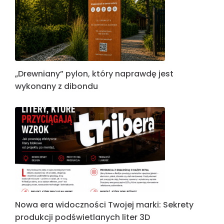
„Drewniany” pylon, który naprawdę jest
wykonany z dibondu
Nowa era widoczności Twojej marki: Sekrety
produkcji podświetlanych liter 3D