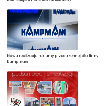
Nowa realizacja reklamy przestrzennej dla firmy
Kampmann