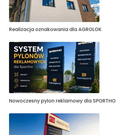
Realizacja oznakowania dla AGROLOK
Nowoczesny pylon reklamowy dla SPORTHO