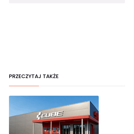
PRZECZYTAJ TAKŻE