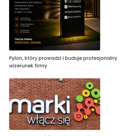
Pylon, który prowadzi i buduje profesjonalny
wizerunek firmy