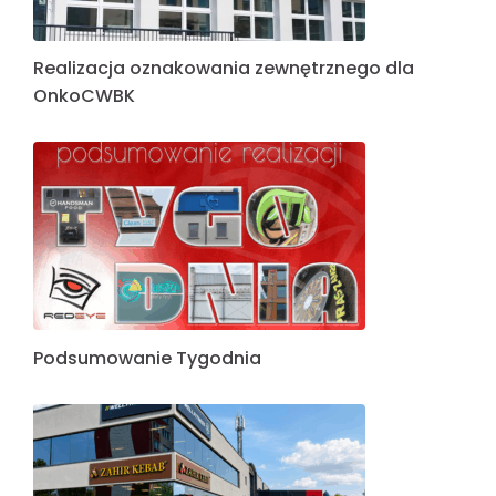
Realizacja oznakowania zewnętrznego dla
OnkoCWBK
Podsumowanie Tygodnia