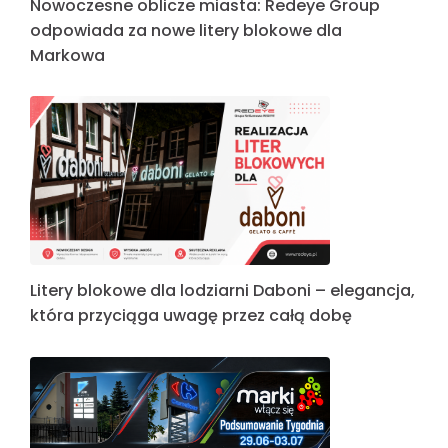
Nowoczesne oblicze miasta: Redeye Group
odpowiada za nowe litery blokowe dla
Markowa
Litery blokowe dla lodziarni Daboni – elegancja,
która przyciąga uwagę przez całą dobę