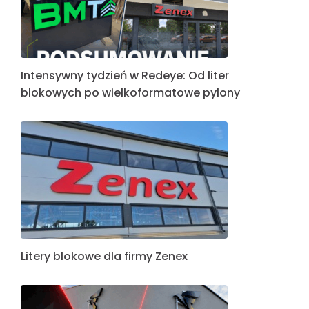
Intensywny tydzień w Redeye: Od liter
blokowych po wielkoformatowe pylony
Litery blokowe dla firmy Zenex