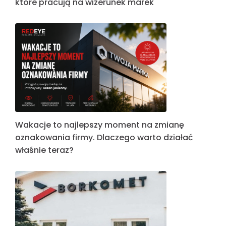
które pracują na wizerunek marek
Wakacje to najlepszy moment na zmianę
oznakowania firmy. Dlaczego warto działać
właśnie teraz?