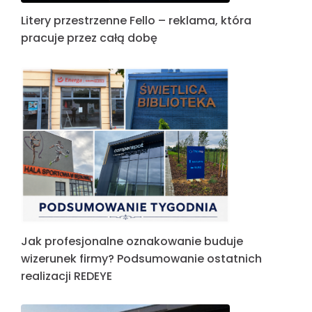
Litery przestrzenne Fello – reklama, która
pracuje przez całą dobę
Jak profesjonalne oznakowanie buduje
wizerunek firmy? Podsumowanie ostatnich
realizacji REDEYE