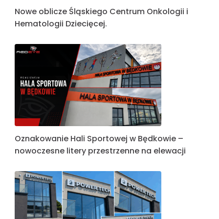
Nowe oblicze Śląskiego Centrum Onkologii i
Hematologii Dziecięcej.
Oznakowanie Hali Sportowej w Będkowie –
nowoczesne litery przestrzenne na elewacji