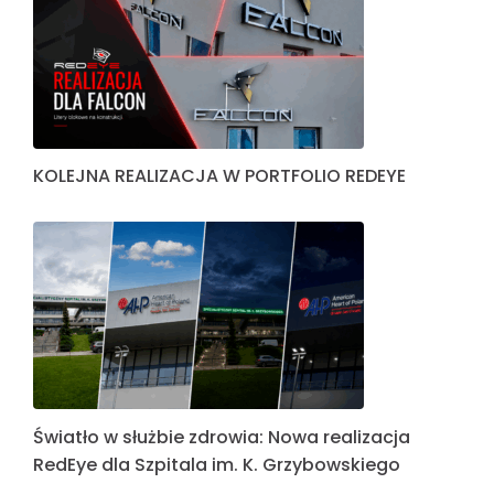
KOLEJNA REALIZACJA W PORTFOLIO REDEYE
Światło w służbie zdrowia: Nowa realizacja
RedEye dla Szpitala im. K. Grzybowskiego