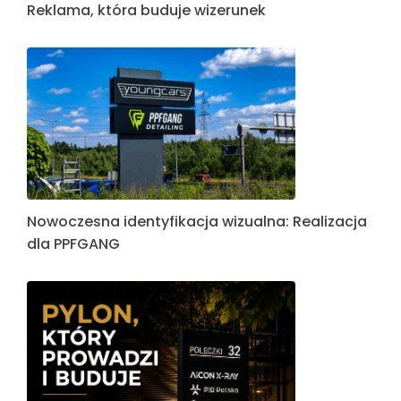
Reklama, która buduje wizerunek
Nowoczesna identyfikacja wizualna: Realizacja
dla PPFGANG