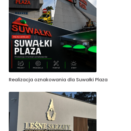
Realizacja oznakowania dla Suwałki Plaza