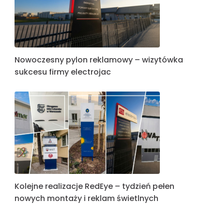
Nowoczesny pylon reklamowy – wizytówka
sukcesu firmy electrojac
Kolejne realizacje RedEye – tydzień pełen
nowych montaży i reklam świetlnych