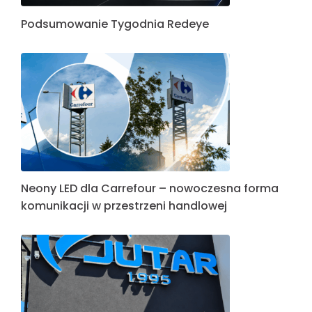
Podsumowanie Tygodnia Redeye
Neony LED dla Carrefour – nowoczesna forma
komunikacji w przestrzeni handlowej