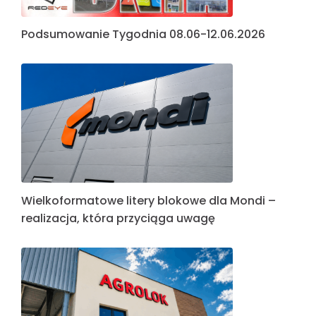
Podsumowanie Tygodnia 08.06-12.06.2026
Wielkoformatowe litery blokowe dla Mondi –
realizacja, która przyciąga uwagę