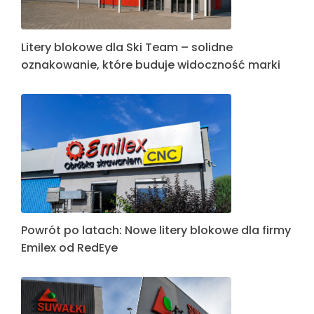
Litery blokowe dla Ski Team – solidne
oznakowanie, które buduje widoczność marki
Powrót po latach: Nowe litery blokowe dla firmy
Emilex od RedEye