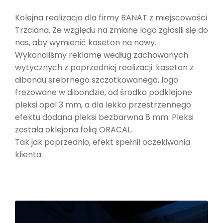
Kolejna realizacja dla firmy BANAT z miejscowości
Trzciana. Ze względu na zmianę logo zgłosili się do
nas, aby wymienić kaseton na nowy.
Wykonaliśmy reklamę według zachowanych
wytycznych z poprzedniej realizacji: kaseton z
dibondu srebrnego szczotkowanego, logo
frezowane w dibondzie, od środka podklejone
pleksi opal 3 mm, a dla lekko przestrzennego
efektu dodana pleksi bezbarwna 8 mm. Pleksi
została oklejona folią ORACAL.
Tak jak poprzednio, efekt spełnił oczekiwania
klienta.