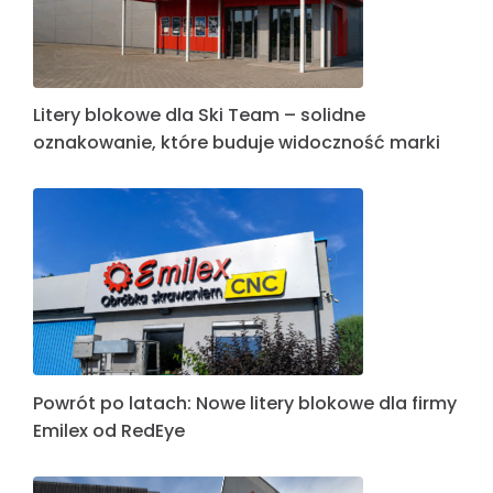
Litery blokowe dla Ski Team – solidne
oznakowanie, które buduje widoczność marki
Powrót po latach: Nowe litery blokowe dla firmy
Emilex od RedEye