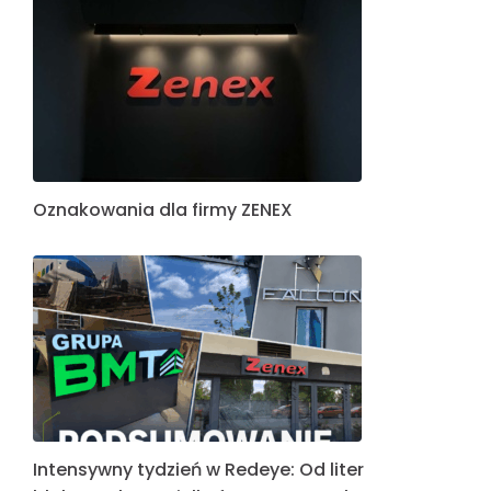
Oznakowania dla firmy ZENEX
Intensywny tydzień w Redeye: Od liter