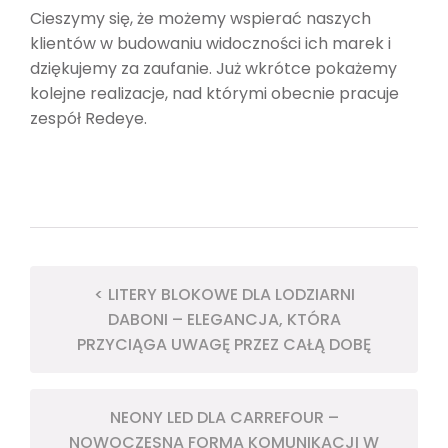
Cieszymy się, że możemy wspierać naszych
klientów w budowaniu widoczności ich marek i
dziękujemy za zaufanie. Już wkrótce pokażemy
kolejne realizacje, nad którymi obecnie pracuje
zespół Redeye.
< LITERY BLOKOWE DLA LODZIARNI
DABONI – ELEGANCJA, KTÓRA
PRZYCIĄGA UWAGĘ PRZEZ CAŁĄ DOBĘ
NEONY LED DLA CARREFOUR –
NOWOCZESNA FORMA KOMUNIKACJI W