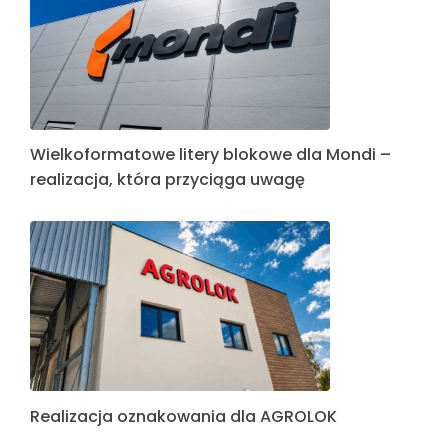
Wielkoformatowe litery blokowe dla Mondi –
realizacja, która przyciąga uwagę
Realizacja oznakowania dla AGROLOK