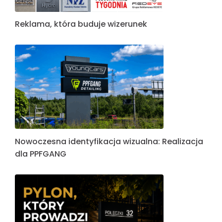
Reklama, która buduje wizerunek
Nowoczesna identyfikacja wizualna: Realizacja
dla PPFGANG