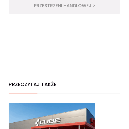
PRZESTRZENI HANDLOWEJ >
PRZECZYTAJ TAKŻE