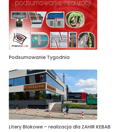
Podsumowanie Tygodnia
Litery Blokowe – realizacja dla ZAHIR KEBAB