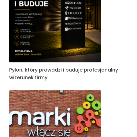
Pylon, który prowadzi i buduje profesjonalny
wizerunek firmy