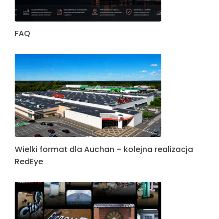
FAQ
Wielki format dla Auchan – kolejna realizacja
RedEye