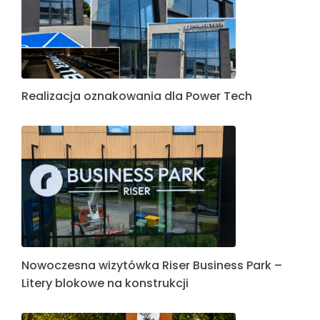
Realizacja oznakowania dla Power Tech
Nowoczesna wizytówka Riser Business Park –
Litery blokowe na konstrukcji