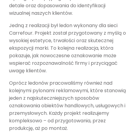
detale oraz dopasowania do identyfikacji
wizualnej naszych klientów.
Jedną z realizacji był ledon wykonany dla sieci
Carrefour. Projekt został przygotowany z myślą o
wysokiej estetyce, trwałości oraz skutecznej
ekspozycji marki. To kolejna realizacja, która
pokazuje, jak nowoczesne oznakowanie może
wspierać rozpoznawalność firmy i przyciągać
uwagę klientów.
Oprócz ledonów pracowaliśmy również nad
kolejnymi pylonami reklamowymi, które stanowią
jeden z najskuteczniejszych sposobów
oznakowania obiektów handlowych, usługowych i
przemysłowych. Każdy projekt realizujemy
kompleksowo – od przygotowania, przez
produkcję, aż po montaż.