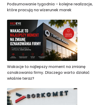
Podsumowanie tygodnia – kolejne realizacje,
które pracują na wizerunek marek
Wakacje to najlepszy moment na zmianę
oznakowania firmy. Dlaczego warto działać
właśnie teraz?