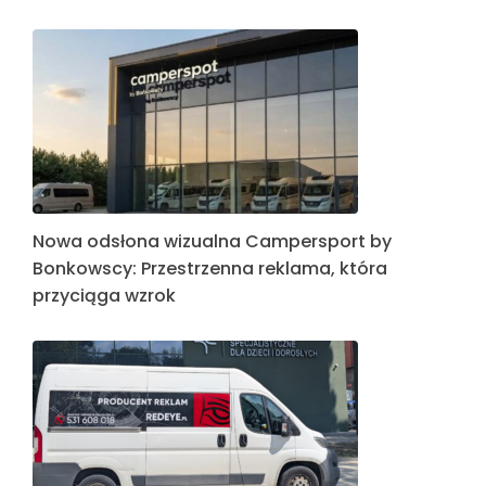
Nowa odsłona wizualna Campersport by
Bonkowscy: Przestrzenna reklama, która
przyciąga wzrok