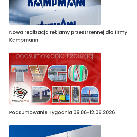
Nowa realizacja reklamy przestrzennej dla firmy
Kampmann
Podsumowanie Tygodnia 08.06-12.06.2026