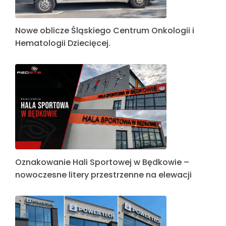
Nowe oblicze Śląskiego Centrum Onkologii i
Hematologii Dziecięcej.
Oznakowanie Hali Sportowej w Będkowie –
nowoczesne litery przestrzenne na elewacji