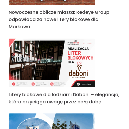
Nowoczesne oblicze miasta: Redeye Group
odpowiada za nowe litery blokowe dla
Markowa
Litery blokowe dla lodziarni Daboni – elegancja,
która przyciąga uwagę przez całą dobę