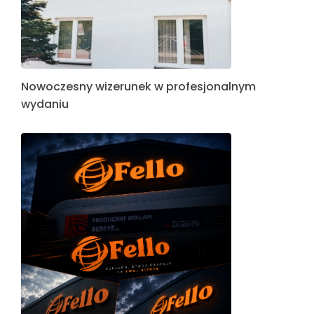
Nowoczesny wizerunek w profesjonalnym
wydaniu