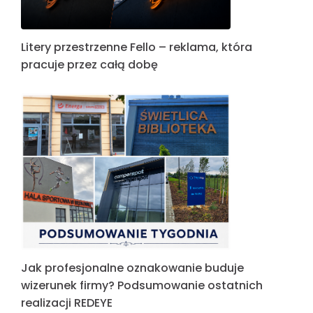
Litery przestrzenne Fello – reklama, która
pracuje przez całą dobę
Jak profesjonalne oznakowanie buduje
wizerunek firmy? Podsumowanie ostatnich
realizacji REDEYE