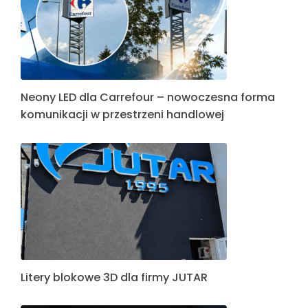
Neony LED dla Carrefour – nowoczesna forma
komunikacji w przestrzeni handlowej
Litery blokowe 3D dla firmy JUTAR