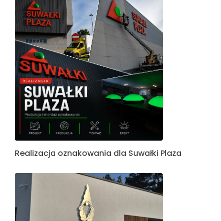
Realizacja oznakowania dla Suwałki Plaza