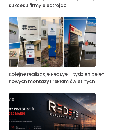
sukcesu firmy electrojac
Kolejne realizacje RedEye – tydzień pełen
nowych montaży i reklam świetlnych