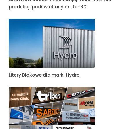
produkcji podświetlanych liter 3D
Litery Blokowe dla marki Hydro