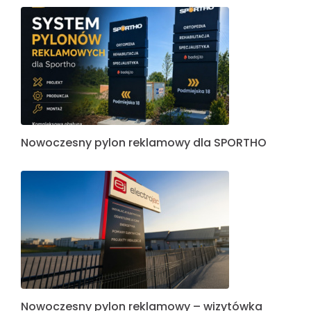
Nowoczesny pylon reklamowy dla SPORTHO
Nowoczesny pylon reklamowy – wizytówka