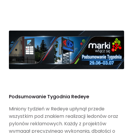
Podsumowanie Tygodnia Redeye
Miniony tydzień w Redeye upłynął przede
wszystkim pod znakiem realizacji ledonów oraz
pylonów reklamowych. Każdy z projektów
wymagał precyzyjnego wykonania, dbałości o