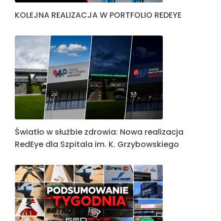
KOLEJNA REALIZACJA W PORTFOLIO REDEYE
Światło w służbie zdrowia: Nowa realizacja
RedEye dla Szpitala im. K. Grzybowskiego