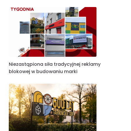
Niezastąpiona siła tradycyjnej reklamy
blokowej w budowaniu marki