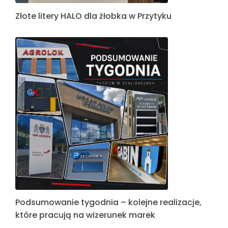
Złote litery HALO dla żłobka w Przytyku
Podsumowanie tygodnia – kolejne realizacje,
które pracują na wizerunek marek