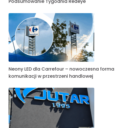
Podsumowanie Tygodnia Redeye
Neony LED dla Carrefour – nowoczesna forma
komunikacji w przestrzeni handlowej