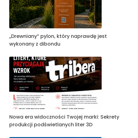
„Drewniany” pylon, który naprawdę jest
wykonany z dibondu
Nowa era widoczności Twojej marki: Sekrety
produkcji podświetlanych liter 3D