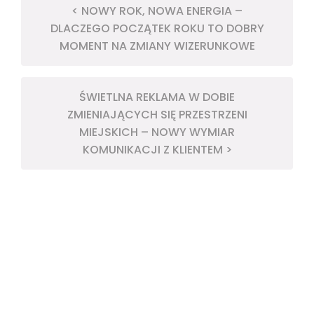
< NOWY ROK, NOWA ENERGIA –
DLACZEGO POCZĄTEK ROKU TO DOBRY
MOMENT NA ZMIANY WIZERUNKOWE
ŚWIETLNA REKLAMA W DOBIE
ZMIENIAJĄCYCH SIĘ PRZESTRZENI
MIEJSKICH – NOWY WYMIAR
KOMUNIKACJI Z KLIENTEM >