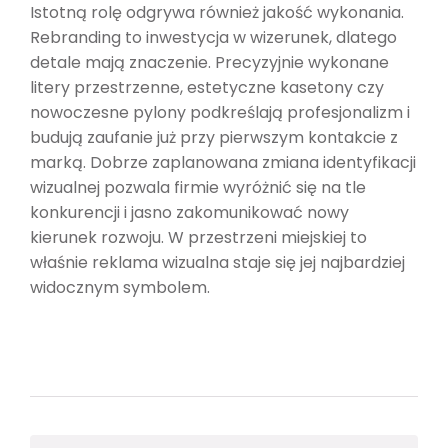
Istotną rolę odgrywa również jakość wykonania.
Rebranding to inwestycja w wizerunek, dlatego
detale mają znaczenie. Precyzyjnie wykonane
litery przestrzenne, estetyczne kasetony czy
nowoczesne pylony podkreślają profesjonalizm i
budują zaufanie już przy pierwszym kontakcie z
marką. Dobrze zaplanowana zmiana identyfikacji
wizualnej pozwala firmie wyróżnić się na tle
konkurencji i jasno zakomunikować nowy
kierunek rozwoju. W przestrzeni miejskiej to
właśnie reklama wizualna staje się jej najbardziej
widocznym symbolem.