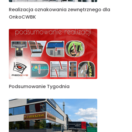
Realizacja oznakowania zewnętrznego dla
OnkoCWBK
Podsumowanie Tygodnia