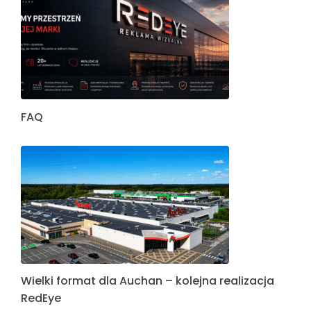
FAQ
Wielki format dla Auchan – kolejna realizacja
RedEye