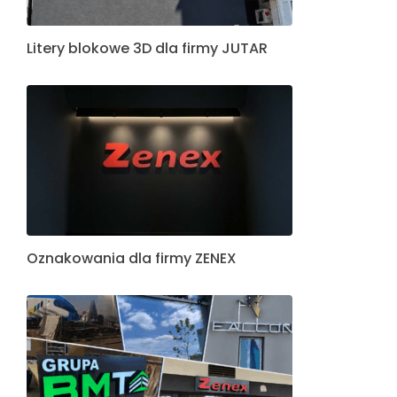
Litery blokowe 3D dla firmy JUTAR
Oznakowania dla firmy ZENEX