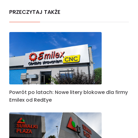
PRZECZYTAJ TAKŻE
Powrót po latach: Nowe litery blokowe dla firmy
Emilex od RedEye