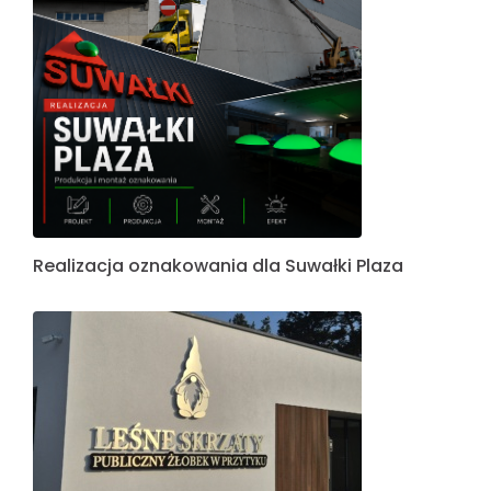
Realizacja oznakowania dla Suwałki Plaza