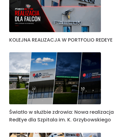
KOLEJNA REALIZACJA W PORTFOLIO REDEYE
Światło w służbie zdrowia: Nowa realizacja
RedEye dla Szpitala im. K. Grzybowskiego