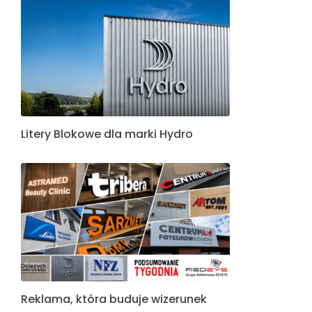
Litery Blokowe dla marki Hydro
Reklama, która buduje wizerunek