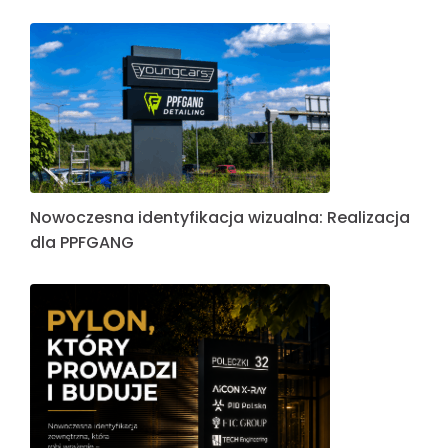
Nowoczesna identyfikacja wizualna: Realizacja
dla PPFGANG