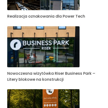
Realizacja oznakowania dla Power Tech
Nowoczesna wizytówka Riser Business Park –
Litery blokowe na konstrukcji