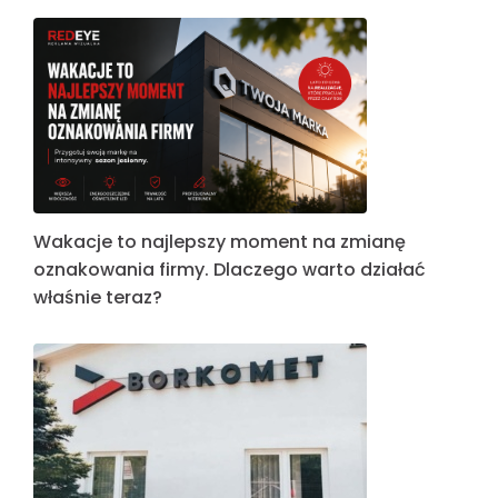
Wakacje to najlepszy moment na zmianę
oznakowania firmy. Dlaczego warto działać
właśnie teraz?