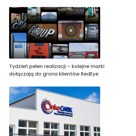
Tydzień pełen realizacji – kolejne marki
dołączają do grona klientów RedEye