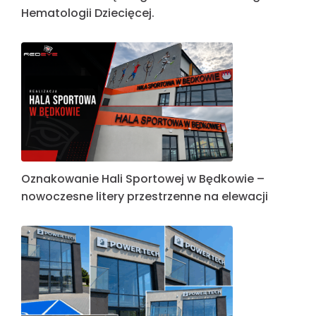
Hematologii Dziecięcej.
Oznakowanie Hali Sportowej w Będkowie –
nowoczesne litery przestrzenne na elewacji