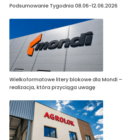
Podsumowanie Tygodnia 08.06-12.06.2026
Wielkoformatowe litery blokowe dla Mondi –
realizacja, która przyciąga uwagę