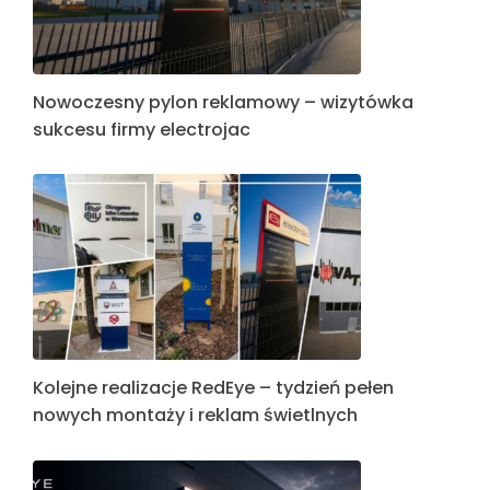
Nowoczesny pylon reklamowy – wizytówka
sukcesu firmy electrojac
Kolejne realizacje RedEye – tydzień pełen
nowych montaży i reklam świetlnych