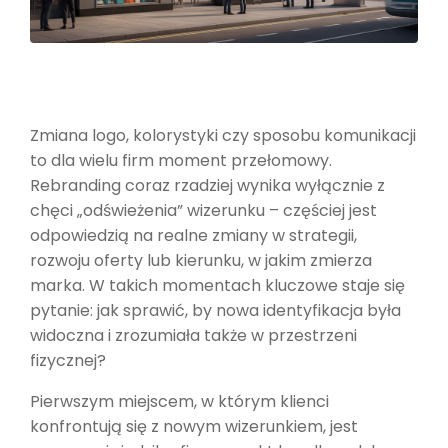
Zmiana logo, kolorystyki czy sposobu komunikacji
to dla wielu firm moment przełomowy.
Rebranding coraz rzadziej wynika wyłącznie z
chęci „odświeżenia” wizerunku – częściej jest
odpowiedzią na realne zmiany w strategii,
rozwoju oferty lub kierunku, w jakim zmierza
marka. W takich momentach kluczowe staje się
pytanie: jak sprawić, by nowa identyfikacja była
widoczna i zrozumiała także w przestrzeni
fizycznej?
Pierwszym miejscem, w którym klienci
konfrontują się z nowym wizerunkiem, jest