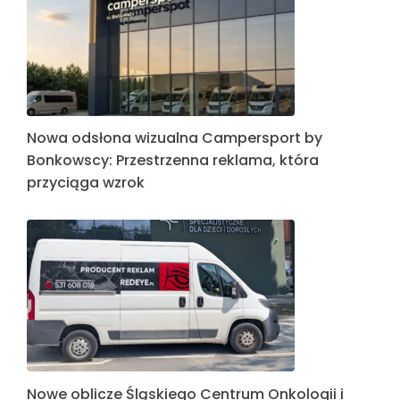
Nowa odsłona wizualna Campersport by
Bonkowscy: Przestrzenna reklama, która
przyciąga wzrok
Nowe oblicze Śląskiego Centrum Onkologii i