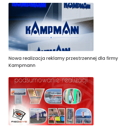
Nowa realizacja reklamy przestrzennej dla firmy
Kampmann