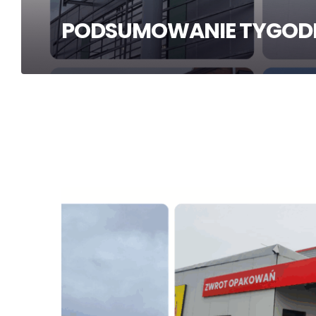
PODSUMOWANIE TYGODN