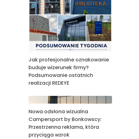
Jak profesjonalne oznakowanie
buduje wizerunek firmy?
Podsumowanie ostatnich
realizacji REDEYE
Nowa odsłona wizualna
Campersport by Bonkowscy:
Przestrzenna reklama, która
przyciąga wzrok