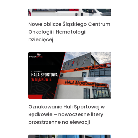
Nowe oblicze Śląskiego Centrum
Onkologii i Hematologii
Dziecięcej.
Oznakowanie Hali Sportowej w
Będkowie – nowoczesne litery
przestrzenne na elewacji