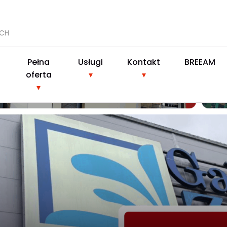
YCH
Pełna
Usługi
Kontakt
BREEAM
oferta