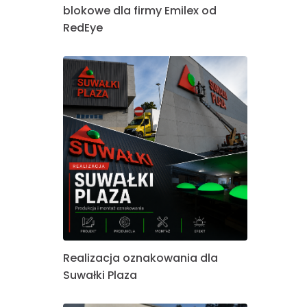
blokowe dla firmy Emilex od
RedEye
Realizacja oznakowania dla
Suwałki Plaza