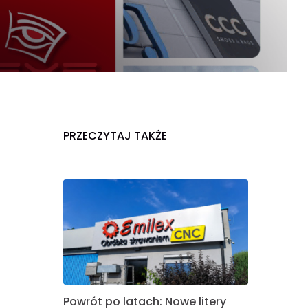
PRZECZYTAJ TAKŻE
Powrót po latach: Nowe litery