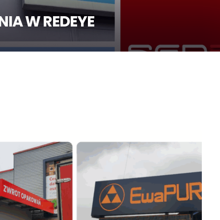
IA W REDEYE