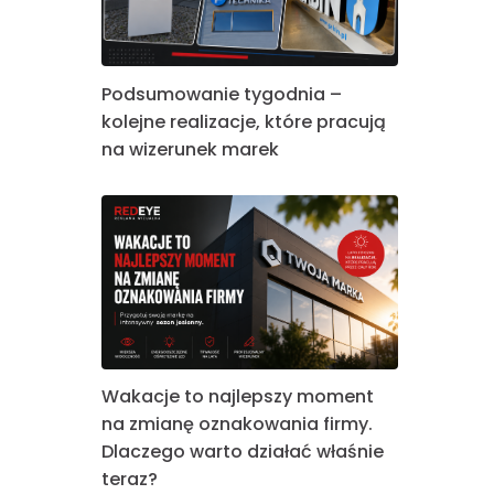
Podsumowanie tygodnia –
kolejne realizacje, które pracują
na wizerunek marek
Wakacje to najlepszy moment
na zmianę oznakowania firmy.
Dlaczego warto działać właśnie
teraz?