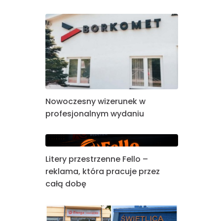
Nowoczesny wizerunek w
profesjonalnym wydaniu
Litery przestrzenne Fello –
reklama, która pracuje przez
całą dobę