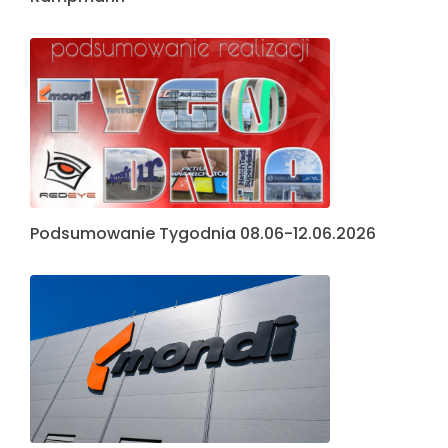
Podsumowanie Tygodnia 08.06-12.06.2026