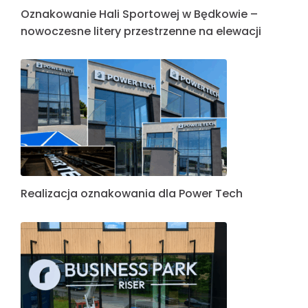
Oznakowanie Hali Sportowej w Będkowie –
nowoczesne litery przestrzenne na elewacji
Realizacja oznakowania dla Power Tech