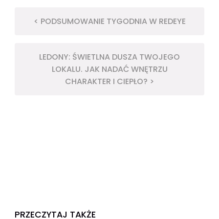
< PODSUMOWANIE TYGODNIA W REDEYE
LEDONY: ŚWIETLNA DUSZA TWOJEGO
LOKALU. JAK NADAĆ WNĘTRZU
CHARAKTER I CIEPŁO? >
PRZECZYTAJ TAKŻE