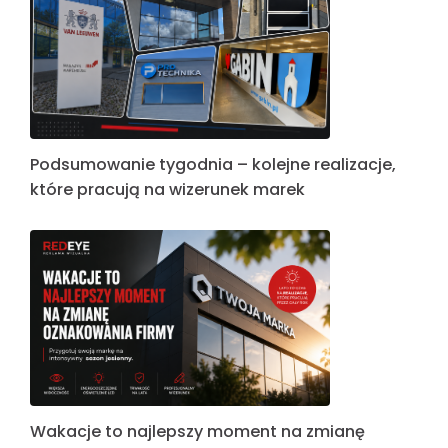
Podsumowanie tygodnia – kolejne realizacje,
które pracują na wizerunek marek
Wakacje to najlepszy moment na zmianę