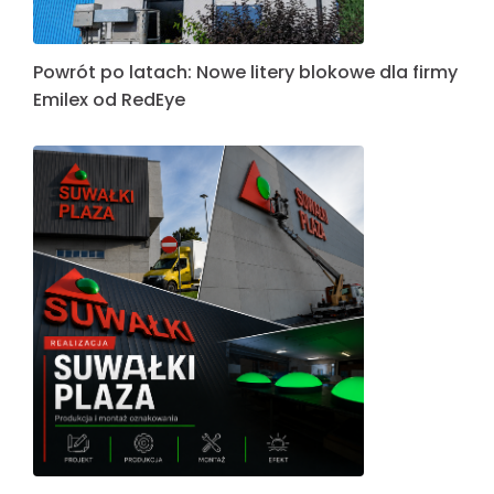
Powrót po latach: Nowe litery blokowe dla firmy
Emilex od RedEye