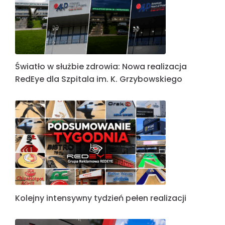
Światło w służbie zdrowia: Nowa realizacja
RedEye dla Szpitala im. K. Grzybowskiego
Kolejny intensywny tydzień pełen realizacji