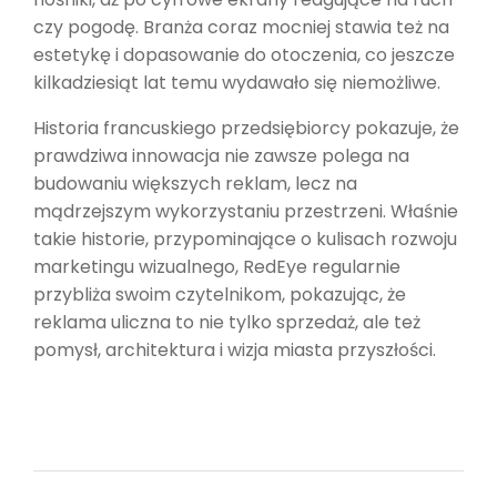
czy pogodę. Branża coraz mocniej stawia też na
estetykę i dopasowanie do otoczenia, co jeszcze
kilkadziesiąt lat temu wydawało się niemożliwe.
Historia francuskiego przedsiębiorcy pokazuje, że
prawdziwa innowacja nie zawsze polega na
budowaniu większych reklam, lecz na
mądrzejszym wykorzystaniu przestrzeni. Właśnie
takie historie, przypominające o kulisach rozwoju
marketingu wizualnego, RedEye regularnie
przybliża swoim czytelnikom, pokazując, że
reklama uliczna to nie tylko sprzedaż, ale też
pomysł, architektura i wizja miasta przyszłości.