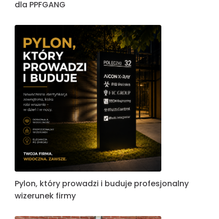
dla PPFGANG
Pylon, który prowadzi i buduje profesjonalny
wizerunek firmy