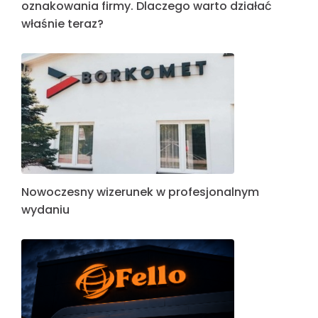
oznakowania firmy. Dlaczego warto działać
właśnie teraz?
Nowoczesny wizerunek w profesjonalnym
wydaniu