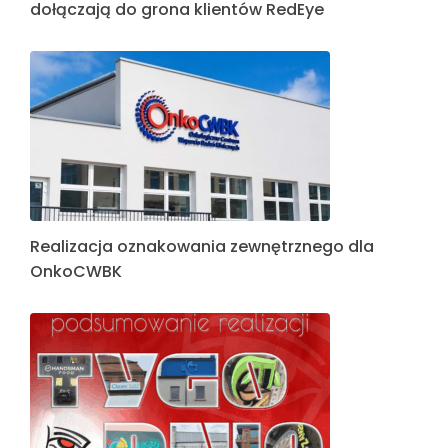
dołączają do grona klientów RedEye
Realizacja oznakowania zewnętrznego dla
OnkoCWBK