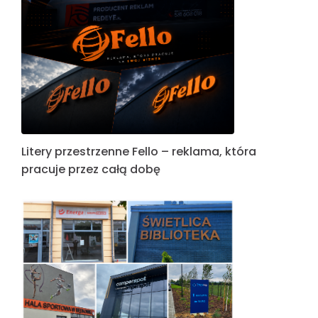
Litery przestrzenne Fello – reklama, która
pracuje przez całą dobę