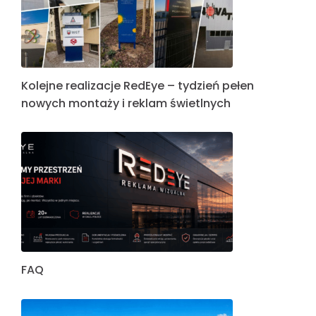
Kolejne realizacje RedEye – tydzień pełen
nowych montaży i reklam świetlnych
FAQ