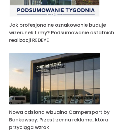
Jak profesjonalne oznakowanie buduje
wizerunek firmy? Podsumowanie ostatnich
realizacji REDEYE
Nowa odsłona wizualna Campersport by
Bonkowscy: Przestrzenna reklama, która
przyciąga wzrok