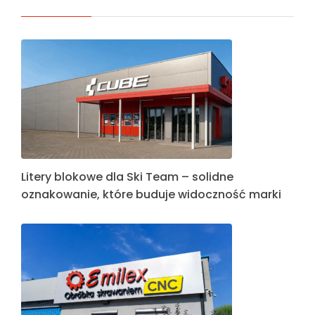
Litery blokowe dla Ski Team – solidne
oznakowanie, które buduje widoczność marki