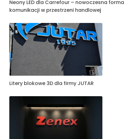
Neony LED dla Carrefour – nowoczesna forma
komunikacji w przestrzeni handlowej
Litery blokowe 3D dla firmy JUTAR