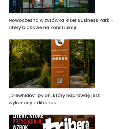
Nowoczesna wizytówka Riser Business Park –
Litery blokowe na konstrukcji
„Drewniany” pylon, który naprawdę jest
wykonany z dibondu