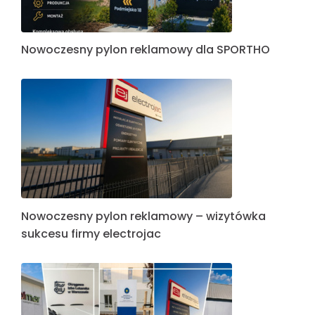
Nowoczesny pylon reklamowy dla SPORTHO
Nowoczesny pylon reklamowy – wizytówka
sukcesu firmy electrojac