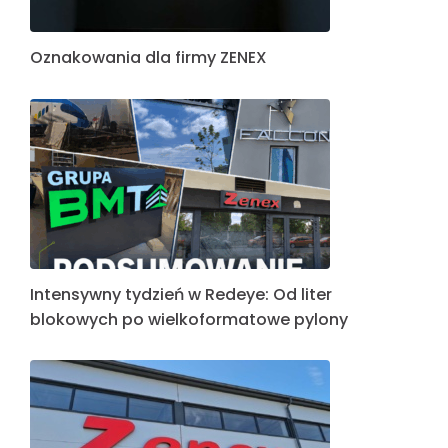
Oznakowania dla firmy ZENEX
Intensywny tydzień w Redeye: Od liter
blokowych po wielkoformatowe pylony