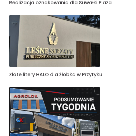
Realizacja oznakowania dla Suwałki Plaza
Złote litery HALO dla żłobka w Przytyku