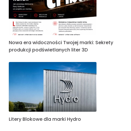
Nowa era widoczności Twojej marki: Sekrety
produkcji podświetlanych liter 3D
Litery Blokowe dla marki Hydro