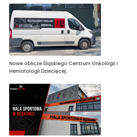
Nowe oblicze Śląskiego Centrum Onkologii i
Hematologii Dziecięcej.