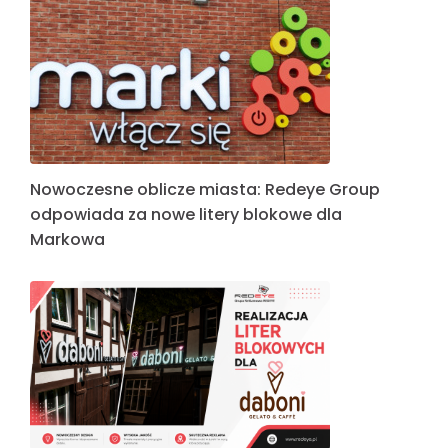
Nowoczesne oblicze miasta: Redeye Group
odpowiada za nowe litery blokowe dla
Markowa