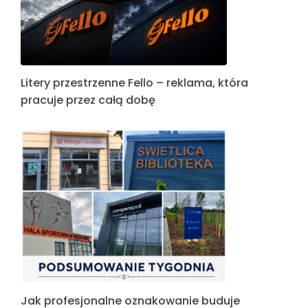
Litery przestrzenne Fello – reklama, która
pracuje przez całą dobę
Jak profesjonalne oznakowanie buduje