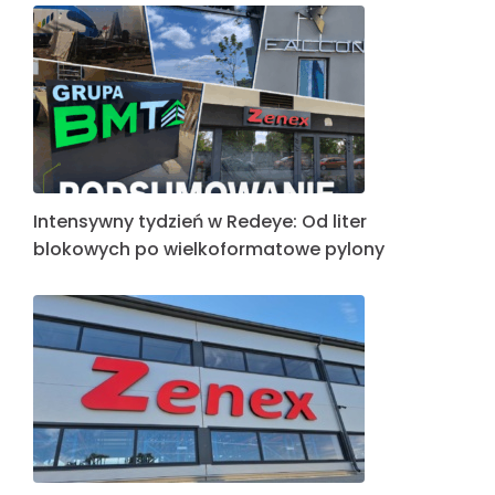
Intensywny tydzień w Redeye: Od liter
blokowych po wielkoformatowe pylony