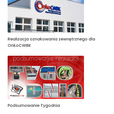
Realizacja oznakowania zewnętrznego dla
OnkoCWBK
Podsumowanie Tygodnia