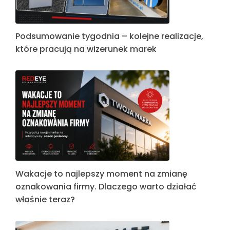
Podsumowanie tygodnia – kolejne realizacje,
które pracują na wizerunek marek
Wakacje to najlepszy moment na zmianę
oznakowania firmy. Dlaczego warto działać
właśnie teraz?