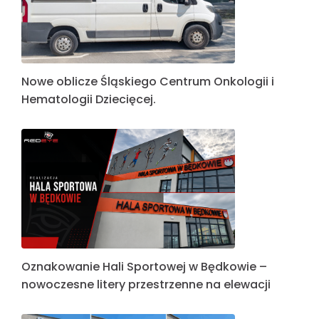
Nowe oblicze Śląskiego Centrum Onkologii i
Hematologii Dziecięcej.
Oznakowanie Hali Sportowej w Będkowie –
nowoczesne litery przestrzenne na elewacji