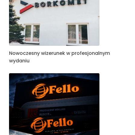
Nowoczesny wizerunek w profesjonalnym
wydaniu