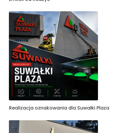
Realizacja oznakowania dla Suwałki Plaza