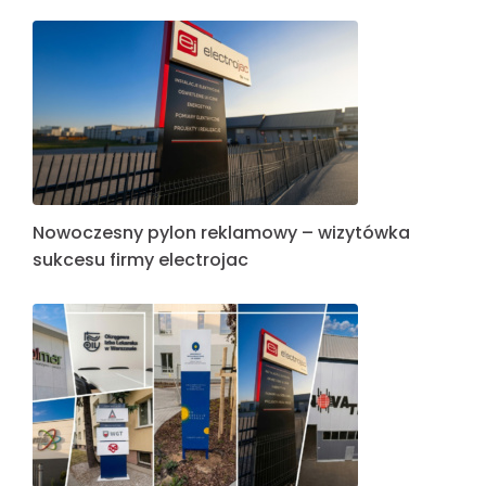
Nowoczesny pylon reklamowy – wizytówka
sukcesu firmy electrojac