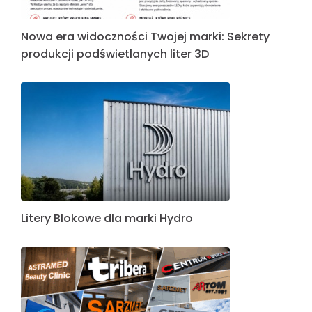
Nowa era widoczności Twojej marki: Sekrety
produkcji podświetlanych liter 3D
Litery Blokowe dla marki Hydro