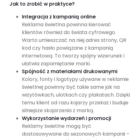
Jak to zrobić w praktyce?
Integracja z kampanią online
Reklama świetlna powinna kierować
klientów również do świata cyfrowego.
Warto umieszczać na niej adres strony, QR
kod czy hasło powiązane z kampanią
internetową. To tworzy spójny wizerunek i
ułatwia zapamiętanie marki.
Spójność z materiałami drukowanymi
Kolory, fonty i logotypy używane w reklamie
świetlnej powinny być takie same jak na
wizytówkach, ulotkach czy plakatach. Dzięki
temu klient od razu kojarzy przekaz i buduje
silniejsze skojarzenia z marką.
Wykorzystanie wydarzeń i promocji
Reklamy świetlne mogą być
dostosowywane do sezonowych kampanii –