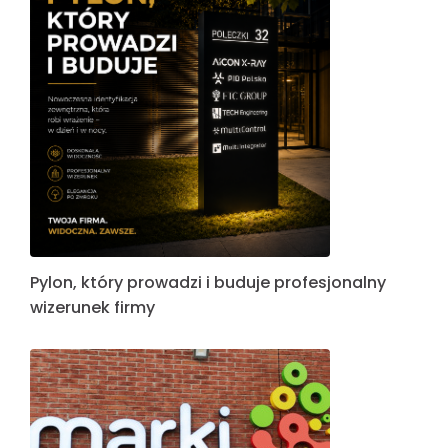
Pylon, który prowadzi i buduje profesjonalny
wizerunek firmy