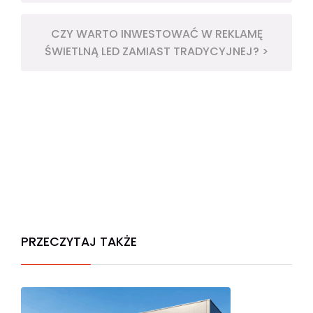
CZY WARTO INWESTOWAĆ W REKLAMĘ
ŚWIETLNĄ LED ZAMIAST TRADYCYJNEJ? >
PRZECZYTAJ TAKŻE