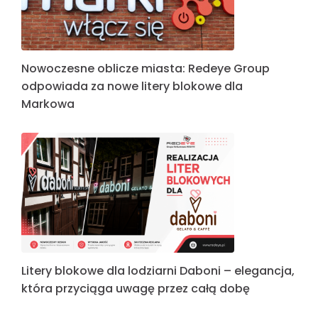
Nowoczesne oblicze miasta: Redeye Group
odpowiada za nowe litery blokowe dla
Markowa
Litery blokowe dla lodziarni Daboni – elegancja,
która przyciąga uwagę przez całą dobę