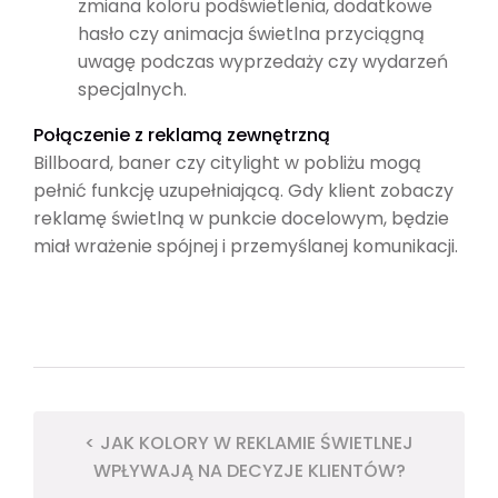
zmiana koloru podświetlenia, dodatkowe
hasło czy animacja świetlna przyciągną
uwagę podczas wyprzedaży czy wydarzeń
specjalnych.
Połączenie z reklamą zewnętrzną
Billboard, baner czy citylight w pobliżu mogą
pełnić funkcję uzupełniającą. Gdy klient zobaczy
reklamę świetlną w punkcie docelowym, będzie
miał wrażenie spójnej i przemyślanej komunikacji.
< JAK KOLORY W REKLAMIE ŚWIETLNEJ
WPŁYWAJĄ NA DECYZJE KLIENTÓW?