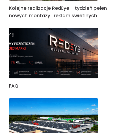
Kolejne realizacje RedEye – tydzień pełen
nowych montaży i reklam świetlnych
FAQ