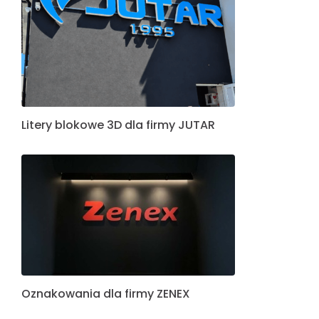
Litery blokowe 3D dla firmy JUTAR
Oznakowania dla firmy ZENEX