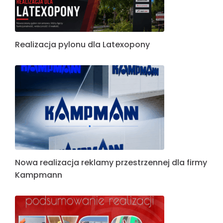
Realizacja pylonu dla Latexopony
Nowa realizacja reklamy przestrzennej dla firmy
Kampmann