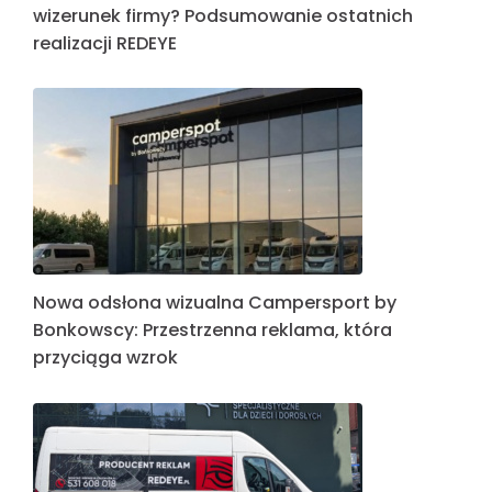
wizerunek firmy? Podsumowanie ostatnich
realizacji REDEYE
Nowa odsłona wizualna Campersport by
Bonkowscy: Przestrzenna reklama, która
przyciąga wzrok