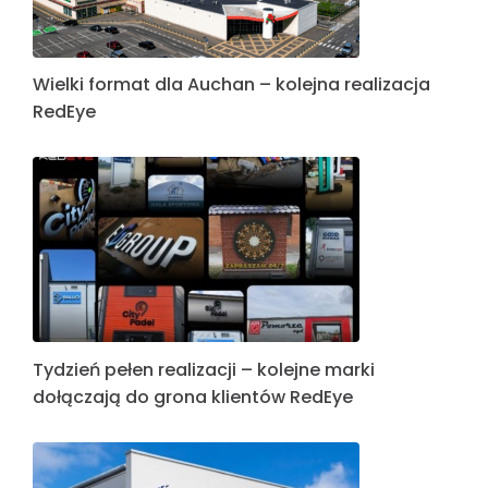
Wielki format dla Auchan – kolejna realizacja
RedEye
Tydzień pełen realizacji – kolejne marki
dołączają do grona klientów RedEye