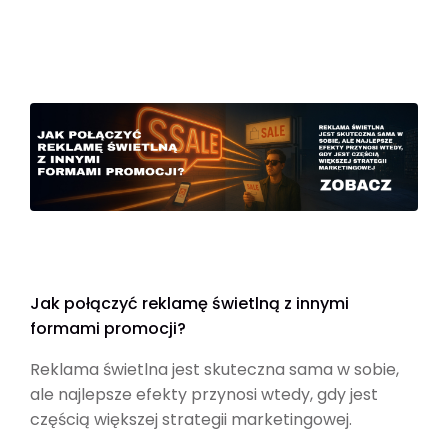
Jak połączyć reklamę świetlną z innymi
formami promocji?
Reklama świetlna jest skuteczna sama w sobie,
ale najlepsze efekty przynosi wtedy, gdy jest
częścią większej strategii marketingowej.