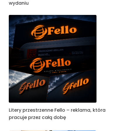
wydaniu
Litery przestrzenne Fello – reklama, która
pracuje przez całą dobę