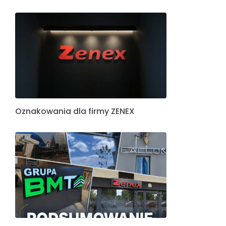
Oznakowania dla firmy ZENEX