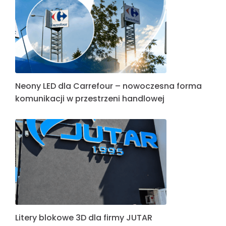
Neony LED dla Carrefour – nowoczesna forma
komunikacji w przestrzeni handlowej
Litery blokowe 3D dla firmy JUTAR