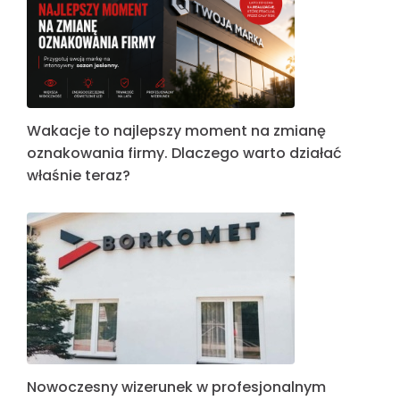
Wakacje to najlepszy moment na zmianę
oznakowania firmy. Dlaczego warto działać
właśnie teraz?
Nowoczesny wizerunek w profesjonalnym