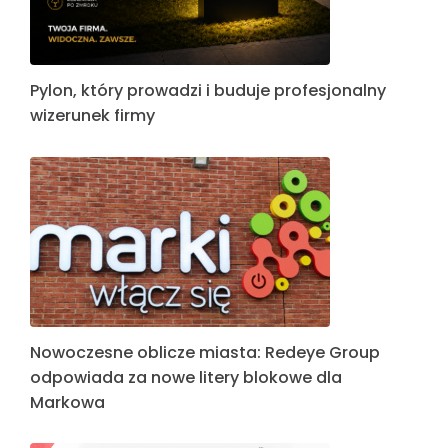
Pylon, który prowadzi i buduje profesjonalny
wizerunek firmy
Nowoczesne oblicze miasta: Redeye Group
odpowiada za nowe litery blokowe dla
Markowa