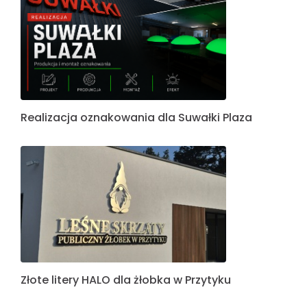
Realizacja oznakowania dla Suwałki Plaza
Złote litery HALO dla żłobka w Przytyku