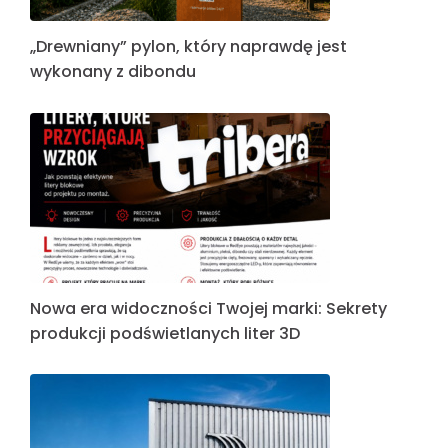
„Drewniany” pylon, który naprawdę jest
wykonany z dibondu
Nowa era widoczności Twojej marki: Sekrety
produkcji podświetlanych liter 3D