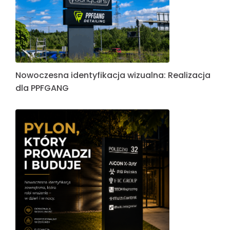
Nowoczesna identyfikacja wizualna: Realizacja
dla PPFGANG