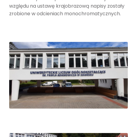
względu na ustawę krajobrazową napisy zostały
zrobione w odcieniach monochromatycznych.