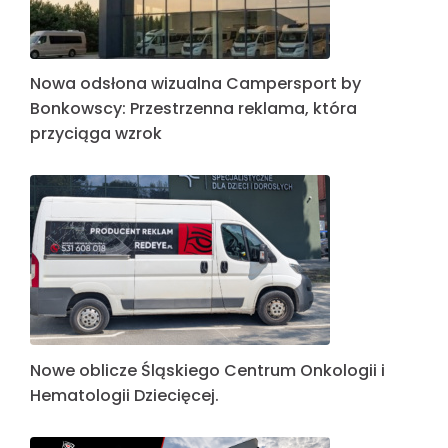
Nowa odsłona wizualna Campersport by
Bonkowscy: Przestrzenna reklama, która
przyciąga wzrok
Nowe oblicze Śląskiego Centrum Onkologii i
Hematologii Dziecięcej.