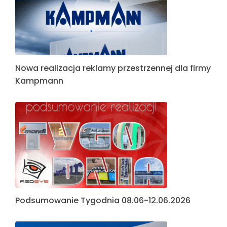
Nowa realizacja reklamy przestrzennej dla firmy
Kampmann
Podsumowanie Tygodnia 08.06-12.06.2026