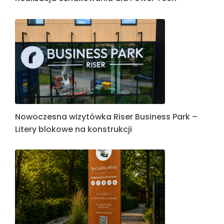
Nowoczesna wizytówka Riser Business Park –
Litery blokowe na konstrukcji