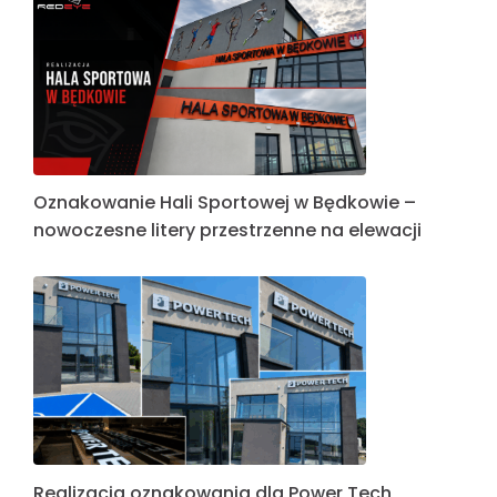
Oznakowanie Hali Sportowej w Będkowie –
nowoczesne litery przestrzenne na elewacji
Realizacja oznakowania dla Power Tech