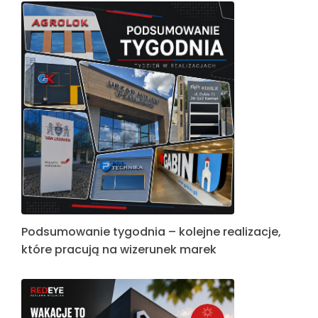
Podsumowanie tygodnia – kolejne realizacje,
które pracują na wizerunek marek