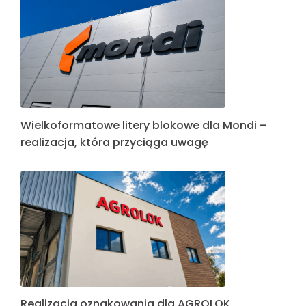
Wielkoformatowe litery blokowe dla Mondi –
realizacja, która przyciąga uwagę
Realizacja oznakowania dla AGROLOK