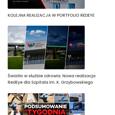
KOLEJNA REALIZACJA W PORTFOLIO REDEYE
Światło w służbie zdrowia: Nowa realizacja
RedEye dla Szpitala im. K. Grzybowskiego