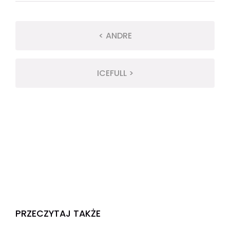
< ANDRE
ICEFULL >
PRZECZYTAJ TAKŻE