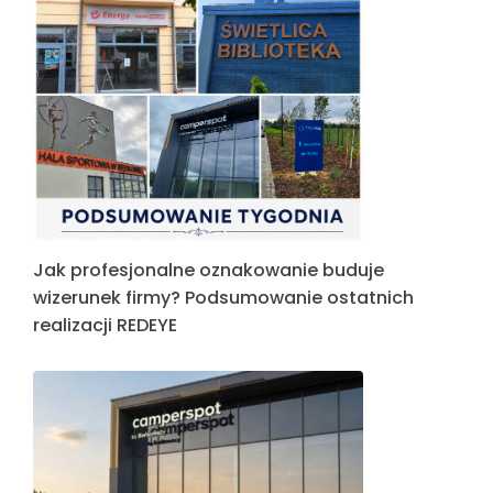
Jak profesjonalne oznakowanie buduje
wizerunek firmy? Podsumowanie ostatnich
realizacji REDEYE