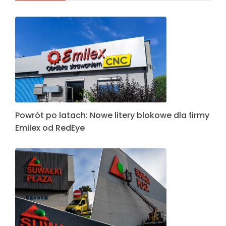
Powrót po latach: Nowe litery blokowe dla firmy
Emilex od RedEye