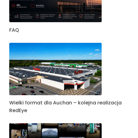
FAQ
Wielki format dla Auchan – kolejna realizacja
RedEye