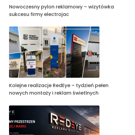
Nowoczesny pylon reklamowy – wizytówka
sukcesu firmy electrojac
Kolejne realizacje RedEye – tydzień pełen
nowych montaży i reklam świetlnych