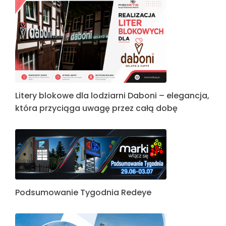
Litery blokowe dla lodziarni Daboni – elegancja,
która przyciąga uwagę przez całą dobę
Podsumowanie Tygodnia Redeye