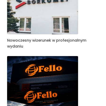
Nowoczesny wizerunek w profesjonalnym
wydaniu