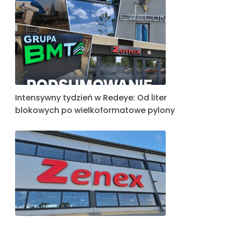
Intensywny tydzień w Redeye: Od liter
blokowych po wielkoformatowe pylony