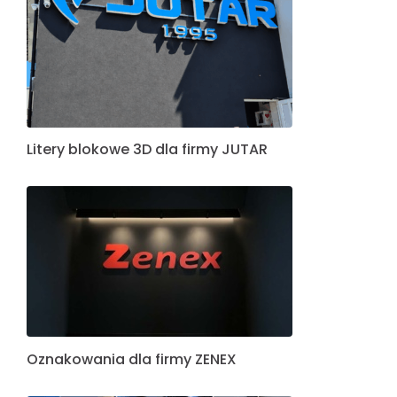
Litery blokowe 3D dla firmy JUTAR
Oznakowania dla firmy ZENEX