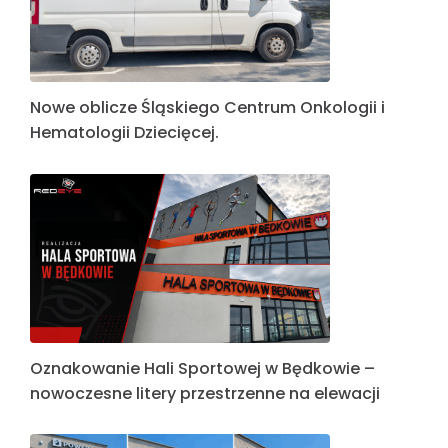
Nowe oblicze Śląskiego Centrum Onkologii i
Hematologii Dziecięcej.
Oznakowanie Hali Sportowej w Będkowie –
nowoczesne litery przestrzenne na elewacji