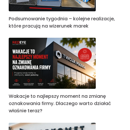
Podsumowanie tygodnia – kolejne realizacje,
które pracują na wizerunek marek
Wakacje to najlepszy moment na zmianę
oznakowania firmy. Dlaczego warto działać
właśnie teraz?