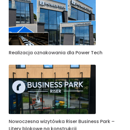
Realizacja oznakowania dla Power Tech
Nowoczesna wizytówka Riser Business Park –
Litery blokowe na konstrukcji