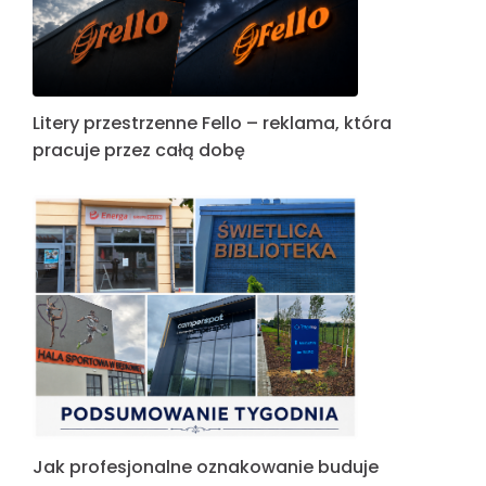
Litery przestrzenne Fello – reklama, która
pracuje przez całą dobę
Jak profesjonalne oznakowanie buduje