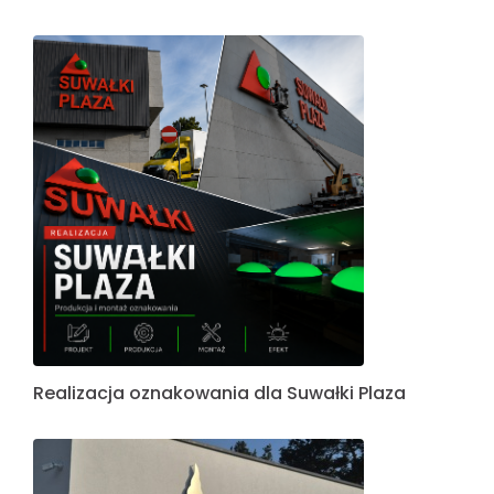
Realizacja oznakowania dla Suwałki Plaza