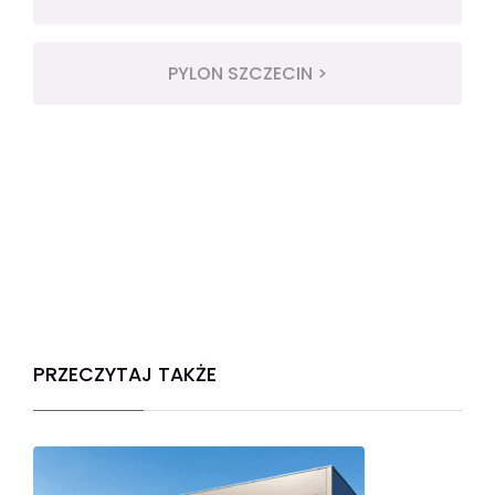
PYLON SZCZECIN >
PRZECZYTAJ TAKŻE