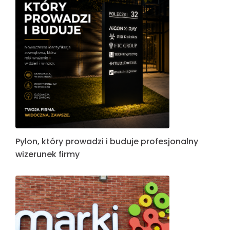
Pylon, który prowadzi i buduje profesjonalny
wizerunek firmy