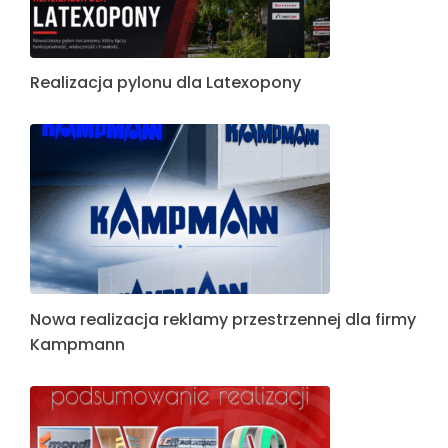
Realizacja pylonu dla Latexopony
Nowa realizacja reklamy przestrzennej dla firmy
Kampmann