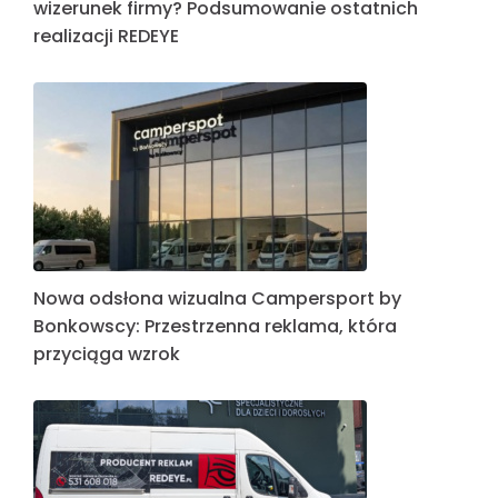
wizerunek firmy? Podsumowanie ostatnich
realizacji REDEYE
Nowa odsłona wizualna Campersport by
Bonkowscy: Przestrzenna reklama, która
przyciąga wzrok