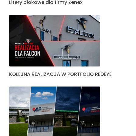
Litery blokowe dla firmy Zenex
KOLEJNA REALIZACJA W PORTFOLIO REDEYE