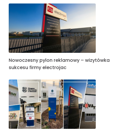
Nowoczesny pylon reklamowy – wizytówka
sukcesu firmy electrojac