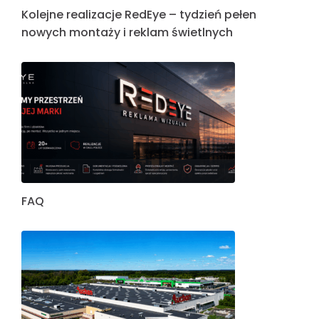
Kolejne realizacje RedEye – tydzień pełen
nowych montaży i reklam świetlnych
FAQ