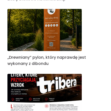
„Drewniany” pylon, który naprawdę jest
wykonany z dibondu