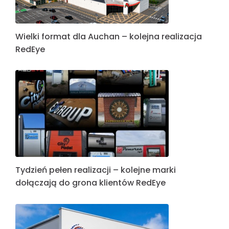
Wielki format dla Auchan – kolejna realizacja
RedEye
Tydzień pełen realizacji – kolejne marki
dołączają do grona klientów RedEye