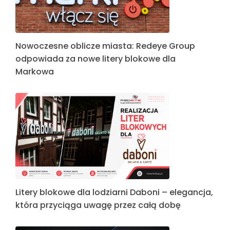
Nowoczesne oblicze miasta: Redeye Group
odpowiada za nowe litery blokowe dla
Markowa
Litery blokowe dla lodziarni Daboni – elegancja,
która przyciąga uwagę przez całą dobę