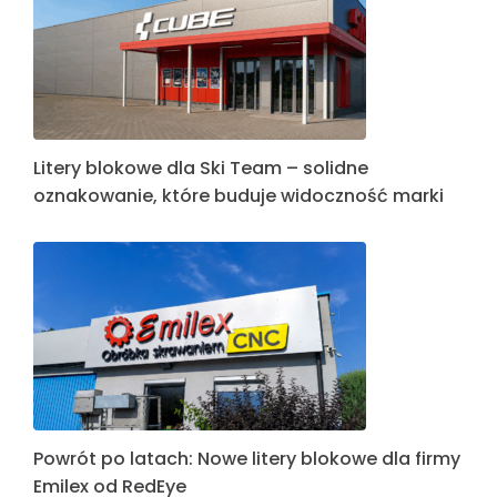
Litery blokowe dla Ski Team – solidne
oznakowanie, które buduje widoczność marki
Powrót po latach: Nowe litery blokowe dla firmy
Emilex od RedEye