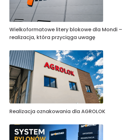
Wielkoformatowe litery blokowe dla Mondi –
realizacja, która przyciąga uwagę
Realizacja oznakowania dla AGROLOK