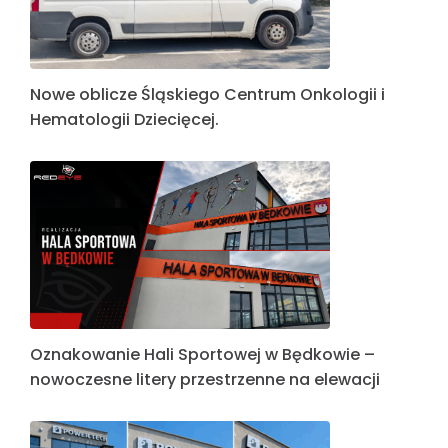
Nowe oblicze Śląskiego Centrum Onkologii i
Hematologii Dziecięcej.
Oznakowanie Hali Sportowej w Będkowie –
nowoczesne litery przestrzenne na elewacji