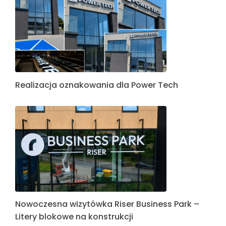
Realizacja oznakowania dla Power Tech
Nowoczesna wizytówka Riser Business Park –
Litery blokowe na konstrukcji