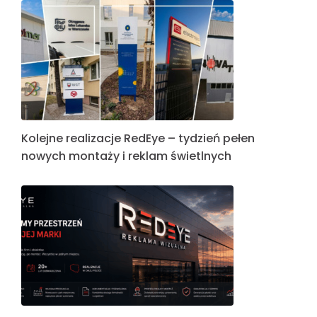
Kolejne realizacje RedEye – tydzień pełen
nowych montaży i reklam świetlnych