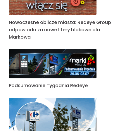
Nowoczesne oblicze miasta: Redeye Group
odpowiada za nowe litery blokowe dla
Markowa
Podsumowanie Tygodnia Redeye