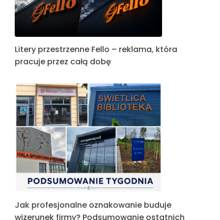
Litery przestrzenne Fello – reklama, która
pracuje przez całą dobę
Jak profesjonalne oznakowanie buduje
wizerunek firmy? Podsumowanie ostatnich