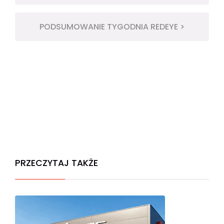
PODSUMOWANIE TYGODNIA REDEYE >
PRZECZYTAJ TAKŻE