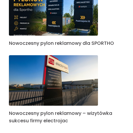
Nowoczesny pylon reklamowy dla SPORTHO
Nowoczesny pylon reklamowy – wizytówka
sukcesu firmy electrojac