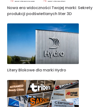
Nowa era widoczności Twojej marki: Sekrety
produkcji podświetlanych liter 3D
Litery Blokowe dla marki Hydro