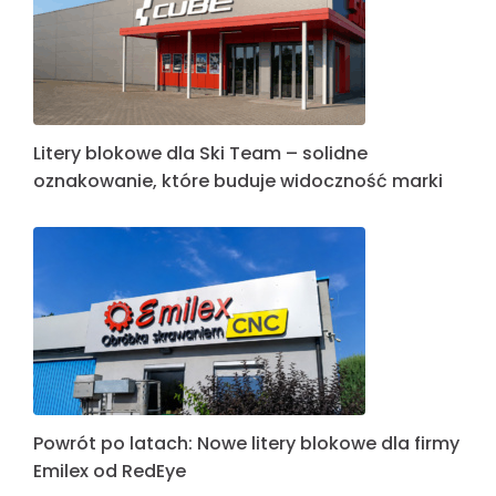
Litery blokowe dla Ski Team – solidne
oznakowanie, które buduje widoczność marki
Powrót po latach: Nowe litery blokowe dla firmy
Emilex od RedEye