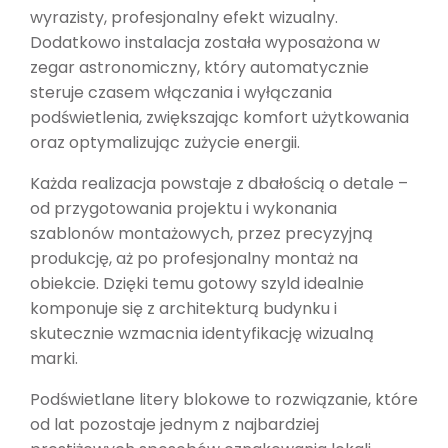
wyrazisty, profesjonalny efekt wizualny.
Dodatkowo instalacja została wyposażona w
zegar astronomiczny, który automatycznie
steruje czasem włączania i wyłączania
podświetlenia, zwiększając komfort użytkowania
oraz optymalizując zużycie energii.
Każda realizacja powstaje z dbałością o detale –
od przygotowania projektu i wykonania
szablonów montażowych, przez precyzyjną
produkcję, aż po profesjonalny montaż na
obiekcie. Dzięki temu gotowy szyld idealnie
komponuje się z architekturą budynku i
skutecznie wzmacnia identyfikację wizualną
marki.
Podświetlane litery blokowe to rozwiązanie, które
od lat pozostaje jednym z najbardziej