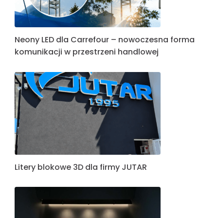
Neony LED dla Carrefour – nowoczesna forma
komunikacji w przestrzeni handlowej
Litery blokowe 3D dla firmy JUTAR