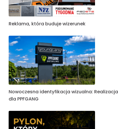
Reklama, która buduje wizerunek
Nowoczesna identyfikacja wizualna: Realizacja
dla PPFGANG