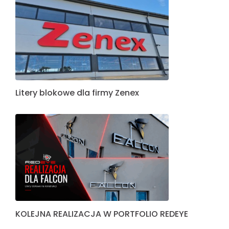
Litery blokowe dla firmy Zenex
KOLEJNA REALIZACJA W PORTFOLIO REDEYE