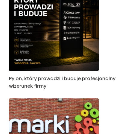
Pylon, który prowadzi i buduje profesjonalny
wizerunek firmy