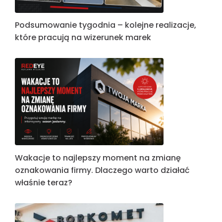
Podsumowanie tygodnia – kolejne realizacje,
które pracują na wizerunek marek
Wakacje to najlepszy moment na zmianę
oznakowania firmy. Dlaczego warto działać
właśnie teraz?