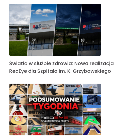
Światło w służbie zdrowia: Nowa realizacja
RedEye dla Szpitala im. K. Grzybowskiego