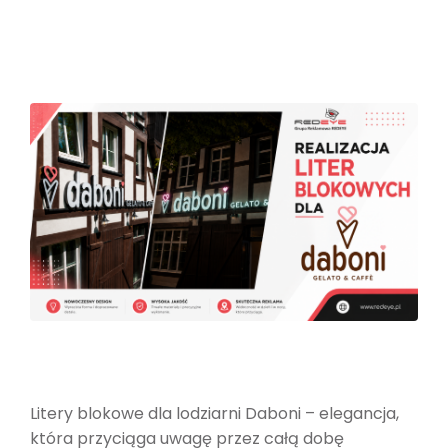
Litery blokowe dla lodziarni Daboni – elegancja,
która przyciąga uwagę przez całą dobę