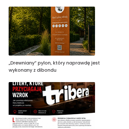
„Drewniany” pylon, który naprawdę jest
wykonany z dibondu