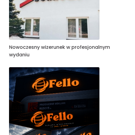
Nowoczesny wizerunek w profesjonalnym
wydaniu