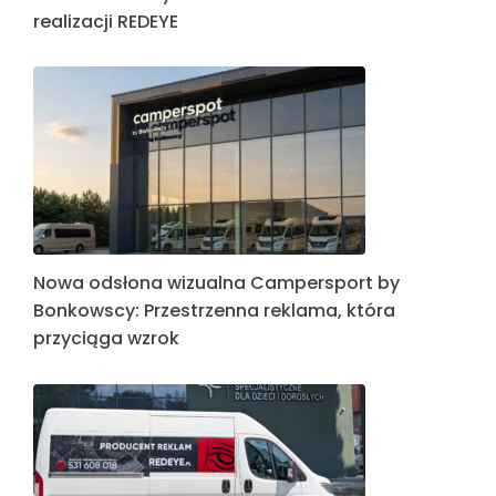
realizacji REDEYE
Nowa odsłona wizualna Campersport by
Bonkowscy: Przestrzenna reklama, która
przyciąga wzrok