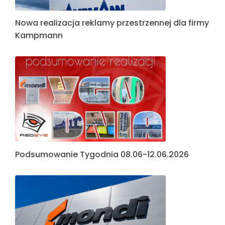
Nowa realizacja reklamy przestrzennej dla firmy
Kampmann
Podsumowanie Tygodnia 08.06-12.06.2026