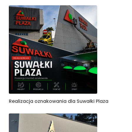
Realizacja oznakowania dla Suwałki Plaza