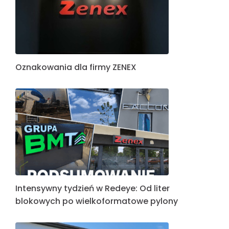
Oznakowania dla firmy ZENEX
Intensywny tydzień w Redeye: Od liter
blokowych po wielkoformatowe pylony