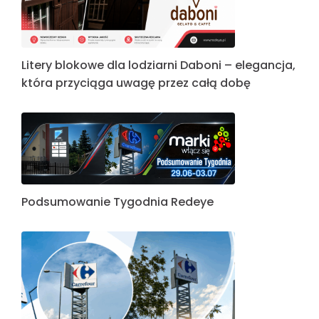
Litery blokowe dla lodziarni Daboni – elegancja,
która przyciąga uwagę przez całą dobę
Podsumowanie Tygodnia Redeye