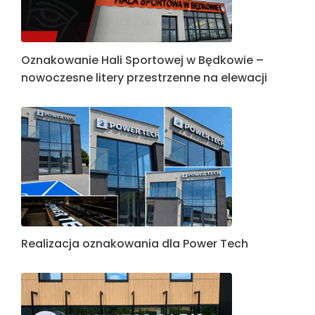
Oznakowanie Hali Sportowej w Będkowie –
nowoczesne litery przestrzenne na elewacji
Realizacja oznakowania dla Power Tech