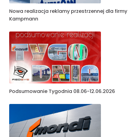
Nowa realizacja reklamy przestrzennej dla firmy
Kampmann
Podsumowanie Tygodnia 08.06-12.06.2026