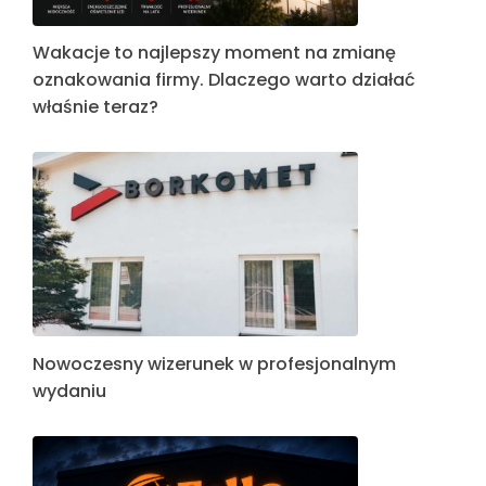
Wakacje to najlepszy moment na zmianę
oznakowania firmy. Dlaczego warto działać
właśnie teraz?
Nowoczesny wizerunek w profesjonalnym
wydaniu