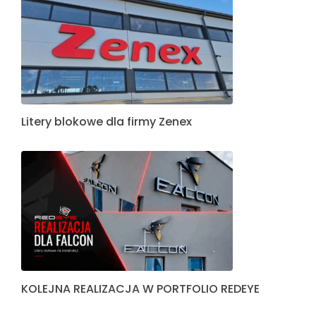
Litery blokowe dla firmy Zenex
KOLEJNA REALIZACJA W PORTFOLIO REDEYE