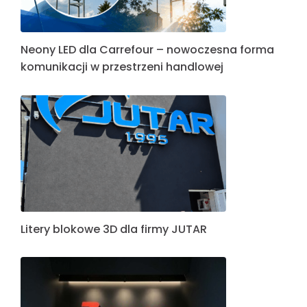
Neony LED dla Carrefour – nowoczesna forma
komunikacji w przestrzeni handlowej
Litery blokowe 3D dla firmy JUTAR