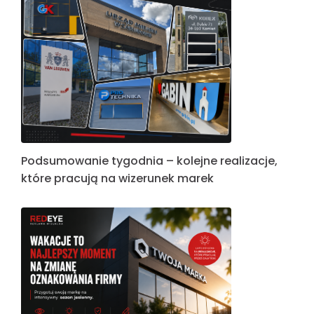
Podsumowanie tygodnia – kolejne realizacje,
które pracują na wizerunek marek