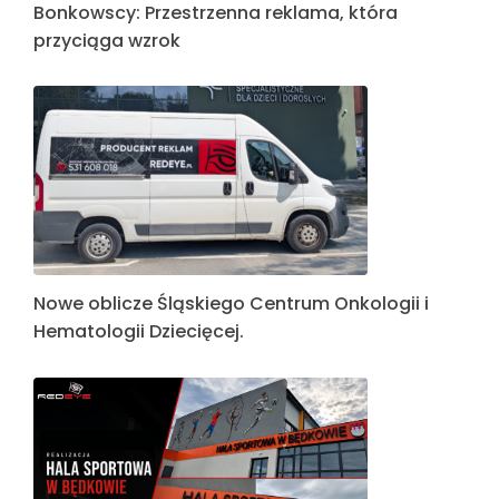
Bonkowscy: Przestrzenna reklama, która
przyciąga wzrok
Nowe oblicze Śląskiego Centrum Onkologii i
Hematologii Dziecięcej.