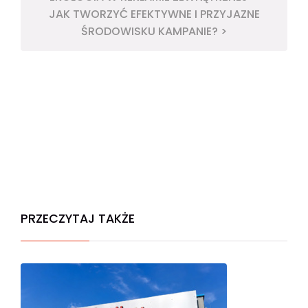
JAK TWORZYĆ EFEKTYWNE I PRZYJAZNE
ŚRODOWISKU KAMPANIE? >
PRZECZYTAJ TAKŻE