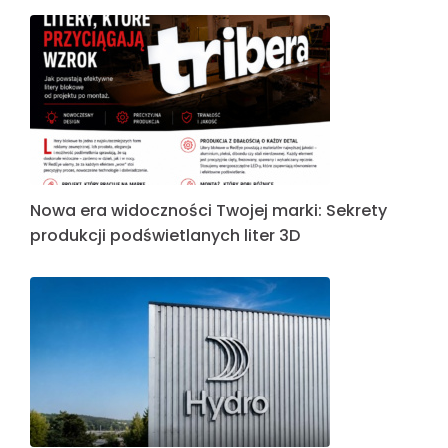
Nowa era widoczności Twojej marki: Sekrety
produkcji podświetlanych liter 3D