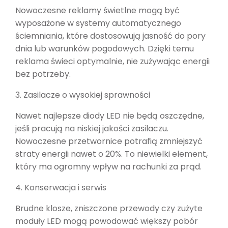
Nowoczesne reklamy świetlne mogą być
wyposażone w systemy automatycznego
ściemniania, które dostosowują jasność do pory
dnia lub warunków pogodowych. Dzięki temu
reklama świeci optymalnie, nie zużywając energii
bez potrzeby.
3. Zasilacze o wysokiej sprawności
Nawet najlepsze diody LED nie będą oszczędne,
jeśli pracują na niskiej jakości zasilaczu.
Nowoczesne przetwornice potrafią zmniejszyć
straty energii nawet o 20%. To niewielki element,
który ma ogromny wpływ na rachunki za prąd.
4. Konserwacja i serwis
Brudne klosze, zniszczone przewody czy zużyte
moduły LED mogą powodować większy pobór