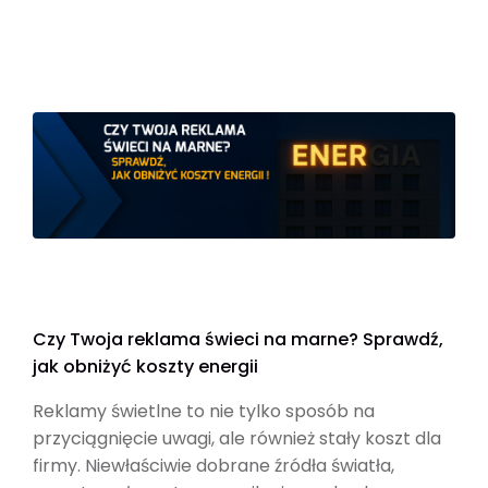
Czy Twoja reklama świeci na marne? Sprawdź,
jak obniżyć koszty energii
Reklamy świetlne to nie tylko sposób na
przyciągnięcie uwagi, ale również stały koszt dla
firmy. Niewłaściwie dobrane źródła światła,