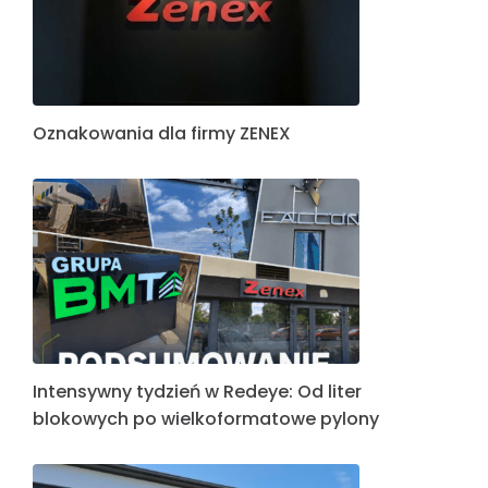
Oznakowania dla firmy ZENEX
Intensywny tydzień w Redeye: Od liter
blokowych po wielkoformatowe pylony