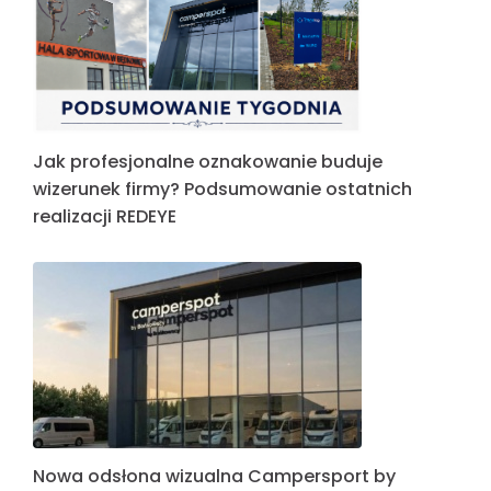
Jak profesjonalne oznakowanie buduje
wizerunek firmy? Podsumowanie ostatnich
realizacji REDEYE
Nowa odsłona wizualna Campersport by