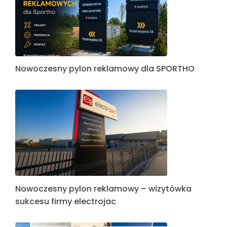
Nowoczesny pylon reklamowy dla SPORTHO
Nowoczesny pylon reklamowy – wizytówka
sukcesu firmy electrojac