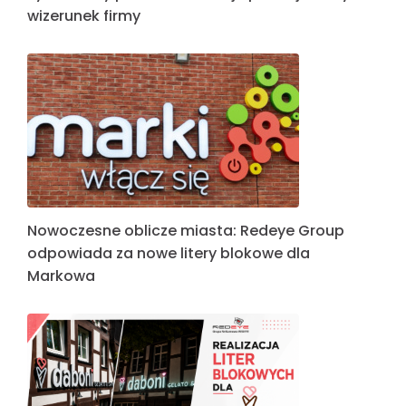
wizerunek firmy
Nowoczesne oblicze miasta: Redeye Group
odpowiada za nowe litery blokowe dla
Markowa