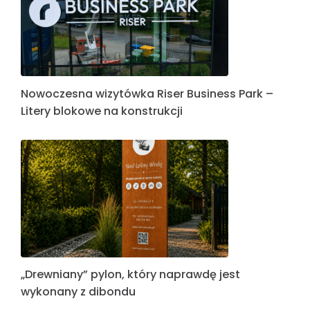
Nowoczesna wizytówka Riser Business Park –
Litery blokowe na konstrukcji
„Drewniany” pylon, który naprawdę jest
wykonany z dibondu