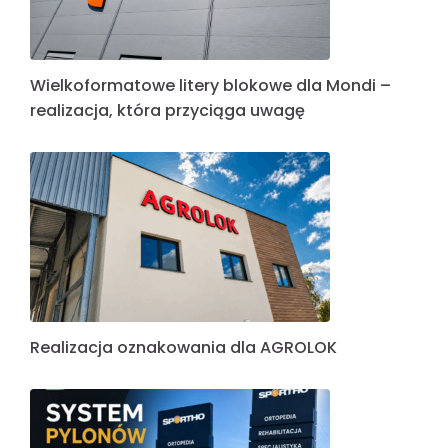
Wielkoformatowe litery blokowe dla Mondi –
realizacja, która przyciąga uwagę
Realizacja oznakowania dla AGROLOK