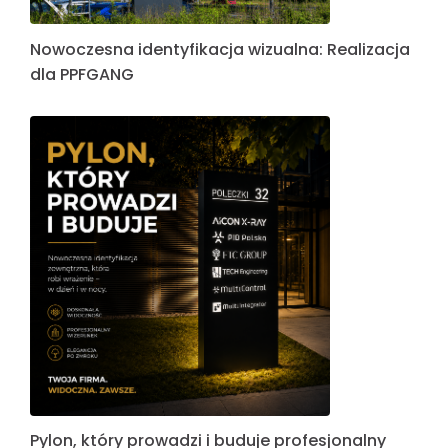
Nowoczesna identyfikacja wizualna: Realizacja
dla PPFGANG
Pylon, który prowadzi i buduje profesjonalny