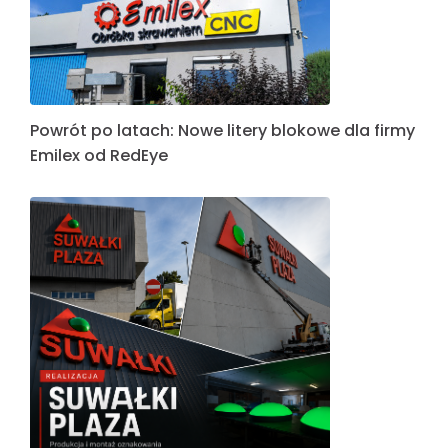
Powrót po latach: Nowe litery blokowe dla firmy
Emilex od RedEye