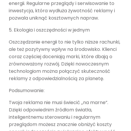
energii. Regularne przeglądy i serwisowanie to
inwestycja, która wydłuża żywotność reklamy i
pozwala uniknąć kosztownych napraw.
5. Ekologia i oszczędności w jednym
Oszczędzanie energii to nie tylko niższe rachunki,
ale też pozytywny wpływ na środowisko. Klienci
coraz częściej doceniają marki, które dbają o
zrównoważony rozwój. Dzięki nowoczesnym
technologiom można połączyć skuteczność
reklamy z odpowiedzialnością za planetę.
Podsumowanie:
Twoja reklama nie musi świecić „na marne”.
Dzięki odpowiednim źródłom światła,
inteligentnemu sterowaniu i regularnym
przeglądom możesz znacznie obniżyć koszty