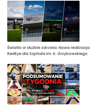
Światło w służbie zdrowia: Nowa realizacja
RedEye dla Szpitala im. K. Grzybowskiego