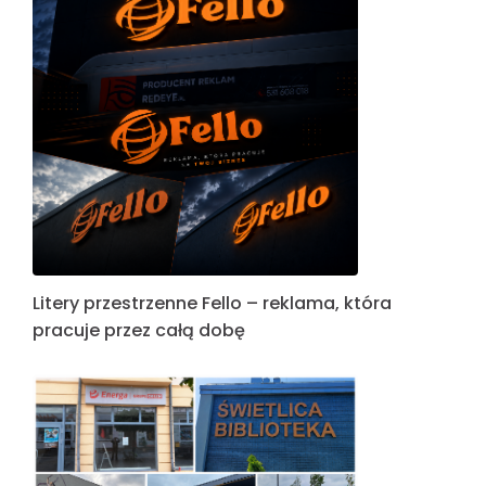
Litery przestrzenne Fello – reklama, która
pracuje przez całą dobę