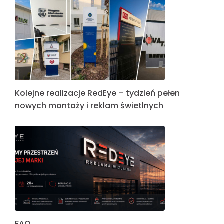
Kolejne realizacje RedEye – tydzień pełen
nowych montaży i reklam świetlnych
FAQ