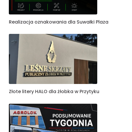
Realizacja oznakowania dla Suwałki Plaza
Złote litery HALO dla żłobka w Przytyku