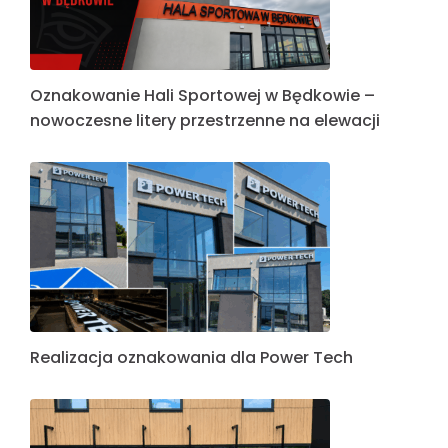
Oznakowanie Hali Sportowej w Będkowie –
nowoczesne litery przestrzenne na elewacji
Realizacja oznakowania dla Power Tech