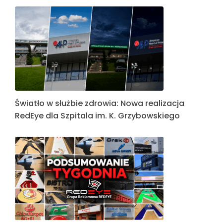
Światło w służbie zdrowia: Nowa realizacja
RedEye dla Szpitala im. K. Grzybowskiego