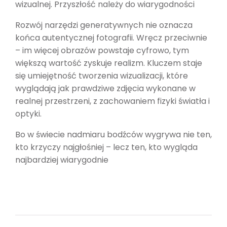
wizualnej. Przyszłość należy do wiarygodności
Rozwój narzędzi generatywnych nie oznacza
końca autentycznej fotografii. Wręcz przeciwnie
– im więcej obrazów powstaje cyfrowo, tym
większą wartość zyskuje realizm. Kluczem staje
się umiejętność tworzenia wizualizacji, które
wyglądają jak prawdziwe zdjęcia wykonane w
realnej przestrzeni, z zachowaniem fizyki światła i
optyki.
Bo w świecie nadmiaru bodźców wygrywa nie ten,
kto krzyczy najgłośniej – lecz ten, kto wygląda
najbardziej wiarygodnie