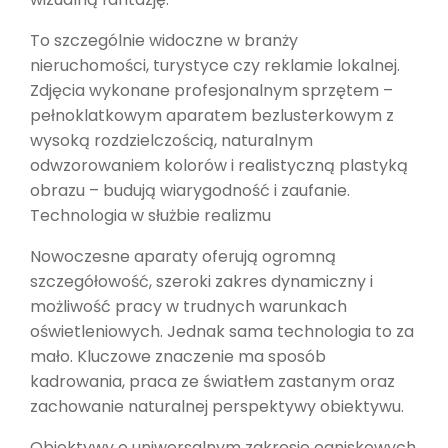
To szczególnie widoczne w branży
nieruchomości, turystyce czy reklamie lokalnej.
Zdjęcia wykonane profesjonalnym sprzętem –
pełnoklatkowym aparatem bezlusterkowym z
wysoką rozdzielczością, naturalnym
odwzorowaniem kolorów i realistyczną plastyką
obrazu – budują wiarygodność i zaufanie.
Technologia w służbie realizmu
Nowoczesne aparaty oferują ogromną
szczegółowość, szeroki zakres dynamiczny i
możliwość pracy w trudnych warunkach
oświetleniowych. Jednak sama technologia to za
mało. Kluczowe znaczenie ma sposób
kadrowania, praca ze światłem zastanym oraz
zachowanie naturalnej perspektywy obiektywu.
Obiektywy o uniwersalnym zakresie ogniskowych