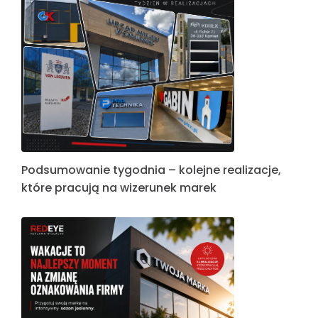
Podsumowanie tygodnia – kolejne realizacje,
które pracują na wizerunek marek