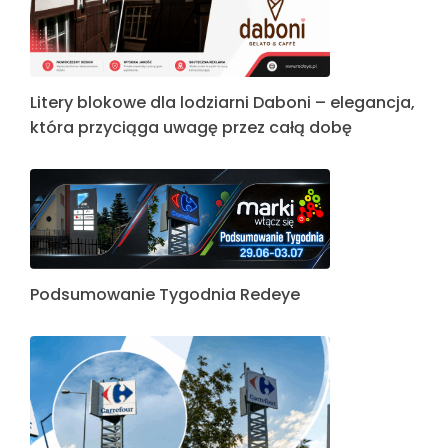
Litery blokowe dla lodziarni Daboni – elegancja,
która przyciąga uwagę przez całą dobę
Podsumowanie Tygodnia Redeye