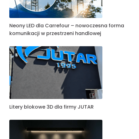
Neony LED dla Carrefour – nowoczesna forma
komunikacji w przestrzeni handlowej
Litery blokowe 3D dla firmy JUTAR