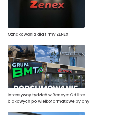
Oznakowania dla firmy ZENEX
Intensywny tydzień w Redeye: Od liter
blokowych po wielkoformatowe pylony