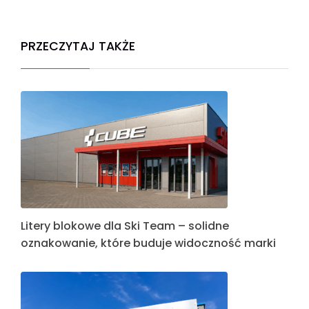
PRZECZYTAJ TAKŻE
Litery blokowe dla Ski Team – solidne
oznakowanie, które buduje widoczność marki