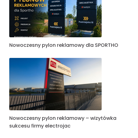
Nowoczesny pylon reklamowy dla SPORTHO
Nowoczesny pylon reklamowy – wizytówka
sukcesu firmy electrojac