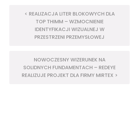
< REALIZACJA LITER BLOKOWYCH DLA
TOP THIMM – WZMOCNIENIE
IDENTYFIKACJI WIZUALNEJ W
PRZESTRZENI PRZEMYSŁOWEJ
NOWOCZESNY WIZERUNEK NA
SOLIDNYCH FUNDAMENTACH – REDEYE
REALIZUJE PROJEKT DLA FIRMY MIRTEX >