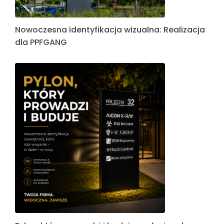
Nowoczesna identyfikacja wizualna: Realizacja
dla PPFGANG