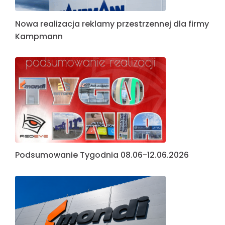
Nowa realizacja reklamy przestrzennej dla firmy
Kampmann
Podsumowanie Tygodnia 08.06-12.06.2026