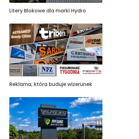
Litery Blokowe dla marki Hydro
Reklama, która buduje wizerunek