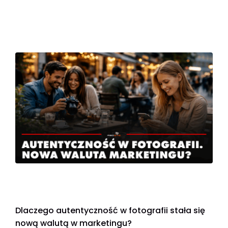
Dlaczego autentyczność w fotografii stała się
nową walutą w marketingu?