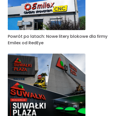
Powrót po latach: Nowe litery blokowe dla firmy
Emilex od RedEye