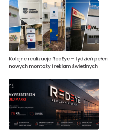
Kolejne realizacje RedEye – tydzień pełen
nowych montaży i reklam świetlnych