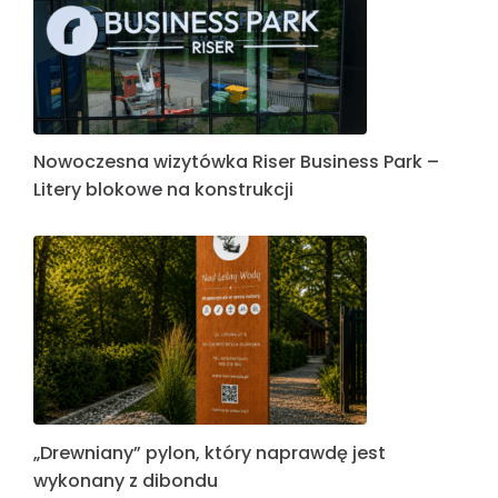
Nowoczesna wizytówka Riser Business Park –
Litery blokowe na konstrukcji
„Drewniany” pylon, który naprawdę jest
wykonany z dibondu