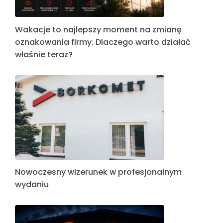
Wakacje to najlepszy moment na zmianę
oznakowania firmy. Dlaczego warto działać
właśnie teraz?
Nowoczesny wizerunek w profesjonalnym
wydaniu