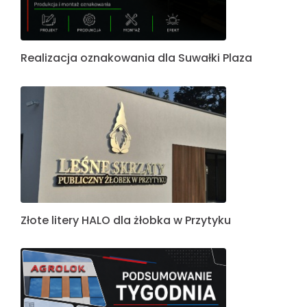
Realizacja oznakowania dla Suwałki Plaza
Złote litery HALO dla żłobka w Przytyku