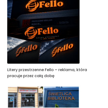
Litery przestrzenne Fello – reklama, która
pracuje przez całą dobę