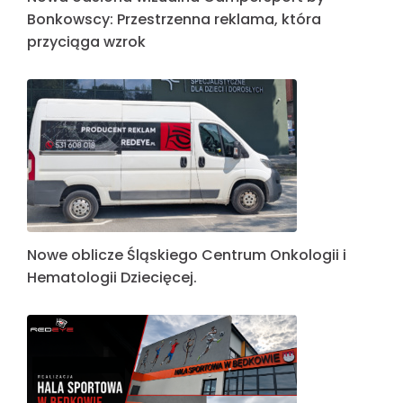
Bonkowscy: Przestrzenna reklama, która
przyciąga wzrok
Nowe oblicze Śląskiego Centrum Onkologii i
Hematologii Dziecięcej.