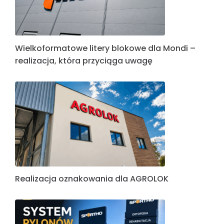
Wielkoformatowe litery blokowe dla Mondi –
realizacja, która przyciąga uwagę
Realizacja oznakowania dla AGROLOK