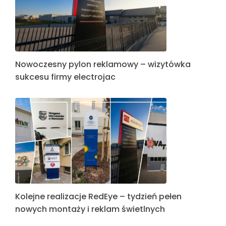
Nowoczesny pylon reklamowy – wizytówka
sukcesu firmy electrojac
Kolejne realizacje RedEye – tydzień pełen
nowych montaży i reklam świetlnych