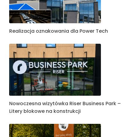
Realizacja oznakowania dla Power Tech
Nowoczesna wizytówka Riser Business Park –
Litery blokowe na konstrukcji