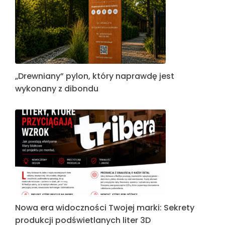
„Drewniany” pylon, który naprawdę jest
wykonany z dibondu
Nowa era widoczności Twojej marki: Sekrety
produkcji podświetlanych liter 3D