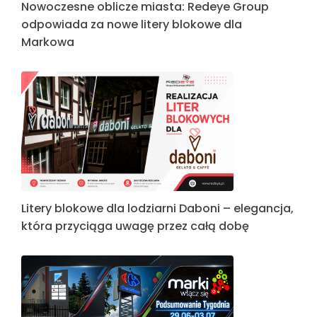
Nowoczesne oblicze miasta: Redeye Group
odpowiada za nowe litery blokowe dla
Markowa
Litery blokowe dla lodziarni Daboni – elegancja,
która przyciąga uwagę przez całą dobę