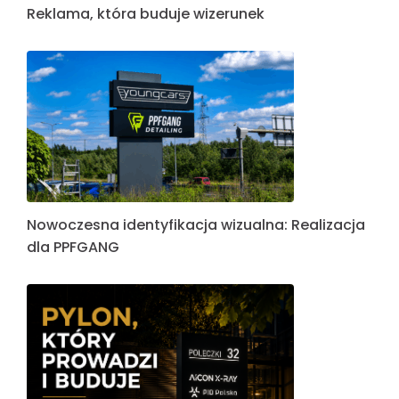
Reklama, która buduje wizerunek
Nowoczesna identyfikacja wizualna: Realizacja
dla PPFGANG