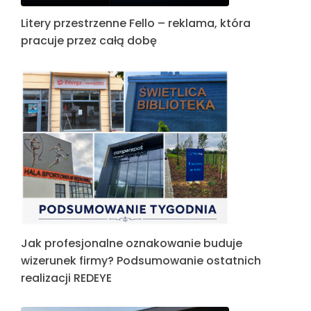
Litery przestrzenne Fello – reklama, która
pracuje przez całą dobę
Jak profesjonalne oznakowanie buduje
wizerunek firmy? Podsumowanie ostatnich
realizacji REDEYE