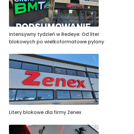
Intensywny tydzień w Redeye: Od liter
blokowych po wielkoformatowe pylony
Litery blokowe dla firmy Zenex