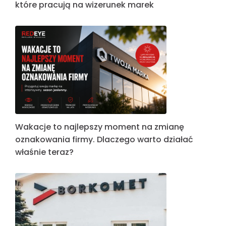
które pracują na wizerunek marek
Wakacje to najlepszy moment na zmianę
oznakowania firmy. Dlaczego warto działać
właśnie teraz?