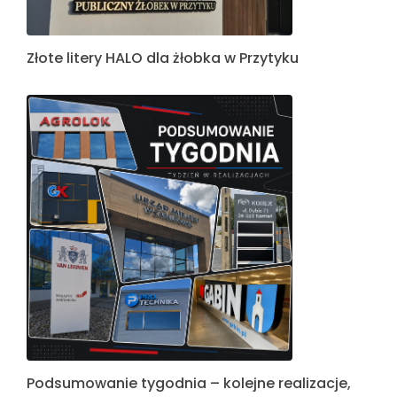
Złote litery HALO dla żłobka w Przytyku
Podsumowanie tygodnia – kolejne realizacje,