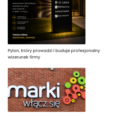
Pylon, który prowadzi i buduje profesjonalny
wizerunek firmy