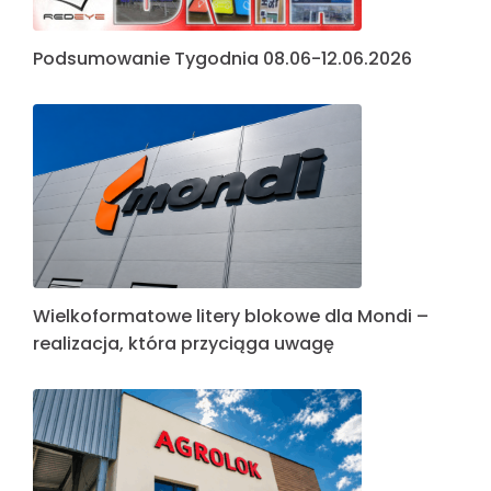
Podsumowanie Tygodnia 08.06-12.06.2026
Wielkoformatowe litery blokowe dla Mondi –
realizacja, która przyciąga uwagę