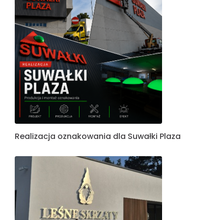
Realizacja oznakowania dla Suwałki Plaza