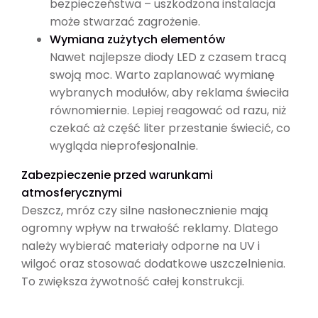
bezpieczeństwa – uszkodzona instalacja
może stwarzać zagrożenie.
Wymiana zużytych elementów
Nawet najlepsze diody LED z czasem tracą
swoją moc. Warto zaplanować wymianę
wybranych modułów, aby reklama świeciła
równomiernie. Lepiej reagować od razu, niż
czekać aż część liter przestanie świecić, co
wygląda nieprofesjonalnie.
Zabezpieczenie przed warunkami
atmosferycznymi
Deszcz, mróz czy silne nasłonecznienie mają
ogromny wpływ na trwałość reklamy. Dlatego
należy wybierać materiały odporne na UV i
wilgoć oraz stosować dodatkowe uszczelnienia.
To zwiększa żywotność całej konstrukcji.