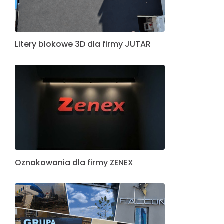
Litery blokowe 3D dla firmy JUTAR
Oznakowania dla firmy ZENEX