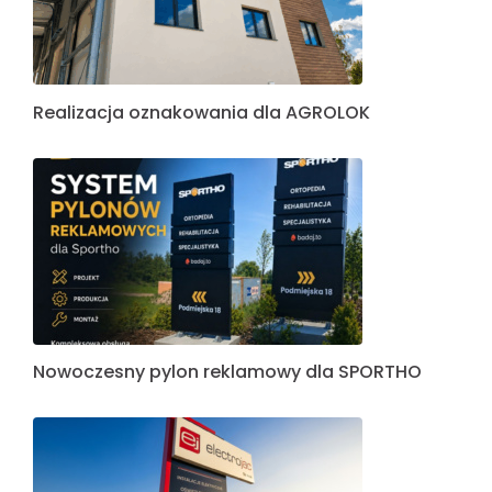
Realizacja oznakowania dla AGROLOK
Nowoczesny pylon reklamowy dla SPORTHO