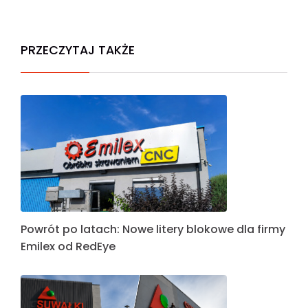
PRZECZYTAJ TAKŻE
Powrót po latach: Nowe litery blokowe dla firmy
Emilex od RedEye