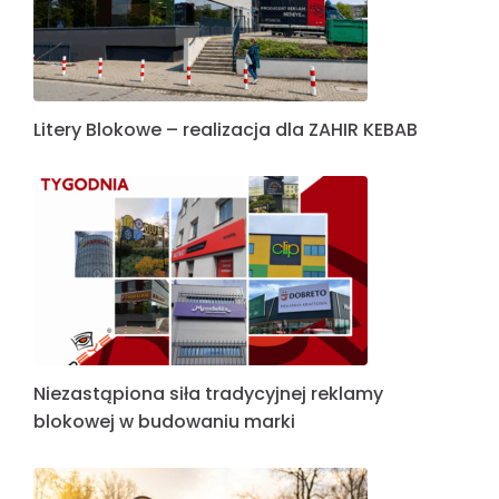
Litery Blokowe – realizacja dla ZAHIR KEBAB
Niezastąpiona siła tradycyjnej reklamy
blokowej w budowaniu marki