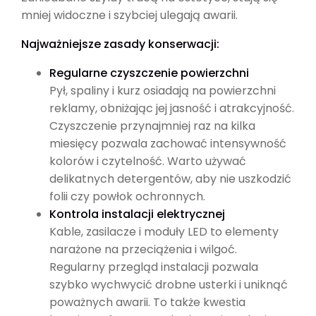
mniej widoczne i szybciej ulegają awarii.
Najważniejsze zasady konserwacji:
Regularne czyszczenie powierzchni
Pył, spaliny i kurz osiadają na powierzchni
reklamy, obniżając jej jasność i atrakcyjność.
Czyszczenie przynajmniej raz na kilka
miesięcy pozwala zachować intensywność
kolorów i czytelność. Warto używać
delikatnych detergentów, aby nie uszkodzić
folii czy powłok ochronnych.
Kontrola instalacji elektrycznej
Kable, zasilacze i moduły LED to elementy
narażone na przeciążenia i wilgoć.
Regularny przegląd instalacji pozwala
szybko wychwycić drobne usterki i uniknąć
poważnych awarii. To także kwestia