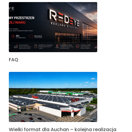
FAQ
Wielki format dla Auchan – kolejna realizacja