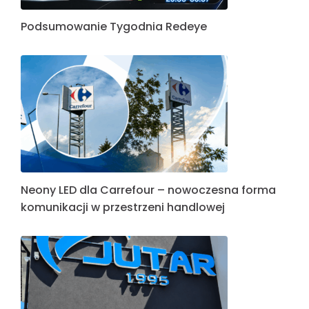
Podsumowanie Tygodnia Redeye
Neony LED dla Carrefour – nowoczesna forma
komunikacji w przestrzeni handlowej