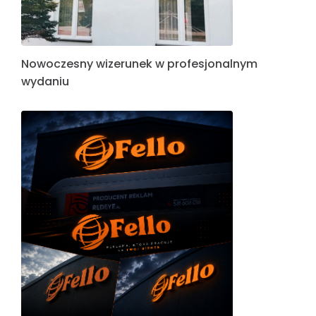
Nowoczesny wizerunek w profesjonalnym
wydaniu