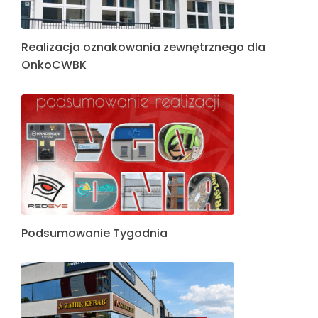
Realizacja oznakowania zewnętrznego dla
OnkoCWBK
Podsumowanie Tygodnia