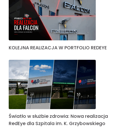
KOLEJNA REALIZACJA W PORTFOLIO REDEYE
Światło w służbie zdrowia: Nowa realizacja
RedEye dla Szpitala im. K. Grzybowskiego