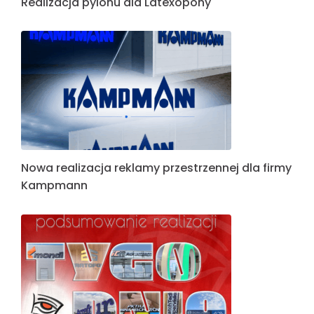
Realizacja pylonu dla Latexopony
Nowa realizacja reklamy przestrzennej dla firmy
Kampmann