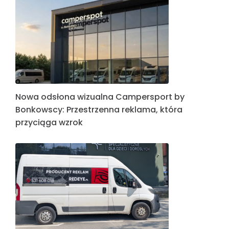
Nowa odsłona wizualna Campersport by
Bonkowscy: Przestrzenna reklama, która
przyciąga wzrok