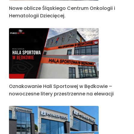
Nowe oblicze Śląskiego Centrum Onkologii i
Hematologii Dziecięcej.
Oznakowanie Hali Sportowej w Będkowie –
nowoczesne litery przestrzenne na elewacji