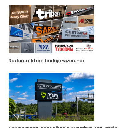
Reklama, która buduje wizerunek