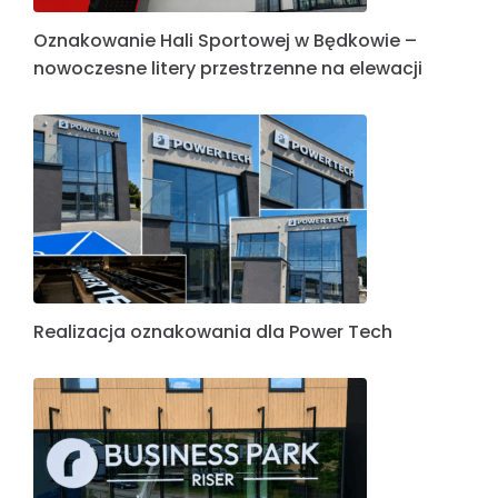
Oznakowanie Hali Sportowej w Będkowie –
nowoczesne litery przestrzenne na elewacji
Realizacja oznakowania dla Power Tech