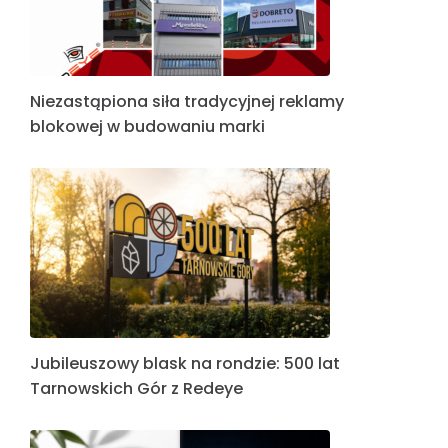
Niezastąpiona siła tradycyjnej reklamy
blokowej w budowaniu marki
Jubileuszowy blask na rondzie: 500 lat
Tarnowskich Gór z Redeye