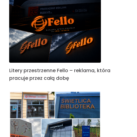
Litery przestrzenne Fello – reklama, która
pracuje przez całą dobę