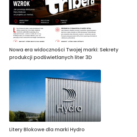
Nowa era widoczności Twojej marki: Sekrety
produkcji podświetlanych liter 3D
Litery Blokowe dla marki Hydro