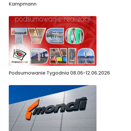
Kampmann
Podsumowanie Tygodnia 08.06-12.06.2026