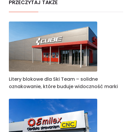
PRZECZYTAJ TAKŻE
Litery blokowe dla Ski Team – solidne
oznakowanie, które buduje widoczność marki