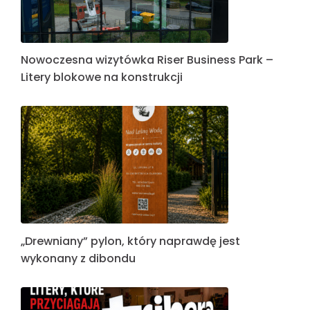
Nowoczesna wizytówka Riser Business Park –
Litery blokowe na konstrukcji
„Drewniany” pylon, który naprawdę jest
wykonany z dibondu