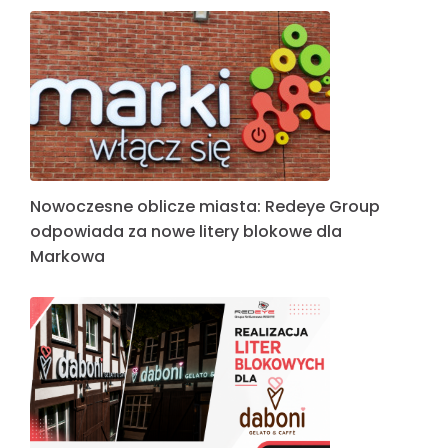
Nowoczesne oblicze miasta: Redeye Group
odpowiada za nowe litery blokowe dla
Markowa