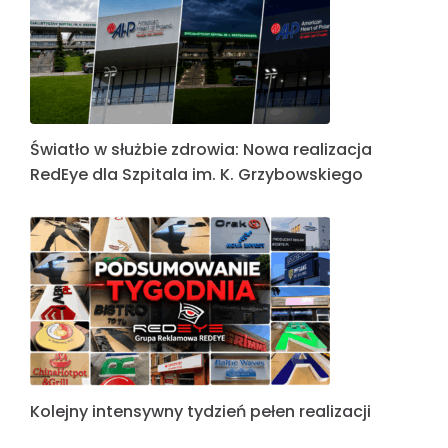
Światło w służbie zdrowia: Nowa realizacja
RedEye dla Szpitala im. K. Grzybowskiego
Kolejny intensywny tydzień pełen realizacji