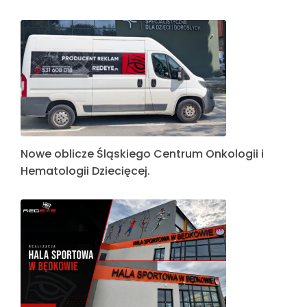
Nowe oblicze Śląskiego Centrum Onkologii i
Hematologii Dziecięcej.