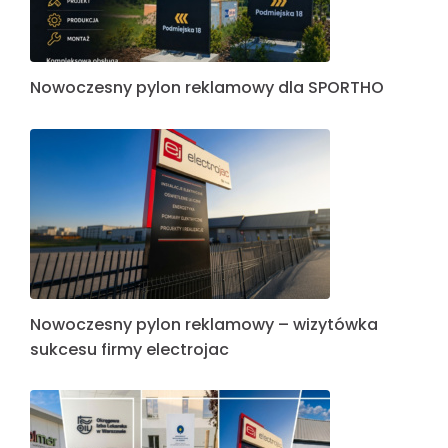
Nowoczesny pylon reklamowy dla SPORTHO
Nowoczesny pylon reklamowy – wizytówka
sukcesu firmy electrojac