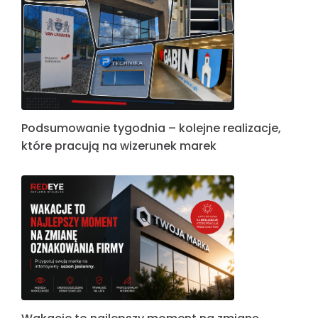
Podsumowanie tygodnia – kolejne realizacje,
które pracują na wizerunek marek