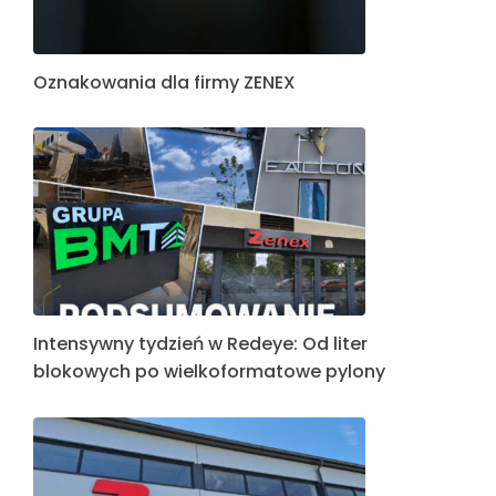
Oznakowania dla firmy ZENEX
Intensywny tydzień w Redeye: Od liter
blokowych po wielkoformatowe pylony