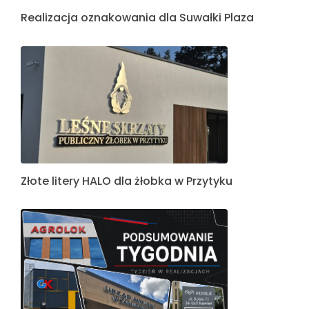
Realizacja oznakowania dla Suwałki Plaza
Złote litery HALO dla żłobka w Przytyku