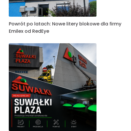
Powrót po latach: Nowe litery blokowe dla firmy
Emilex od RedEye