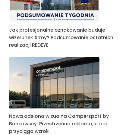
Jak profesjonalne oznakowanie buduje
wizerunek firmy? Podsumowanie ostatnich
realizacji REDEYE
Nowa odsłona wizualna Campersport by
Bonkowscy: Przestrzenna reklama, która
przyciąga wzrok