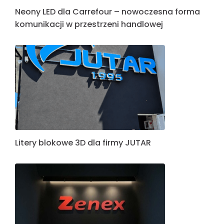
Neony LED dla Carrefour – nowoczesna forma
komunikacji w przestrzeni handlowej
Litery blokowe 3D dla firmy JUTAR