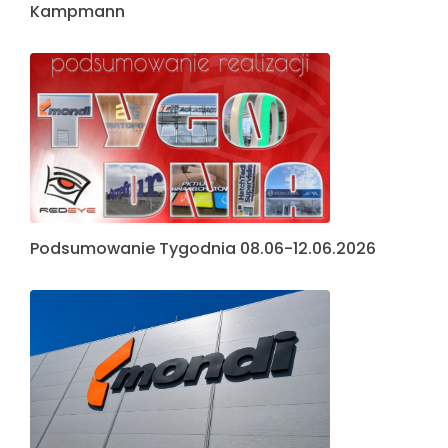
Kampmann
Podsumowanie Tygodnia 08.06-12.06.2026