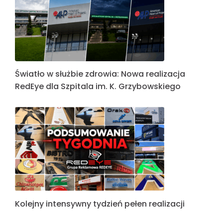
Światło w służbie zdrowia: Nowa realizacja
RedEye dla Szpitala im. K. Grzybowskiego
Kolejny intensywny tydzień pełen realizacji