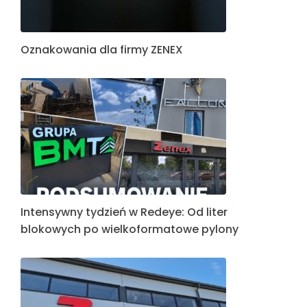
Oznakowania dla firmy ZENEX
Intensywny tydzień w Redeye: Od liter
blokowych po wielkoformatowe pylony