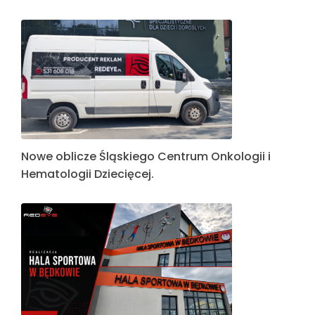
Nowe oblicze Śląskiego Centrum Onkologii i
Hematologii Dziecięcej.