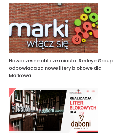
Nowoczesne oblicze miasta: Redeye Group
odpowiada za nowe litery blokowe dla
Markowa