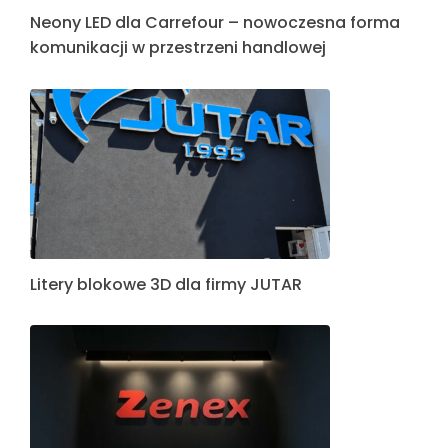
Neony LED dla Carrefour – nowoczesna forma
komunikacji w przestrzeni handlowej
Litery blokowe 3D dla firmy JUTAR