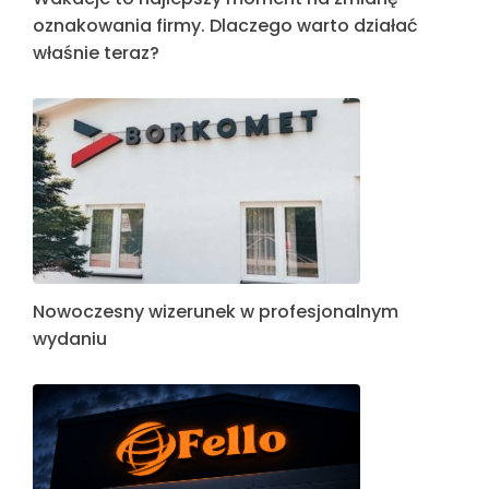
oznakowania firmy. Dlaczego warto działać
właśnie teraz?
Nowoczesny wizerunek w profesjonalnym
wydaniu