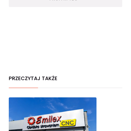
PRZECZYTAJ TAKŻE