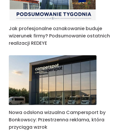
Jak profesjonalne oznakowanie buduje
wizerunek firmy? Podsumowanie ostatnich
realizacji REDEYE
Nowa odsłona wizualna Campersport by
Bonkowscy: Przestrzenna reklama, która
przyciąga wzrok