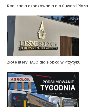
Realizacja oznakowania dla Suwałki Plaza
Złote litery HALO dla żłobka w Przytyku