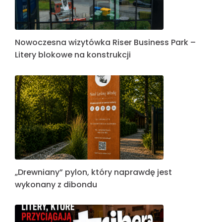
Nowoczesna wizytówka Riser Business Park –
Litery blokowe na konstrukcji
„Drewniany” pylon, który naprawdę jest
wykonany z dibondu