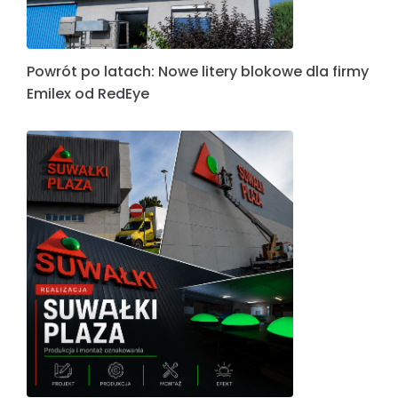
Powrót po latach: Nowe litery blokowe dla firmy
Emilex od RedEye