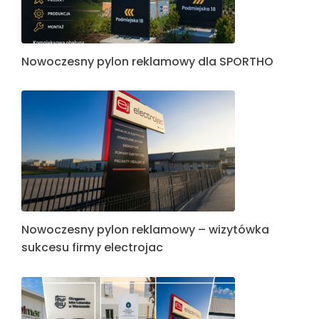
Nowoczesny pylon reklamowy dla SPORTHO
Nowoczesny pylon reklamowy – wizytówka
sukcesu firmy electrojac