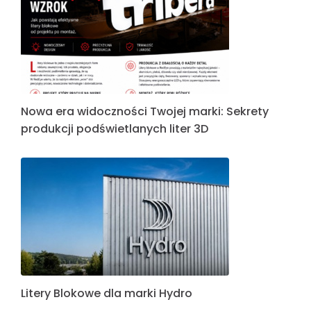
Nowa era widoczności Twojej marki: Sekrety
produkcji podświetlanych liter 3D
Litery Blokowe dla marki Hydro