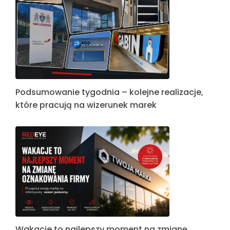
Podsumowanie tygodnia – kolejne realizacje,
które pracują na wizerunek marek
Wakacje to najlepszy moment na zmianę