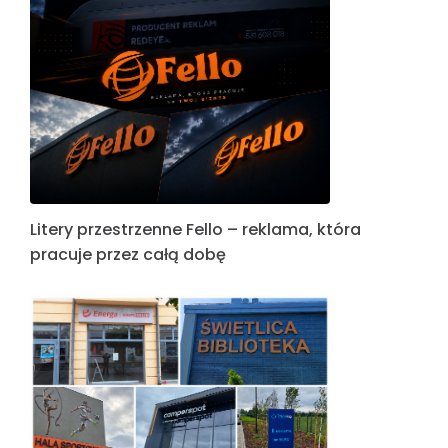
Litery przestrzenne Fello – reklama, która
pracuje przez całą dobę