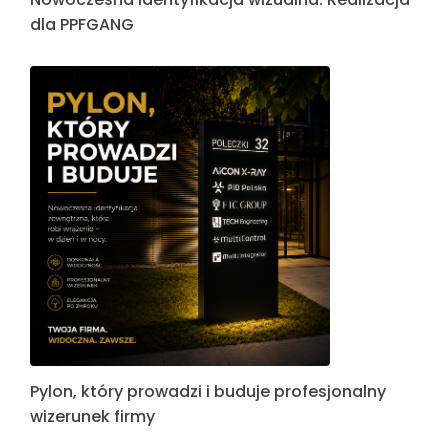
dla PPFGANG
Pylon, który prowadzi i buduje profesjonalny
wizerunek firmy