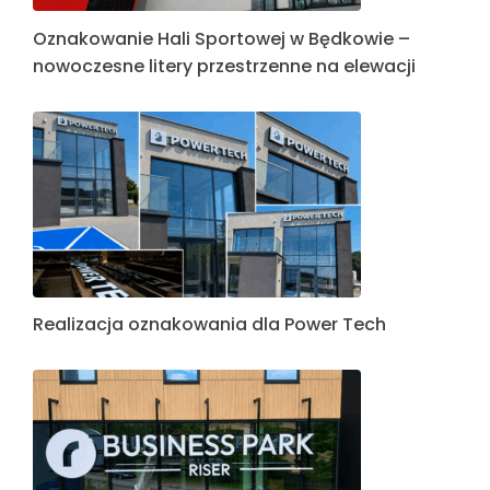
Oznakowanie Hali Sportowej w Będkowie –
nowoczesne litery przestrzenne na elewacji
Realizacja oznakowania dla Power Tech