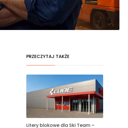
PRZECZYTAJ TAKŻE
Litery blokowe dla Ski Team –