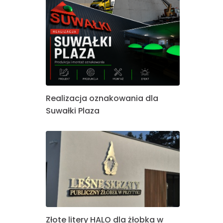
Realizacja oznakowania dla
Suwałki Plaza
Złote litery HALO dla żłobka w