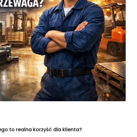
o to realna korzyść dla klienta?