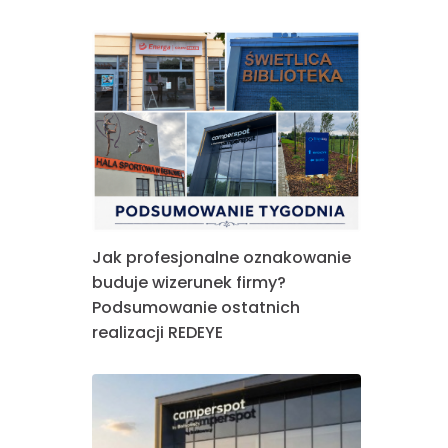
Jak profesjonalne oznakowanie
buduje wizerunek firmy?
Podsumowanie ostatnich
realizacji REDEYE