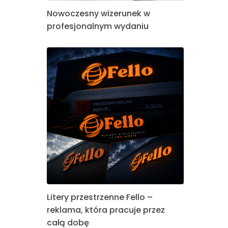
Nowoczesny wizerunek w
profesjonalnym wydaniu
Litery przestrzenne Fello –
reklama, która pracuje przez
całą dobę