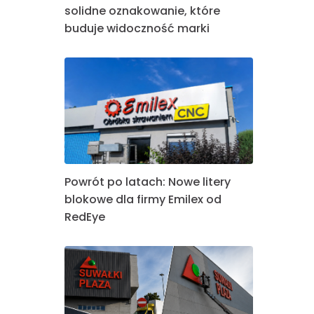
solidne oznakowanie, które
buduje widoczność marki
Powrót po latach: Nowe litery
blokowe dla firmy Emilex od
RedEye