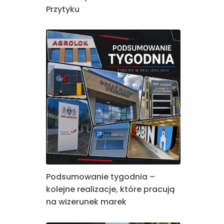
Przytyku
Podsumowanie tygodnia –
kolejne realizacje, które pracują
na wizerunek marek