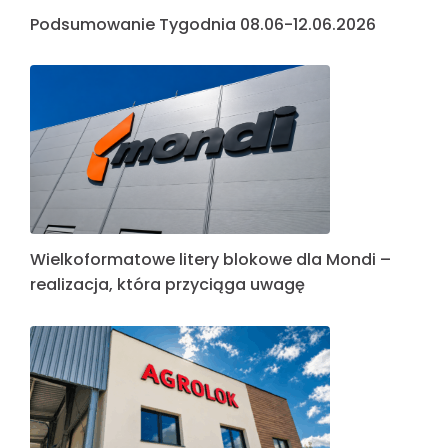
Podsumowanie Tygodnia 08.06-12.06.2026
Wielkoformatowe litery blokowe dla Mondi –
realizacja, która przyciąga uwagę