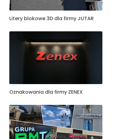
Litery blokowe 3D dla firmy JUTAR
Oznakowania dla firmy ZENEX