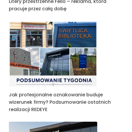
Litery przestrzenne Fello – reklama, która
pracuje przez całą dobę
Jak profesjonalne oznakowanie buduje
wizerunek firmy? Podsumowanie ostatnich
realizacji REDEYE