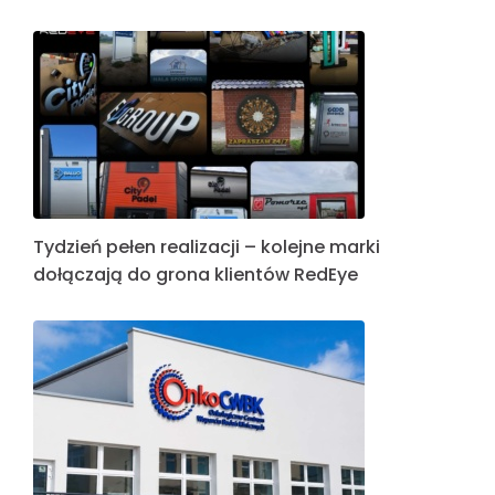
Tydzień pełen realizacji – kolejne marki
dołączają do grona klientów RedEye