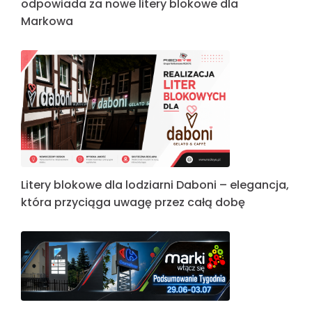
odpowiada za nowe litery blokowe dla
Markowa
Litery blokowe dla lodziarni Daboni – elegancja,
która przyciąga uwagę przez całą dobę