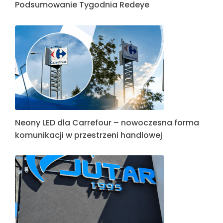
Podsumowanie Tygodnia Redeye
Neony LED dla Carrefour – nowoczesna forma
komunikacji w przestrzeni handlowej