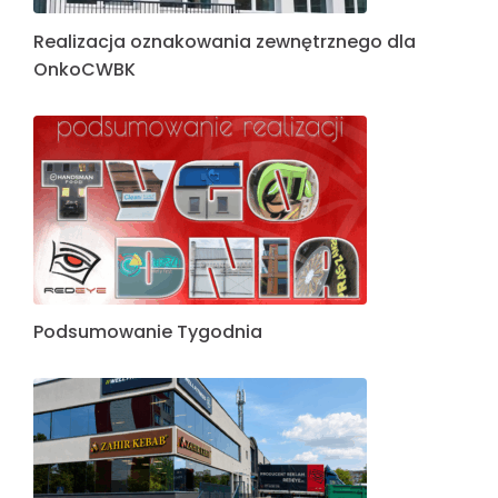
Realizacja oznakowania zewnętrznego dla
OnkoCWBK
Podsumowanie Tygodnia