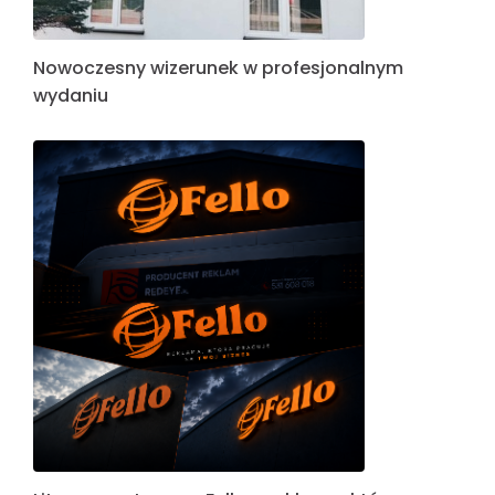
Nowoczesny wizerunek w profesjonalnym
wydaniu