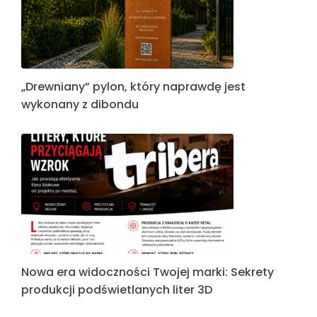
„Drewniany” pylon, który naprawdę jest
wykonany z dibondu
Nowa era widoczności Twojej marki: Sekrety
produkcji podświetlanych liter 3D