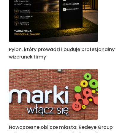
Pylon, który prowadzi i buduje profesjonalny
wizerunek firmy
Nowoczesne oblicze miasta: Redeye Group