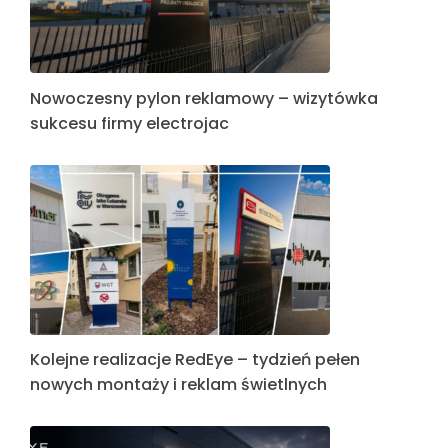
Nowoczesny pylon reklamowy – wizytówka
sukcesu firmy electrojac
Kolejne realizacje RedEye – tydzień pełen
nowych montaży i reklam świetlnych