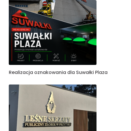
Realizacja oznakowania dla Suwałki Plaza