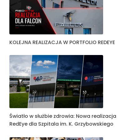
KOLEJNA REALIZACJA W PORTFOLIO REDEYE
Światło w służbie zdrowia: Nowa realizacja
RedEye dla Szpitala im. K. Grzybowskiego