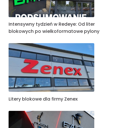
Intensywny tydzień w Redeye: Od liter
blokowych po wielkoformatowe pylony
Litery blokowe dla firmy Zenex