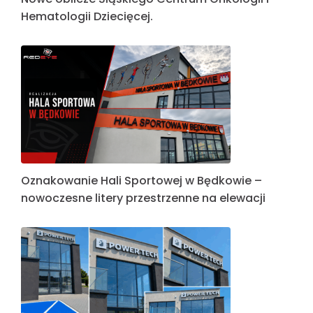
Hematologii Dziecięcej.
Oznakowanie Hali Sportowej w Będkowie –
nowoczesne litery przestrzenne na elewacji