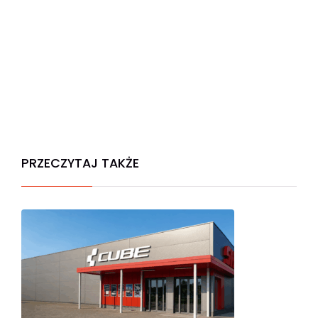
PRZECZYTAJ TAKŻE