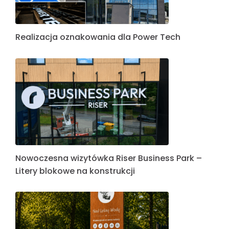
Realizacja oznakowania dla Power Tech
Nowoczesna wizytówka Riser Business Park –
Litery blokowe na konstrukcji