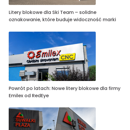
Litery blokowe dla Ski Team – solidne
oznakowanie, które buduje widoczność marki
Powrót po latach: Nowe litery blokowe dla firmy
Emilex od RedEye