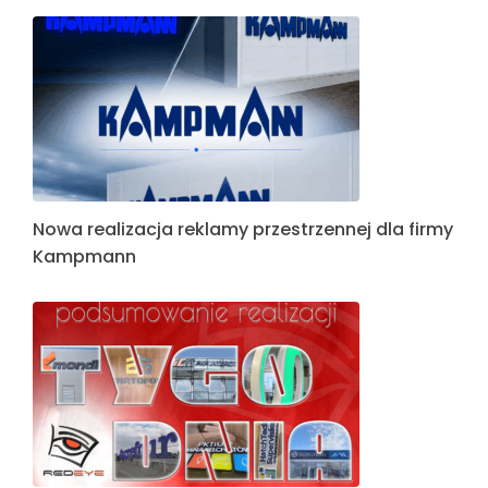
Nowa realizacja reklamy przestrzennej dla firmy
Kampmann