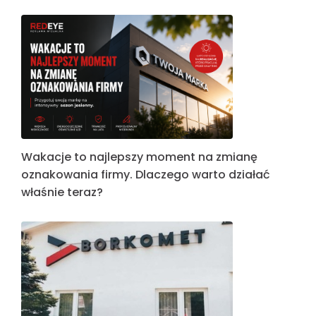
Wakacje to najlepszy moment na zmianę
oznakowania firmy. Dlaczego warto działać
właśnie teraz?