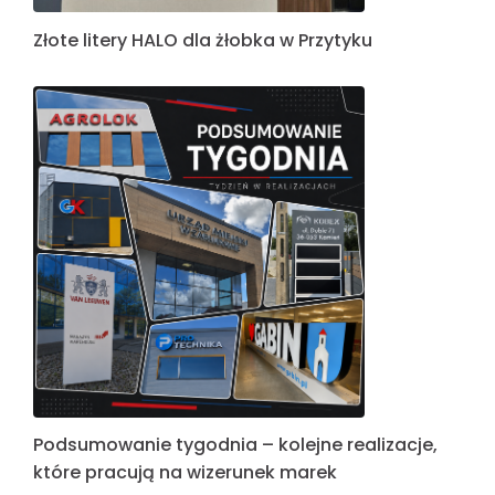
Złote litery HALO dla żłobka w Przytyku
Podsumowanie tygodnia – kolejne realizacje,
które pracują na wizerunek marek