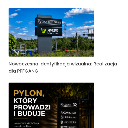
Nowoczesna identyfikacja wizualna: Realizacja
dla PPFGANG