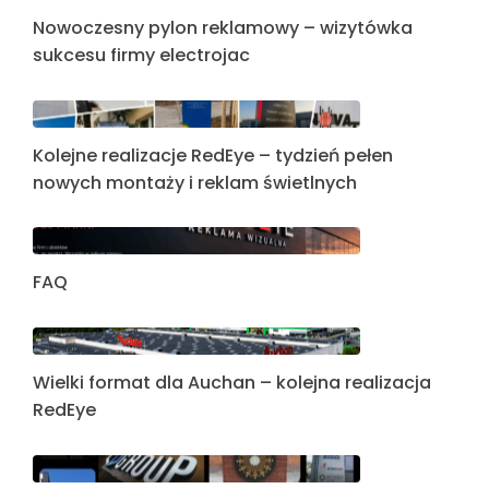
Nowoczesny pylon reklamowy – wizytówka
sukcesu firmy electrojac
Kolejne realizacje RedEye – tydzień pełen
nowych montaży i reklam świetlnych
FAQ
Wielki format dla Auchan – kolejna realizacja
RedEye