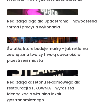
Realizacja logo dla Spacetronik – nowoczesna
forma i precyzja wykonania
Światło, które buduje markę – jak reklama
zewnętrzna tworzy trwałą obecność w
przestrzeni miasta
Realizacja kasetonu reklamowego dla
restauracji STEKOWNIA – wyrazista
identyfikacja wizualna lokalu
gastronomicznego