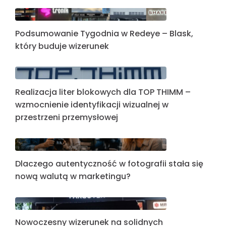
Podsumowanie Tygodnia w Redeye – Blask,
który buduje wizerunek
Realizacja liter blokowych dla TOP THIMM –
wzmocnienie identyfikacji wizualnej w
przestrzeni przemysłowej
Dlaczego autentyczność w fotografii stała się
nową walutą w marketingu?
Nowoczesny wizerunek na solidnych