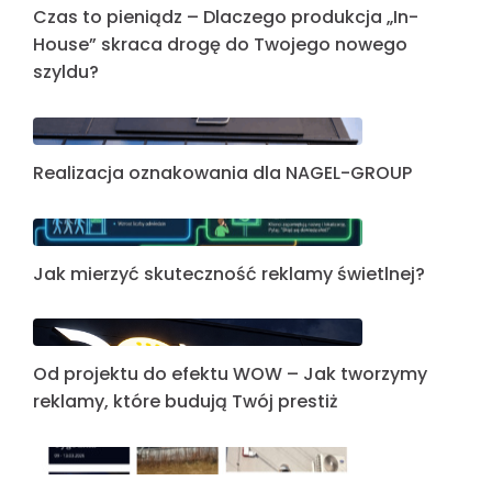
Czas to pieniądz – Dlaczego produkcja „In-
House” skraca drogę do Twojego nowego
szyldu?
Realizacja oznakowania dla NAGEL-GROUP
Jak mierzyć skuteczność reklamy świetlnej?
Od projektu do efektu WOW – Jak tworzymy
reklamy, które budują Twój prestiż