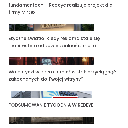
fundamentach – Redeye realizuje projekt dla
firmy Mirtex
Etyczne światło: Kiedy reklama staje się
manifestem odpowiedzialności marki
Walentynki w blasku neonów: Jak przyciągnąć
zakochanych do Twojej witryny?
PODSUMOWANIE TYGODNIA W REDEYE