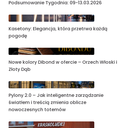
Podsumowanie Tygodnia: 09-13.03.2026
Kasetony: Elegancja, która przetrwa każdą
pogodę
Nowe kolory Dibond w ofercie – Orzech Włoski i
Złoty Dąb
Pylony 2.0 – Jak inteligentne zarządzanie
światłem i treścią zmienia oblicze
nowoczesnych totemów