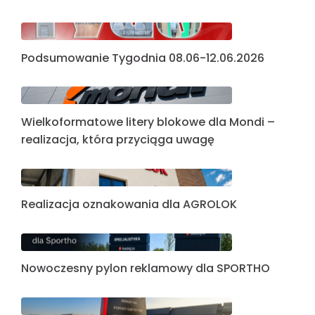
Podsumowanie Tygodnia 08.06-12.06.2026
Wielkoformatowe litery blokowe dla Mondi –
realizacja, która przyciąga uwagę
Realizacja oznakowania dla AGROLOK
Nowoczesny pylon reklamowy dla SPORTHO