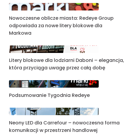
Nowoczesne oblicze miasta: Redeye Group
odpowiada za nowe litery blokowe dla
Markowa
Litery blokowe dla lodziarni Daboni – elegancja,
która przyciąga uwagę przez całą dobę
Podsumowanie Tygodnia Redeye
Neony LED dla Carrefour – nowoczesna forma
komunikacji w przestrzeni handlowej