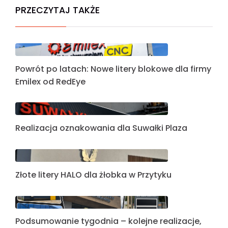
PRZECZYTAJ TAKŻE
Powrót po latach: Nowe litery blokowe dla firmy
Emilex od RedEye
Realizacja oznakowania dla Suwałki Plaza
Złote litery HALO dla żłobka w Przytyku
Podsumowanie tygodnia – kolejne realizacje,