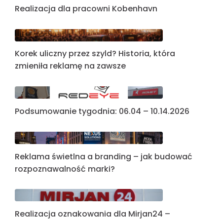
Realizacja dla pracowni Kobenhavn
Korek uliczny przez szyld? Historia, która
zmieniła reklamę na zawsze
Podsumowanie tygodnia: 06.04 – 10.14.2026
Reklama świetlna a branding – jak budować
rozpoznawalność marki?
Realizacja oznakowania dla Mirjan24 –