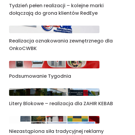
Tydzień pełen realizacji – kolejne marki
dołączają do grona klientów RedEye
Realizacja oznakowania zewnętrznego dla
OnkoCWBK
Podsumowanie Tygodnia
Litery Blokowe – realizacja dla ZAHIR KEBAB
Niezastąpiona siła tradycyjnej reklamy