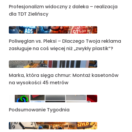
Profesjonalizm widoczny z daleka – realizacja
dla TDT Zielińscy
Poliwęglan vs. Pleksi – Dlaczego Twoja reklama
zasługuje na coś więcej niż „zwykły plastik”?
Marka, która sięga chmur: Montaż kasetonów
na wysokości 45 metrów
Podsumowanie Tygodnia