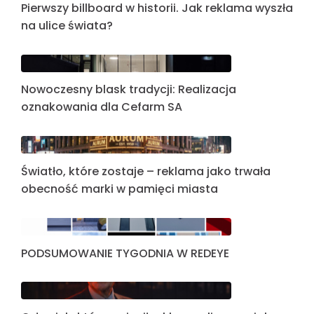
Pierwszy billboard w historii. Jak reklama wyszła
na ulice świata?
Nowoczesny blask tradycji: Realizacja
oznakowania dla Cefarm SA
Światło, które zostaje – reklama jako trwała
obecność marki w pamięci miasta
PODSUMOWANIE TYGODNIA W REDEYE