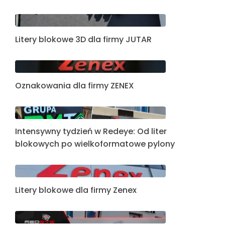
Litery blokowe 3D dla firmy JUTAR
Oznakowania dla firmy ZENEX
Intensywny tydzień w Redeye: Od liter
blokowych po wielkoformatowe pylony
Litery blokowe dla firmy Zenex