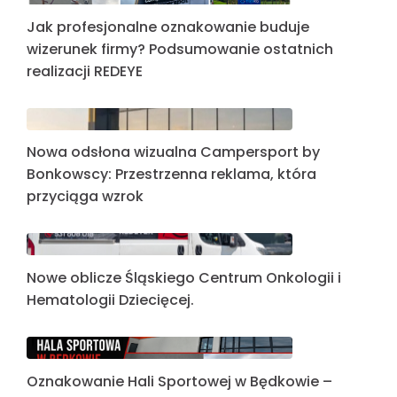
Jak profesjonalne oznakowanie buduje
wizerunek firmy? Podsumowanie ostatnich
realizacji REDEYE
Nowa odsłona wizualna Campersport by
Bonkowscy: Przestrzenna reklama, która
przyciąga wzrok
Nowe oblicze Śląskiego Centrum Onkologii i
Hematologii Dziecięcej.
Oznakowanie Hali Sportowej w Będkowie –