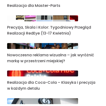
Realizacja dla Master-Parts
Precyzja, Skala i Kolor: Tygodniowy Przegląd
Realizacji RedEye (13-17 Kwietnia)
Nowoczesna reklama wizualna – jak wyróżnić
markę w przestrzeni miejskiej?
Realizacja dla Coca-Cola – Klasyka i precyzja
w każdym detalu