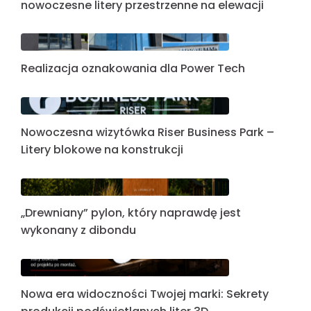
nowoczesne litery przestrzenne na elewacji
Realizacja oznakowania dla Power Tech
Nowoczesna wizytówka Riser Business Park –
Litery blokowe na konstrukcji
„Drewniany” pylon, który naprawdę jest
wykonany z dibondu
Nowa era widoczności Twojej marki: Sekrety