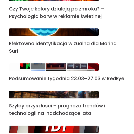
Czy Twoje kolory działają po zmroku? –
Psychologia barw w reklamie świetlnej
Efektowna identyfikacja wizualna dla Marina
Surf
Podsumowanie tygodnia 23.03–27.03 w RedEye
Szyldy przyszłości – prognoza trendów i
technologii na nadchodzące lata