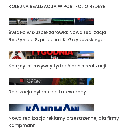
KOLEJNA REALIZACJA W PORTFOLIO REDEYE
Światło w służbie zdrowia: Nowa realizacja
RedEye dla Szpitala im. K. Grzybowskiego
Kolejny intensywny tydzień pełen realizacji
Realizacja pylonu dla Latexopony
Nowa realizacja reklamy przestrzennej dla firmy
Kampmann