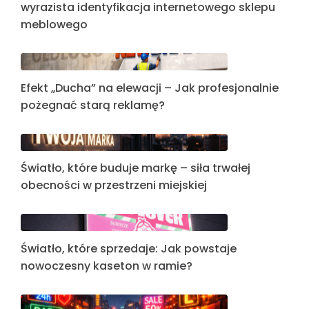
wyrazista identyfikacja internetowego sklepu
meblowego
Efekt „Ducha” na elewacji – Jak profesjonalnie
pożegnać starą reklamę?
Światło, które buduje markę – siła trwałej
obecności w przestrzeni miejskiej
Światło, które sprzedaje: Jak powstaje
nowoczesny kaseton w ramie?