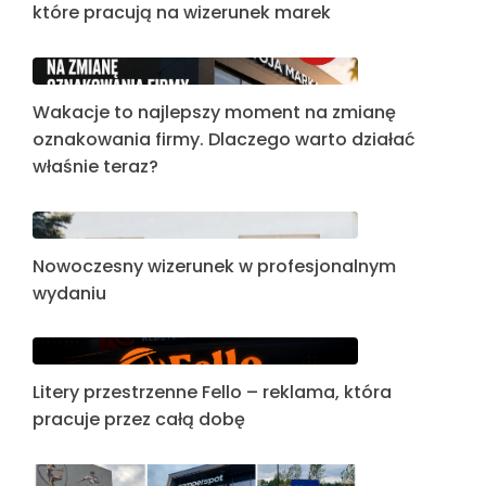
które pracują na wizerunek marek
Wakacje to najlepszy moment na zmianę
oznakowania firmy. Dlaczego warto działać
właśnie teraz?
Nowoczesny wizerunek w profesjonalnym
wydaniu
Litery przestrzenne Fello – reklama, która
pracuje przez całą dobę