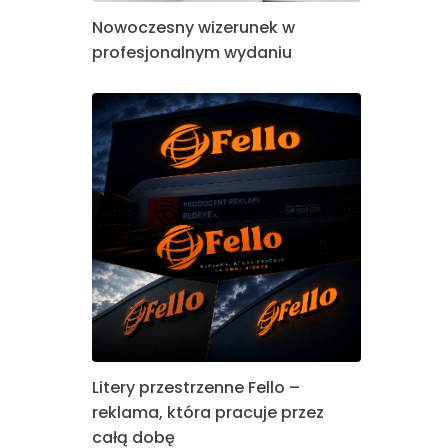
Nowoczesny wizerunek w
profesjonalnym wydaniu
Litery przestrzenne Fello –
reklama, która pracuje przez
całą dobę