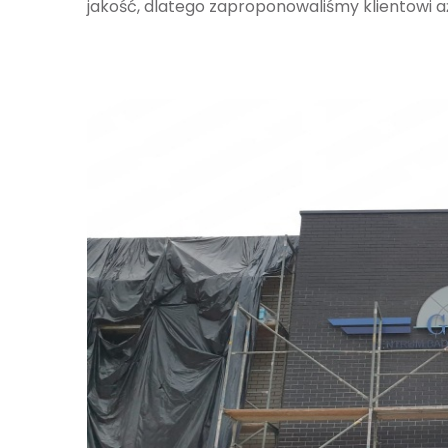
jakość, dlatego zaproponowaliśmy klientowi aż