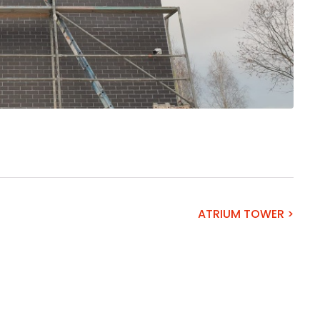
ATRIUM TOWER >