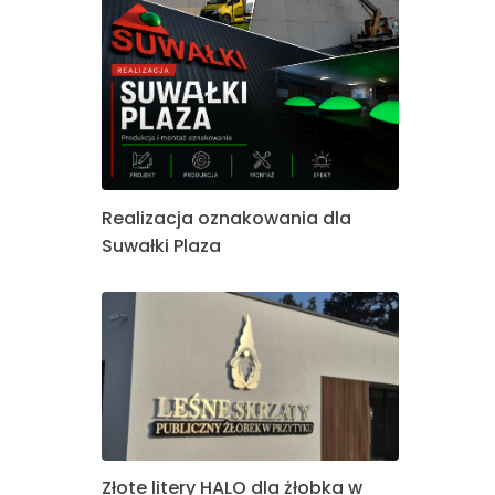
Realizacja oznakowania dla
Suwałki Plaza
Złote litery HALO dla żłobka w