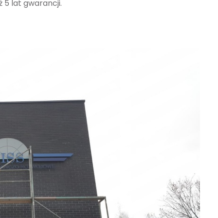
 5 lat gwarancji.