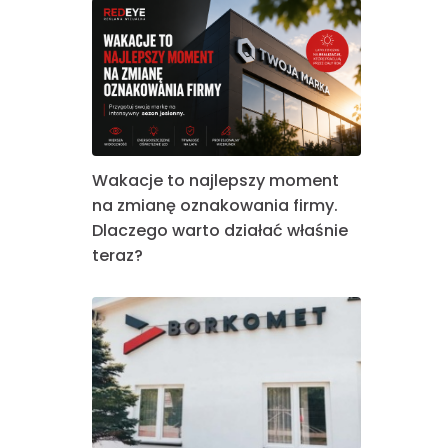
Wakacje to najlepszy moment
na zmianę oznakowania firmy.
Dlaczego warto działać właśnie
teraz?