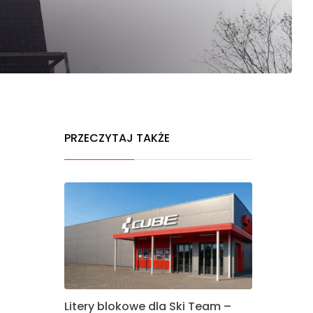
PRZECZYTAJ TAKŻE
Litery blokowe dla Ski Team –