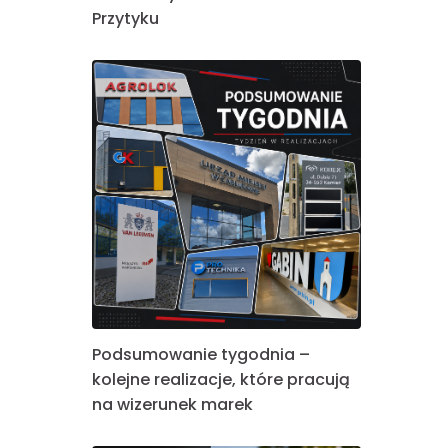
Przytyku
Podsumowanie tygodnia –
kolejne realizacje, które pracują
na wizerunek marek