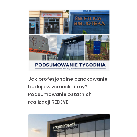
Jak profesjonalne oznakowanie
buduje wizerunek firmy?
Podsumowanie ostatnich
realizacji REDEYE