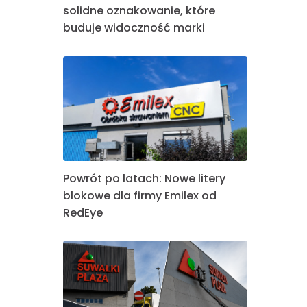
solidne oznakowanie, które
buduje widoczność marki
Powrót po latach: Nowe litery
blokowe dla firmy Emilex od
RedEye