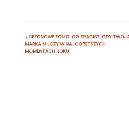
< SEZONOWE FOMO: CO TRACISZ, GDY TWOJ
MARKA MILCZY W NAJGORĘTSZYCH
MOMENTACH ROKU