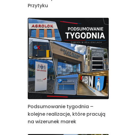
Przytyku
Podsumowanie tygodnia –
kolejne realizacje, które pracują
na wizerunek marek