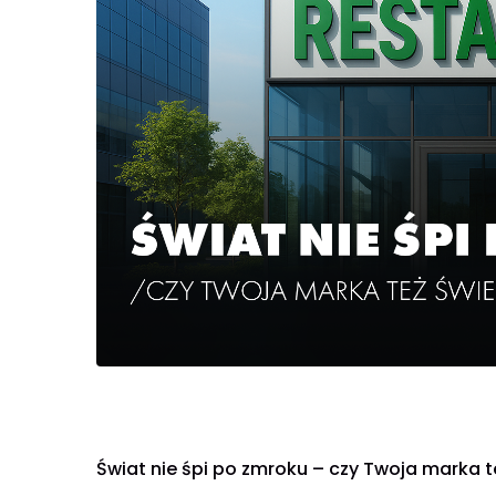
Świat nie śpi po zmroku – czy Twoja marka t