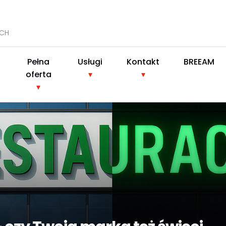
YCH
Pełna
Usługi
Kontakt
BREEAM
oferta