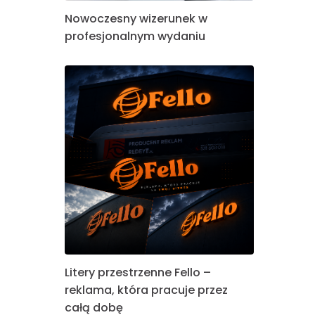
Nowoczesny wizerunek w
profesjonalnym wydaniu
Litery przestrzenne Fello –
reklama, która pracuje przez
całą dobę