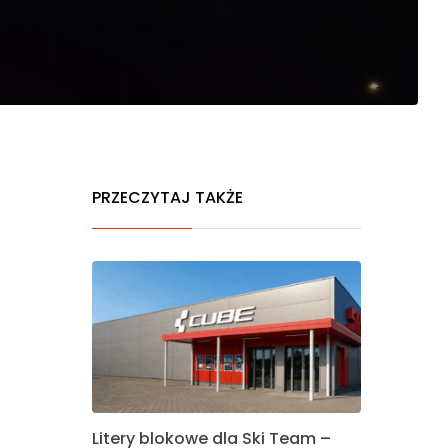
PRZECZYTAJ TAKŻE
Litery blokowe dla Ski Team –