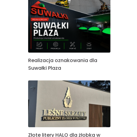
Realizacja oznakowania dla
Suwałki Plaza
Złote litery HALO dla żłobka w