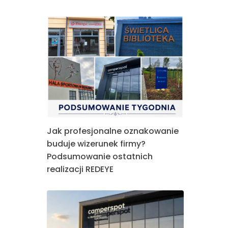
Jak profesjonalne oznakowanie
buduje wizerunek firmy?
Podsumowanie ostatnich
realizacji REDEYE