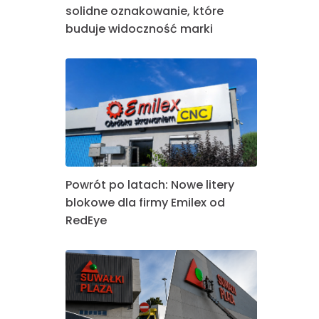
solidne oznakowanie, które
buduje widoczność marki
Powrót po latach: Nowe litery
blokowe dla firmy Emilex od
RedEye