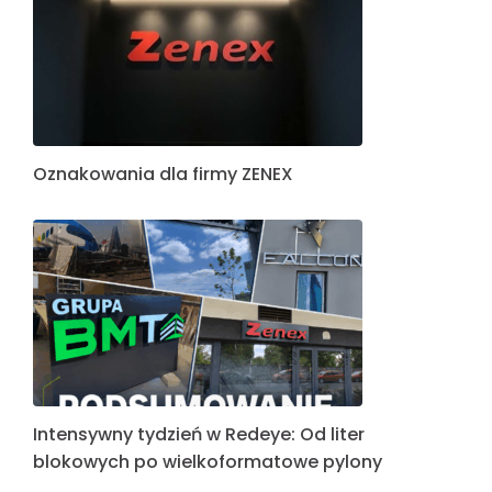
Oznakowania dla firmy ZENEX
Intensywny tydzień w Redeye: Od liter
blokowych po wielkoformatowe pylony