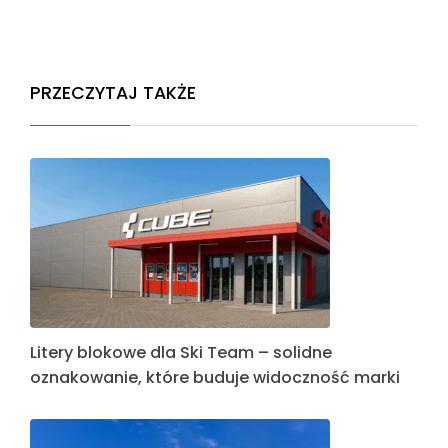
PRZECZYTAJ TAKŻE
Litery blokowe dla Ski Team – solidne
oznakowanie, które buduje widoczność marki