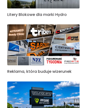
Litery Blokowe dla marki Hydro
Reklama, która buduje wizerunek