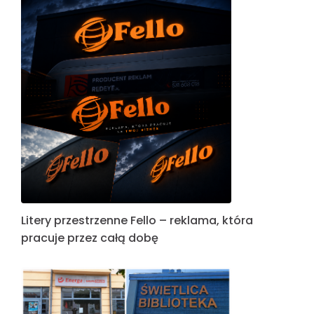
Litery przestrzenne Fello – reklama, która
pracuje przez całą dobę