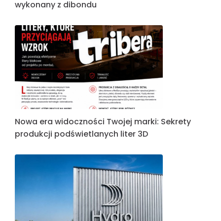
wykonany z dibondu
Nowa era widoczności Twojej marki: Sekrety
produkcji podświetlanych liter 3D