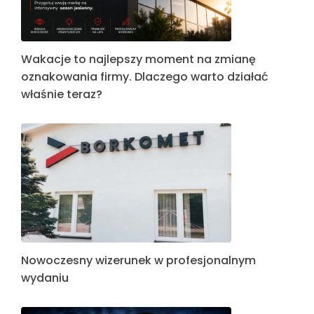
Wakacje to najlepszy moment na zmianę
oznakowania firmy. Dlaczego warto działać
właśnie teraz?
Nowoczesny wizerunek w profesjonalnym
wydaniu