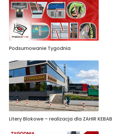
Podsumowanie Tygodnia
Litery Blokowe – realizacja dla ZAHIR KEBAB