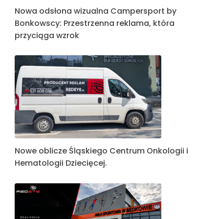
Nowa odsłona wizualna Campersport by
Bonkowscy: Przestrzenna reklama, która
przyciąga wzrok
Nowe oblicze Śląskiego Centrum Onkologii i
Hematologii Dziecięcej.