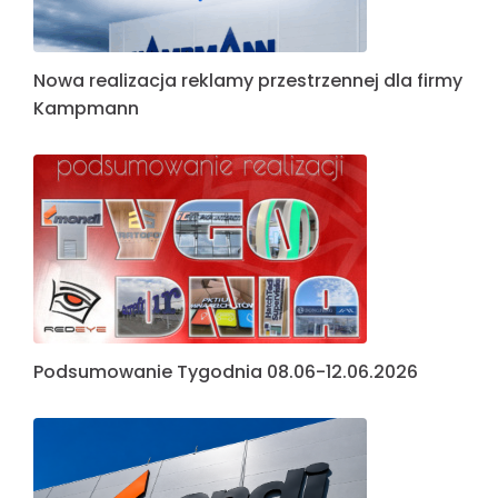
Nowa realizacja reklamy przestrzennej dla firmy
Kampmann
Podsumowanie Tygodnia 08.06-12.06.2026