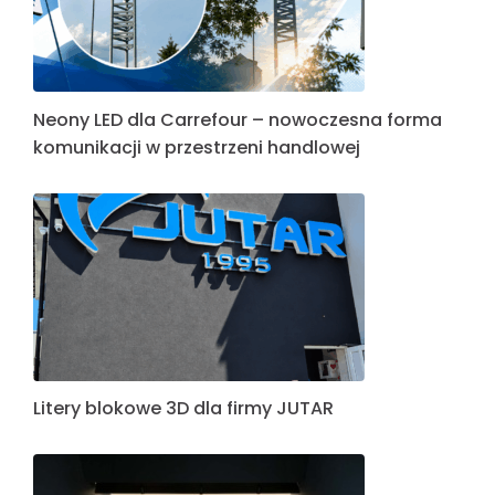
Neony LED dla Carrefour – nowoczesna forma
komunikacji w przestrzeni handlowej
Litery blokowe 3D dla firmy JUTAR