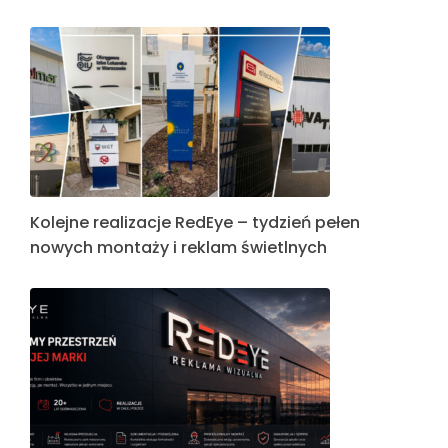
Kolejne realizacje RedEye – tydzień pełen
nowych montaży i reklam świetlnych