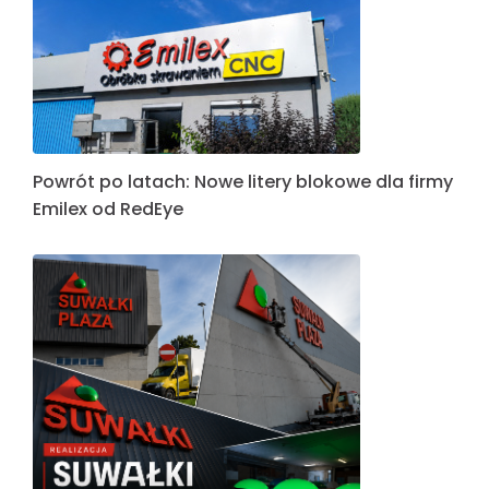
Powrót po latach: Nowe litery blokowe dla firmy
Emilex od RedEye