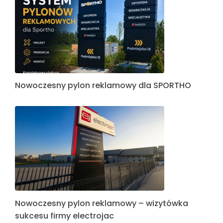
Nowoczesny pylon reklamowy dla SPORTHO
Nowoczesny pylon reklamowy – wizytówka
sukcesu firmy electrojac