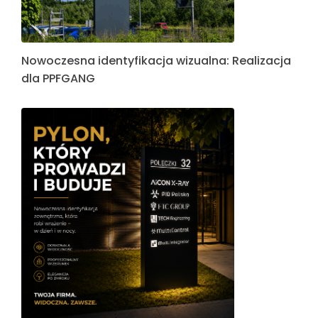
Nowoczesna identyfikacja wizualna: Realizacja
dla PPFGANG