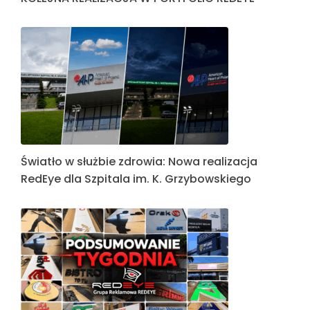
Światło w służbie zdrowia: Nowa realizacja
RedEye dla Szpitala im. K. Grzybowskiego