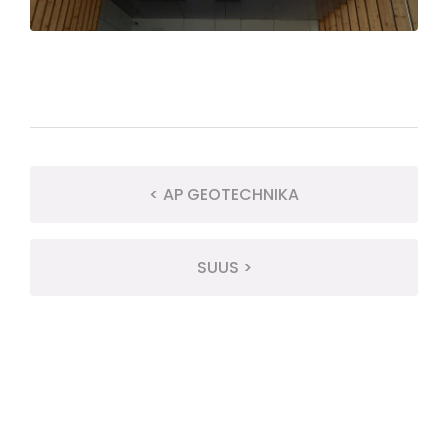
< AP GEOTECHNIKA
SUUS >