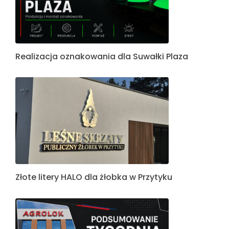
Realizacja oznakowania dla Suwałki Plaza
Złote litery HALO dla żłobka w Przytyku