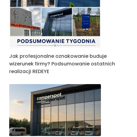
Jak profesjonalne oznakowanie buduje
wizerunek firmy? Podsumowanie ostatnich
realizacji REDEYE