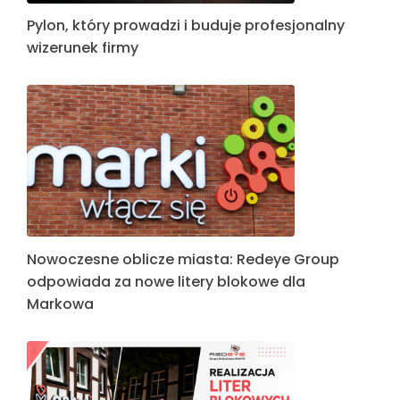
Pylon, który prowadzi i buduje profesjonalny
wizerunek firmy
Nowoczesne oblicze miasta: Redeye Group
odpowiada za nowe litery blokowe dla
Markowa