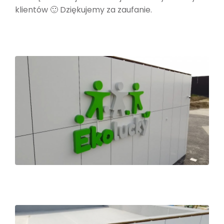
klientów 🙂 Dziękujemy za zaufanie.