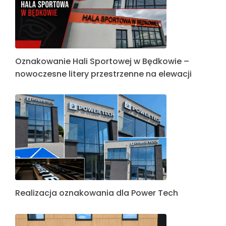
Oznakowanie Hali Sportowej w Będkowie –
nowoczesne litery przestrzenne na elewacji
Realizacja oznakowania dla Power Tech