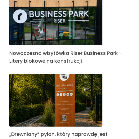
Nowoczesna wizytówka Riser Business Park –
Litery blokowe na konstrukcji
„Drewniany” pylon, który naprawdę jest