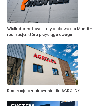
Wielkoformatowe litery blokowe dla Mondi –
realizacja, która przyciąga uwagę
Realizacja oznakowania dla AGROLOK