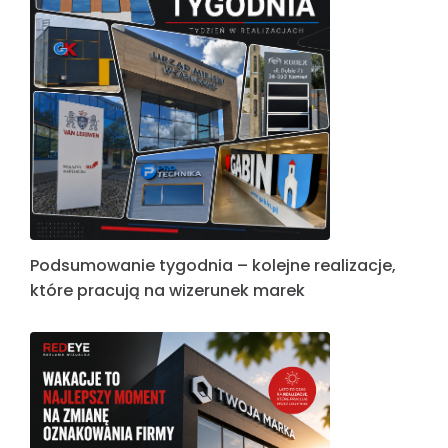
Podsumowanie tygodnia – kolejne realizacje,
które pracują na wizerunek marek