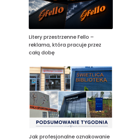
Litery przestrzenne Fello –
reklama, która pracuje przez
całą dobę
Jak profesjonalne oznakowanie