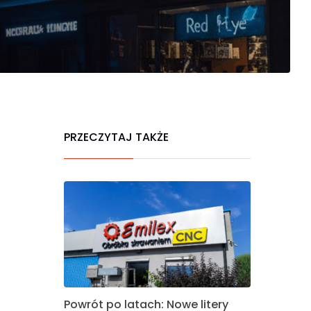
PRZECZYTAJ TAKŻE
Powrót po latach: Nowe litery