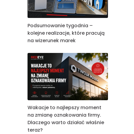
Podsumowanie tygodnia –
kolejne realizacje, które pracują
na wizerunek marek
Wakacje to najlepszy moment
na zmianę oznakowania firmy.
Dlaczego warto działać właśnie
teraz?