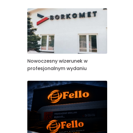
Nowoczesny wizerunek w
profesjonalnym wydaniu