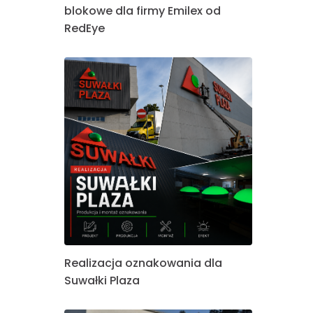
blokowe dla firmy Emilex od
RedEye
Realizacja oznakowania dla
Suwałki Plaza