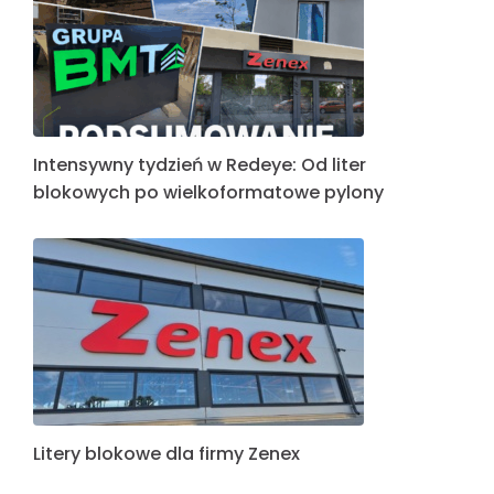
Intensywny tydzień w Redeye: Od liter
blokowych po wielkoformatowe pylony
Litery blokowe dla firmy Zenex