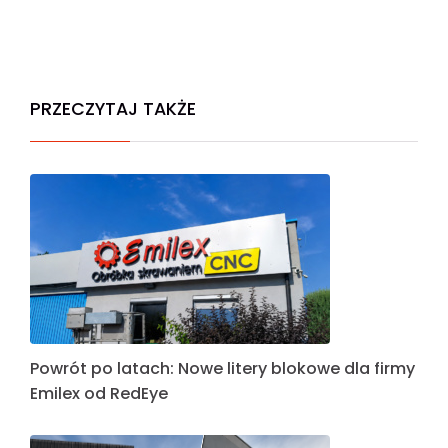
PRZECZYTAJ TAKŻE
Powrót po latach: Nowe litery blokowe dla firmy
Emilex od RedEye