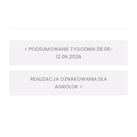
< PODSUMOWANIE TYGODNIA 08.06-
12.06.2026
REALIZACJA OZNAKOWANIA DLA
AGROLOK >