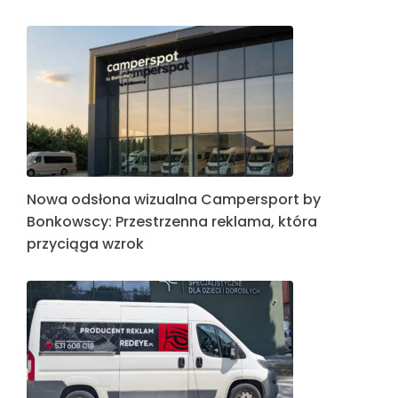
Nowa odsłona wizualna Campersport by
Bonkowscy: Przestrzenna reklama, która
przyciąga wzrok