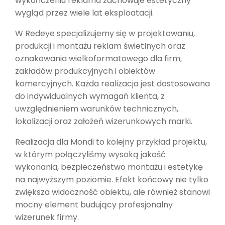
wykończeniu reklama zachowuje estetyczny
wygląd przez wiele lat eksploatacji.
W Redeye specjalizujemy się w projektowaniu,
produkcji i montażu reklam świetlnych oraz
oznakowania wielkoformatowego dla firm,
zakładów produkcyjnych i obiektów
komercyjnych. Każda realizacja jest dostosowana
do indywidualnych wymagań klienta, z
uwzględnieniem warunków technicznych,
lokalizacji oraz założeń wizerunkowych marki.
Realizacja dla Mondi to kolejny przykład projektu,
w którym połączyliśmy wysoką jakość
wykonania, bezpieczeństwo montażu i estetykę
na najwyższym poziomie. Efekt końcowy nie tylko
zwiększa widoczność obiektu, ale również stanowi
mocny element budujący profesjonalny
wizerunek firmy.