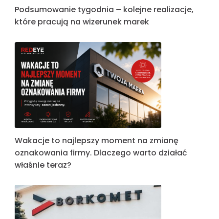
Podsumowanie tygodnia – kolejne realizacje,
które pracują na wizerunek marek
Wakacje to najlepszy moment na zmianę
oznakowania firmy. Dlaczego warto działać
właśnie teraz?