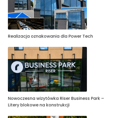
Realizacja oznakowania dla Power Tech
Nowoczesna wizytówka Riser Business Park –
Litery blokowe na konstrukcji