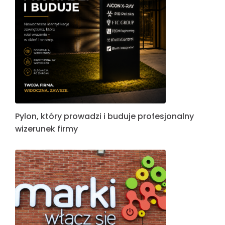
Pylon, który prowadzi i buduje profesjonalny
wizerunek firmy