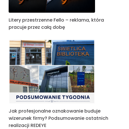
Litery przestrzenne Fello – reklama, która
pracuje przez całą dobę
Jak profesjonalne oznakowanie buduje
wizerunek firmy? Podsumowanie ostatnich
realizacji REDEYE