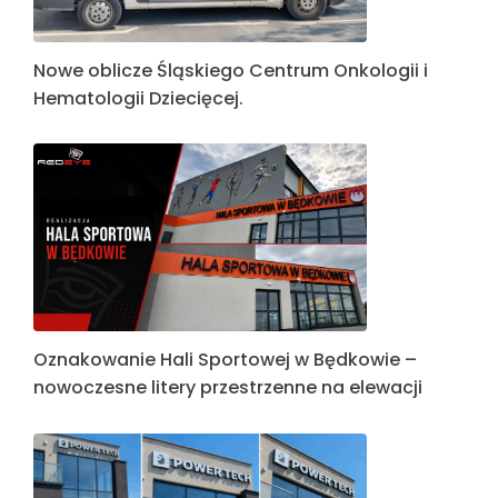
Nowe oblicze Śląskiego Centrum Onkologii i
Hematologii Dziecięcej.
Oznakowanie Hali Sportowej w Będkowie –
nowoczesne litery przestrzenne na elewacji