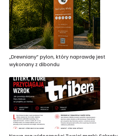
„Drewniany” pylon, który naprawdę jest
wykonany z dibondu