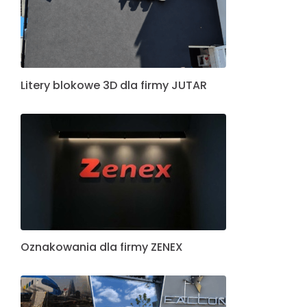
Litery blokowe 3D dla firmy JUTAR
Oznakowania dla firmy ZENEX