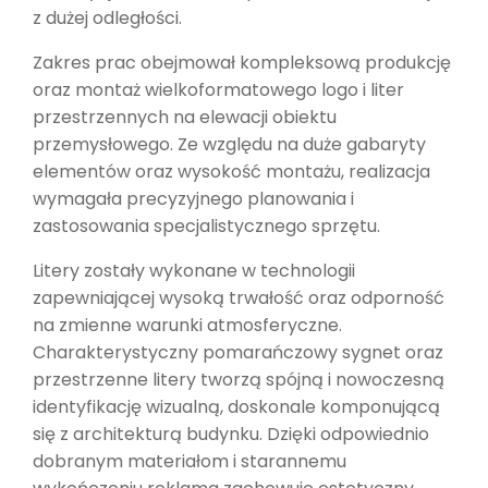
z dużej odległości.
Zakres prac obejmował kompleksową produkcję
oraz montaż wielkoformatowego logo i liter
przestrzennych na elewacji obiektu
przemysłowego. Ze względu na duże gabaryty
elementów oraz wysokość montażu, realizacja
wymagała precyzyjnego planowania i
zastosowania specjalistycznego sprzętu.
Litery zostały wykonane w technologii
zapewniającej wysoką trwałość oraz odporność
na zmienne warunki atmosferyczne.
Charakterystyczny pomarańczowy sygnet oraz
przestrzenne litery tworzą spójną i nowoczesną
identyfikację wizualną, doskonale komponującą
się z architekturą budynku. Dzięki odpowiednio
dobranym materiałom i starannemu