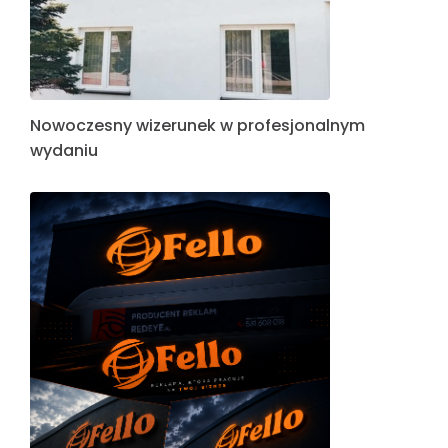
Nowoczesny wizerunek w profesjonalnym
wydaniu