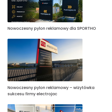
Nowoczesny pylon reklamowy dla SPORTHO
Nowoczesny pylon reklamowy – wizytówka
sukcesu firmy electrojac