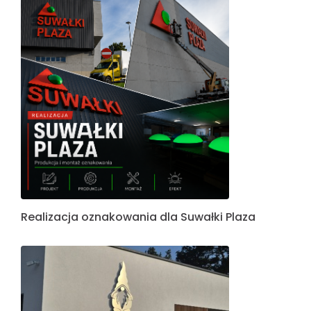
Realizacja oznakowania dla Suwałki Plaza