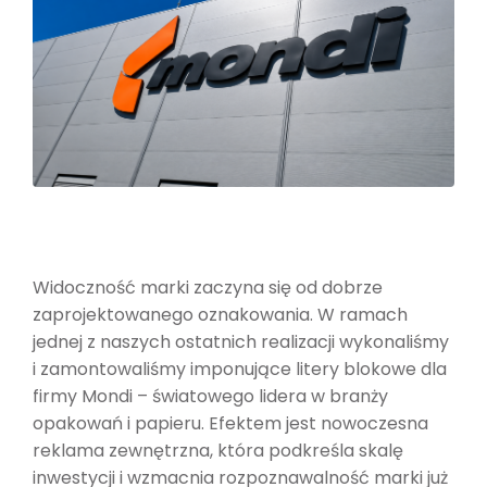
Widoczność marki zaczyna się od dobrze
zaprojektowanego oznakowania. W ramach
jednej z naszych ostatnich realizacji wykonaliśmy
i zamontowaliśmy imponujące litery blokowe dla
firmy Mondi – światowego lidera w branży
opakowań i papieru. Efektem jest nowoczesna
reklama zewnętrzna, która podkreśla skalę
inwestycji i wzmacnia rozpoznawalność marki już