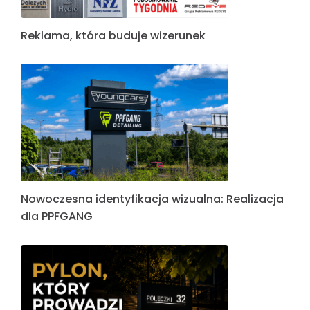
Reklama, która buduje wizerunek
Nowoczesna identyfikacja wizualna: Realizacja
dla PPFGANG