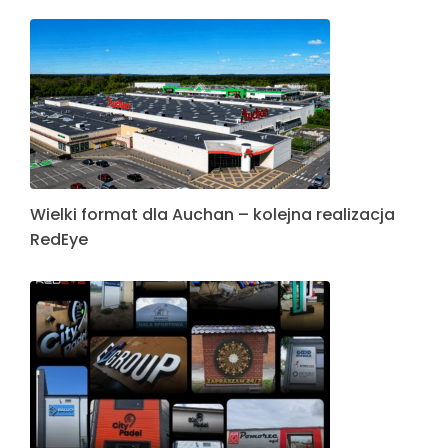
Wielki format dla Auchan – kolejna realizacja
RedEye