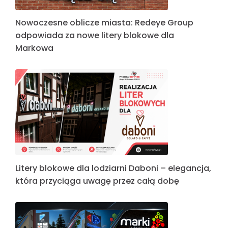
Nowoczesne oblicze miasta: Redeye Group
odpowiada za nowe litery blokowe dla
Markowa
Litery blokowe dla lodziarni Daboni – elegancja,
która przyciąga uwagę przez całą dobę