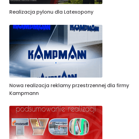
Realizacja pylonu dla Latexopony
Nowa realizacja reklamy przestrzennej dla firmy
Kampmann