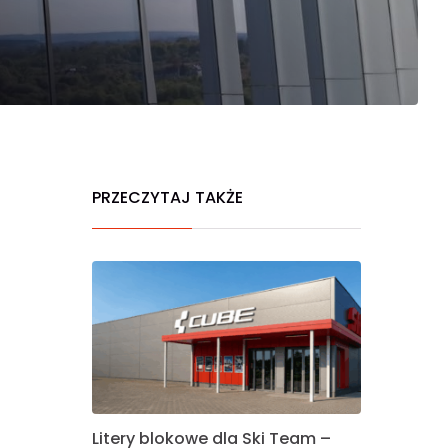
PRZECZYTAJ TAKŻE
Litery blokowe dla Ski Team –