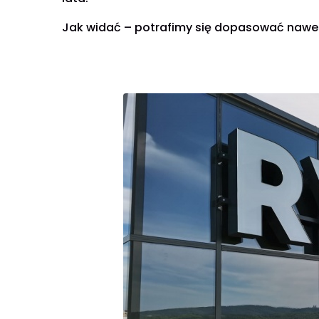
Jak widać – potrafimy się dopasować nawet