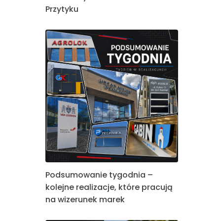
Przytyku
Podsumowanie tygodnia –
kolejne realizacje, które pracują
na wizerunek marek