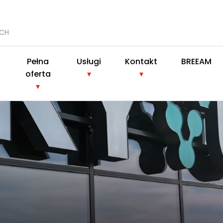
YCH
Pełna
Usługi
Kontakt
BREEAM
oferta