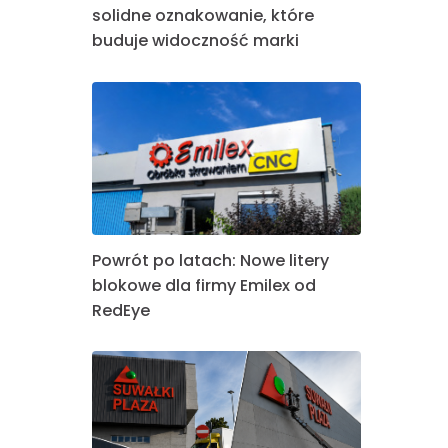
solidne oznakowanie, które
buduje widoczność marki
Powrót po latach: Nowe litery
blokowe dla firmy Emilex od
RedEye