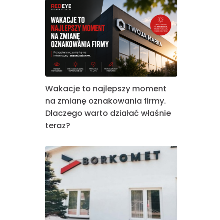
Wakacje to najlepszy moment
na zmianę oznakowania firmy.
Dlaczego warto działać właśnie
teraz?