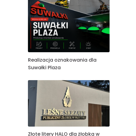
Realizacja oznakowania dla
Suwałki Plaza
Złote litery HALO dla żłobka w