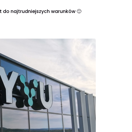
 do najtrudniejszych warunków 🙂