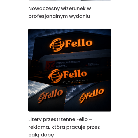
Nowoczesny wizerunek w
profesjonalnym wydaniu
Litery przestrzenne Fello –
reklama, która pracuje przez
całą dobę