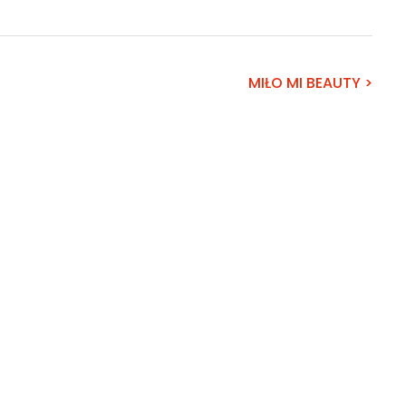
MIŁO MI BEAUTY >