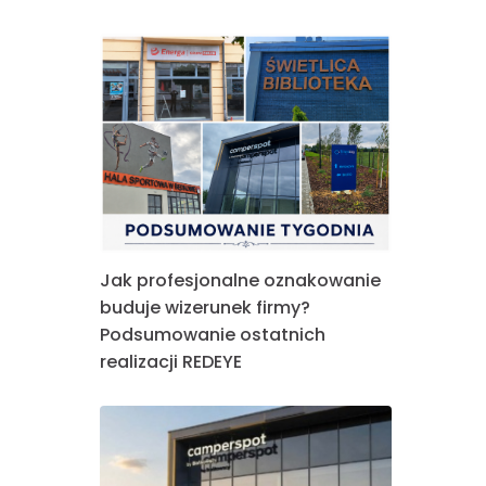
Jak profesjonalne oznakowanie
buduje wizerunek firmy?
Podsumowanie ostatnich
realizacji REDEYE