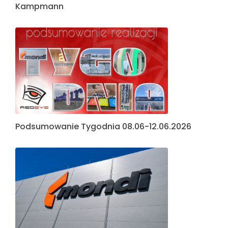
Kampmann
Podsumowanie Tygodnia 08.06-12.06.2026