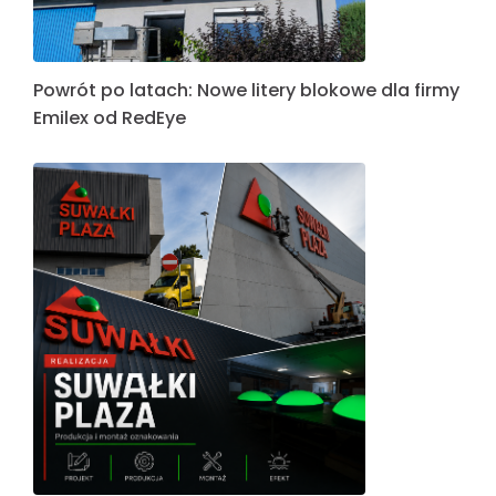
Powrót po latach: Nowe litery blokowe dla firmy
Emilex od RedEye