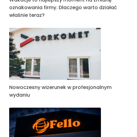
oznakowania firmy. Dlaczego warto działać
właśnie teraz?
Nowoczesny wizerunek w profesjonalnym
wydaniu