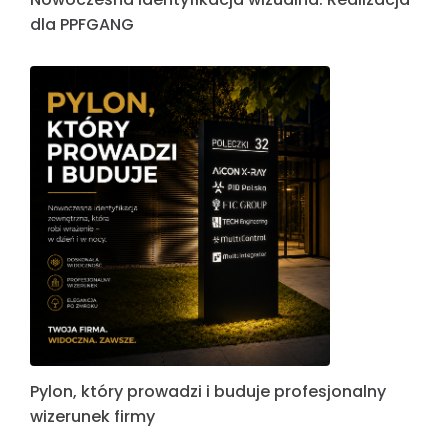
dla PPFGANG
Pylon, który prowadzi i buduje profesjonalny
wizerunek firmy