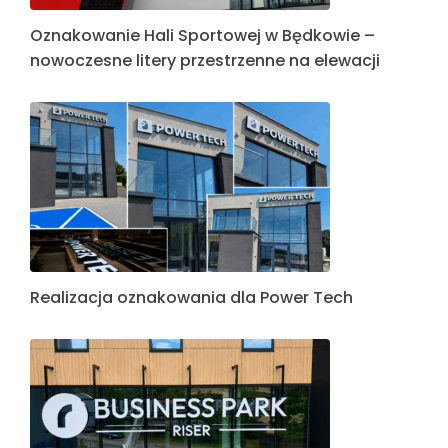
Oznakowanie Hali Sportowej w Będkowie –
nowoczesne litery przestrzenne na elewacji
Realizacja oznakowania dla Power Tech