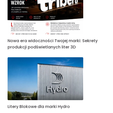
Nowa era widoczności Twojej marki: Sekrety
produkcji podświetlanych liter 3D
Litery Blokowe dla marki Hydro