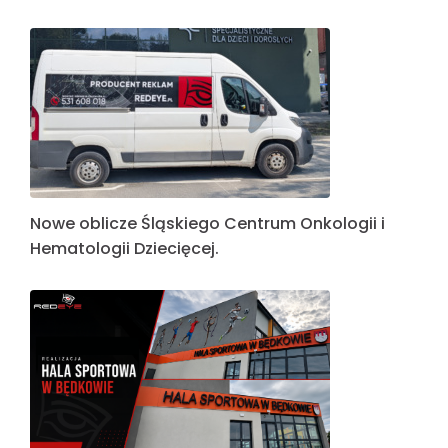
Nowe oblicze Śląskiego Centrum Onkologii i
Hematologii Dziecięcej.