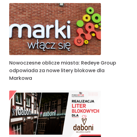
Nowoczesne oblicze miasta: Redeye Group
odpowiada za nowe litery blokowe dla
Markowa