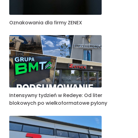
Oznakowania dla firmy ZENEX
Intensywny tydzień w Redeye: Od liter
blokowych po wielkoformatowe pylony