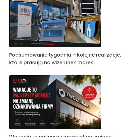
Podsumowanie tygodnia – kolejne realizacje,
które pracują na wizerunek marek
Wakacje to najlepszy moment na zmianę