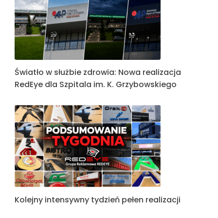
Światło w służbie zdrowia: Nowa realizacja
RedEye dla Szpitala im. K. Grzybowskiego
Kolejny intensywny tydzień pełen realizacji