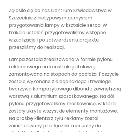
Zgłosiło się do nas Centrum Krwiodawstwa w
Szczecinie z nietypowym pomysłem
przygotowania lampy w kształcie serca. W
trakcie ustaleń przygotowaliśmy wstępne
wizualizacje i po zatwierdzeniu projektu
przeszliśmy do realizacji.
Lampa została zrealizowana w formie pylonu
reklamowego na konstrukcji stalowej,
zamontowana na stopach do podłoża. Poszycie
zostało wykonane z eleganckiego i trwałego
tworzywa kompozytowego dibond z zewnętrzną
warstwą z aluminium szczotkowanego. Na dół
pylonu przygotowaliśmy maskownicę, w której
zostały ukryte wszystkie elementy montażowe.
Na prośbę klienta z tyłu reklamy został
zainstalowany przełącznik manualny do