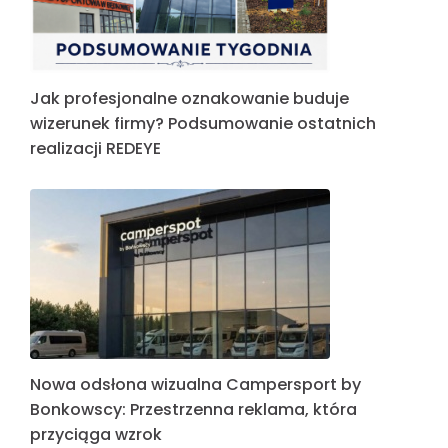
Jak profesjonalne oznakowanie buduje
wizerunek firmy? Podsumowanie ostatnich
realizacji REDEYE
Nowa odsłona wizualna Campersport by
Bonkowscy: Przestrzenna reklama, która
przyciąga wzrok