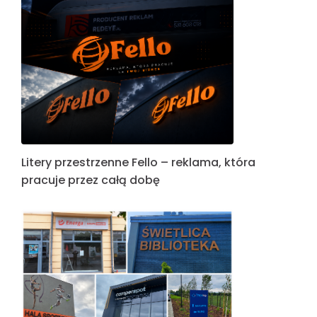
Litery przestrzenne Fello – reklama, która
pracuje przez całą dobę