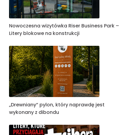
Nowoczesna wizytówka Riser Business Park –
Litery blokowe na konstrukcji
„Drewniany” pylon, który naprawdę jest
wykonany z dibondu