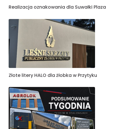
Realizacja oznakowania dla Suwałki Plaza
Złote litery HALO dla żłobka w Przytyku