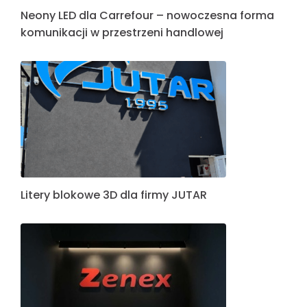
Neony LED dla Carrefour – nowoczesna forma
komunikacji w przestrzeni handlowej
Litery blokowe 3D dla firmy JUTAR