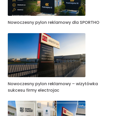
Nowoczesny pylon reklamowy dla SPORTHO
Nowoczesny pylon reklamowy – wizytówka
sukcesu firmy electrojac