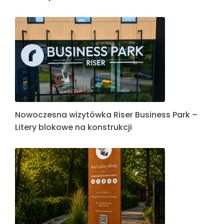
Nowoczesna wizytówka Riser Business Park –
Litery blokowe na konstrukcji