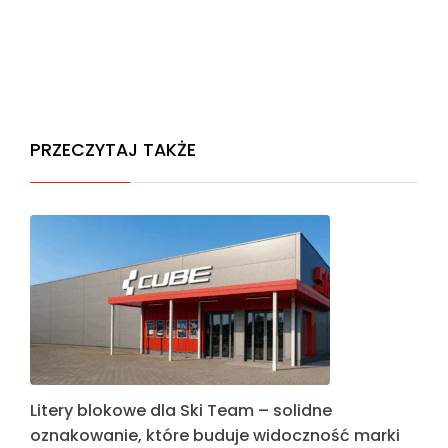
PRZECZYTAJ TAKŻE
Litery blokowe dla Ski Team – solidne
oznakowanie, które buduje widoczność marki