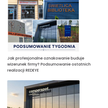
Jak profesjonalne oznakowanie buduje
wizerunek firmy? Podsumowanie ostatnich
realizacji REDEYE