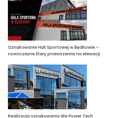
Oznakowanie Hali Sportowej w Będkowie –
nowoczesne litery przestrzenne na elewacji
Realizacja oznakowania dla Power Tech