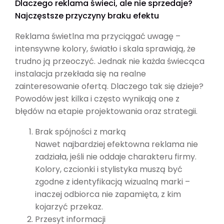
Dlaczego reklama świeci, ale nie sprzedaje?
Najczęstsze przyczyny braku efektu
Reklama świetlna ma przyciągać uwagę –
intensywne kolory, światło i skala sprawiają, że
trudno ją przeoczyć. Jednak nie każda świecąca
instalacja przekłada się na realne
zainteresowanie ofertą. Dlaczego tak się dzieje?
Powodów jest kilka i często wynikają one z
błędów na etapie projektowania oraz strategii.
Brak spójności z marką
Nawet najbardziej efektowna reklama nie
zadziała, jeśli nie oddaje charakteru firmy.
Kolory, czcionki i stylistyka muszą być
zgodne z identyfikacją wizualną marki –
inaczej odbiorca nie zapamięta, z kim
kojarzyć przekaz.
Przesyt informacji