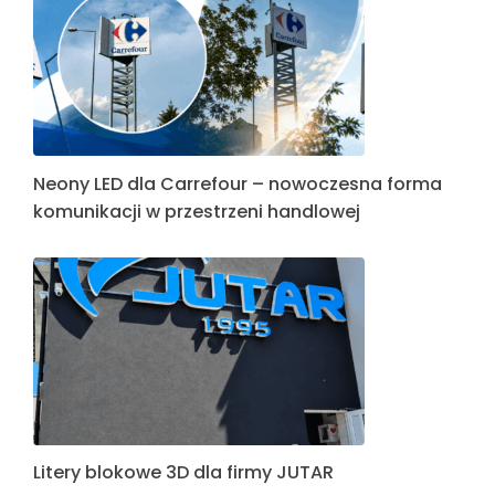
Neony LED dla Carrefour – nowoczesna forma
komunikacji w przestrzeni handlowej
Litery blokowe 3D dla firmy JUTAR