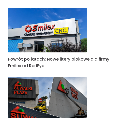
Powrót po latach: Nowe litery blokowe dla firmy
Emilex od RedEye