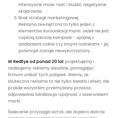
intensywne może razić i budzić negatywne
skojarzenia.
Brak strategii marketingowej
Reklama zewnętrzna to tylko jeden z
elementów komunikacji marki. Jeżeli nie jest
częścią szerszej kampanii – spójnej z
działaniami online czy innymi nośnikami – jej
potencjał zostaje niewykorzystany.
W RedEye od ponad 20 lat
projektujemy i
realizujemy reklamy wizualne, pomagając
firmom unikać tych pułapek. Wiemy, że
skuteczna reklama to nie tylko światło i efekt, ale
przede wszystkim przemyślany przekaz,
odpowiednia lokalizacja i spójność z wizerunkiem
marki.
Świecenie przyciąga wzrok, ale dopiero dobrze