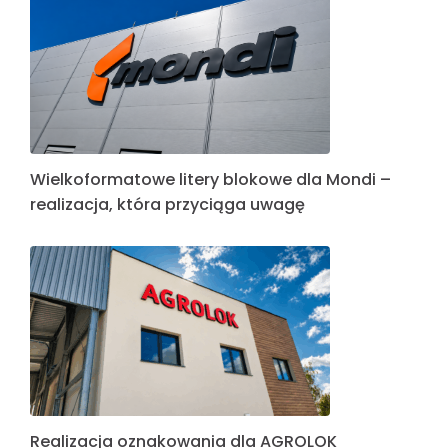
Wielkoformatowe litery blokowe dla Mondi –
realizacja, która przyciąga uwagę
Realizacja oznakowania dla AGROLOK