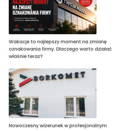
Wakacje to najlepszy moment na zmianę
oznakowania firmy. Dlaczego warto działać
właśnie teraz?
Nowoczesny wizerunek w profesjonalnym