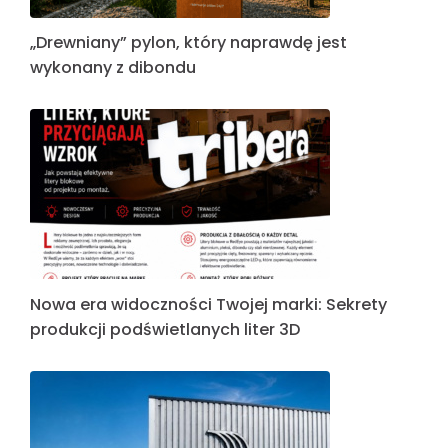
„Drewniany” pylon, który naprawdę jest
wykonany z dibondu
Nowa era widoczności Twojej marki: Sekrety
produkcji podświetlanych liter 3D