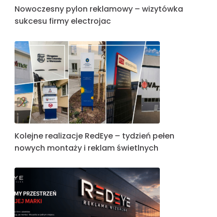
Nowoczesny pylon reklamowy – wizytówka
sukcesu firmy electrojac
Kolejne realizacje RedEye – tydzień pełen
nowych montaży i reklam świetlnych