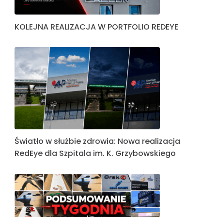
KOLEJNA REALIZACJA W PORTFOLIO REDEYE
Światło w służbie zdrowia: Nowa realizacja
RedEye dla Szpitala im. K. Grzybowskiego