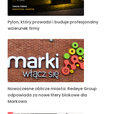
Pylon, który prowadzi i buduje profesjonalny
wizerunek firmy
Nowoczesne oblicze miasta: Redeye Group
odpowiada za nowe litery blokowe dla
Markowa