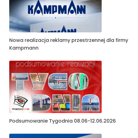
Nowa realizacja reklamy przestrzennej dla firmy
Kampmann
Podsumowanie Tygodnia 08.06-12.06.2026