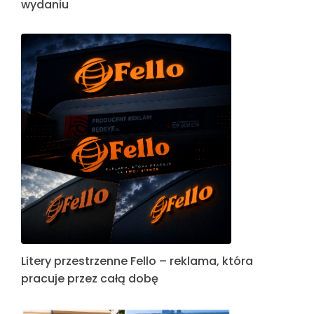
wydaniu
Litery przestrzenne Fello – reklama, która
pracuje przez całą dobę