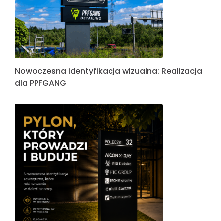
Nowoczesna identyfikacja wizualna: Realizacja
dla PPFGANG