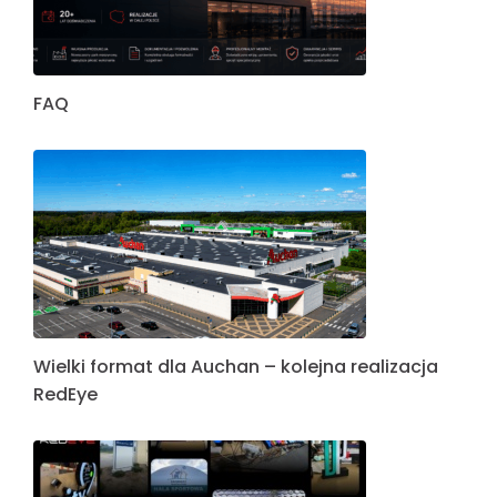
FAQ
Wielki format dla Auchan – kolejna realizacja
RedEye