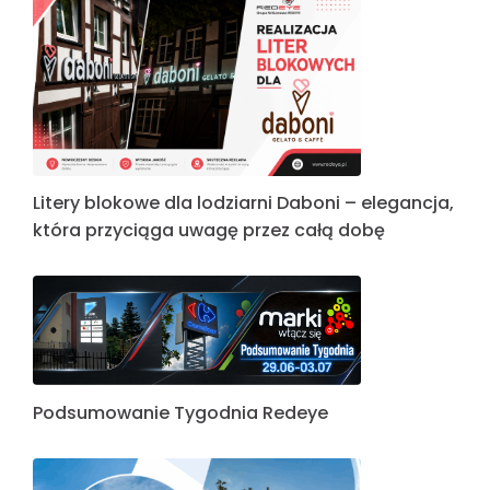
Litery blokowe dla lodziarni Daboni – elegancja,
która przyciąga uwagę przez całą dobę
Podsumowanie Tygodnia Redeye