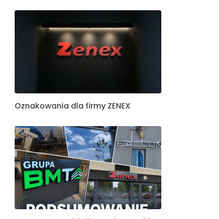
Oznakowania dla firmy ZENEX