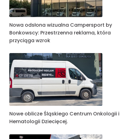
Nowa odsłona wizualna Campersport by
Bonkowscy: Przestrzenna reklama, która
przyciąga wzrok
Nowe oblicze Śląskiego Centrum Onkologii i
Hematologii Dziecięcej.