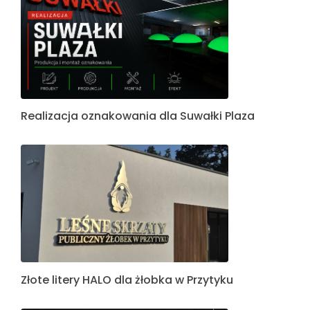
Realizacja oznakowania dla Suwałki Plaza
Złote litery HALO dla żłobka w Przytyku