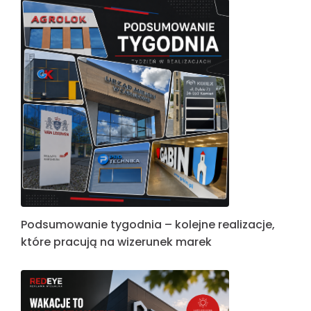
Podsumowanie tygodnia – kolejne realizacje,
które pracują na wizerunek marek