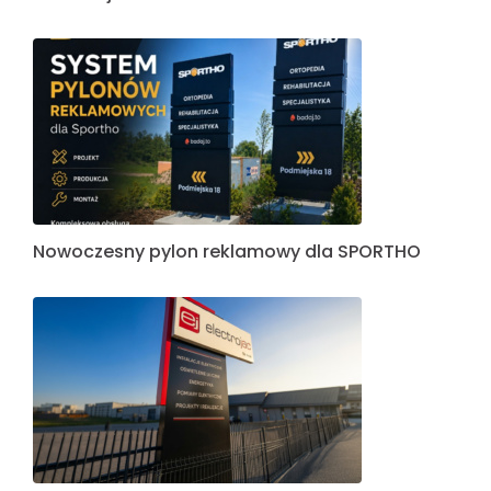
Nowoczesny pylon reklamowy dla SPORTHO