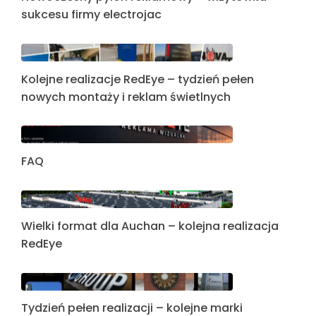
sukcesu firmy electrojac
Kolejne realizacje RedEye – tydzień pełen
nowych montaży i reklam świetlnych
FAQ
Wielki format dla Auchan – kolejna realizacja
RedEye
Tydzień pełen realizacji – kolejne marki