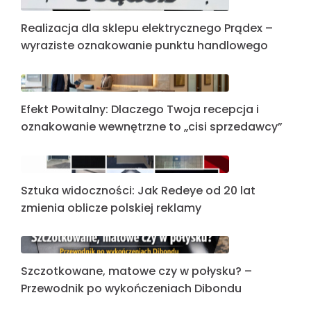
Realizacja dla sklepu elektrycznego Prądex –
wyraziste oznakowanie punktu handlowego
Efekt Powitalny: Dlaczego Twoja recepcja i
oznakowanie wewnętrzne to „cisi sprzedawcy”
Sztuka widoczności: Jak Redeye od 20 lat
zmienia oblicze polskiej reklamy
Szczotkowane, matowe czy w połysku? –
Przewodnik po wykończeniach Dibondu