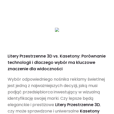
Litery Przestrzenne 3D vs. Kasetony: Porównanie
technologii i dlaczego wybór ma kluczowe
znaczenie dla widoczności
Wybór odpowiedniego nośnika reklamy świetlnej
jest jedną z najważniejszych decyzji, jaką musi
podjąć przedsiębiorca inwestujący w wizualną
identyfikację swojej marki. Czy lepsze będą
eleganckie i prestiżowe
Litery Przestrzenne 3D
,
czy może sprawdzone i uniwersalne
Kasetony