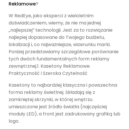
Reklamowe
?
W RedEye, jako eksperci z wieloletnim
doświadczeniem, wiemy, że nie ma jednej
„najlepszej” technologii. Jest za to rozwiązanie
najlepiej dopasowane do Twojego budżetu,
lokalizacji i, co najważniejsze, wizerunku marki.
Poniżej przedstawiamy szczegółowe porównanie
tych dwóch fundamentalnych form reklamy
zewnętrznej.1. Kasetony Reklamowe:
Praktyczność i Szeroka Czytelność
Kasetony to najbardziej klasyczna i powszechna
forma reklamy świetlnej. Składają się z
zamkniętej skrzynki, w której wnętrzu
umieszczone jest źródło światła (najczęściej
moduły LED), a front jest zadrukowany grafiką lub
logo.