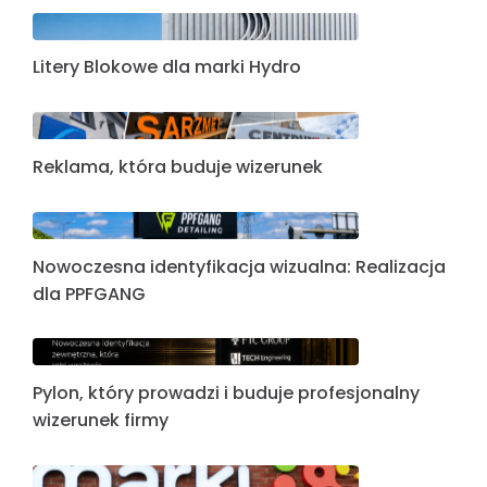
Litery Blokowe dla marki Hydro
Reklama, która buduje wizerunek
Nowoczesna identyfikacja wizualna: Realizacja
dla PPFGANG
Pylon, który prowadzi i buduje profesjonalny
wizerunek firmy