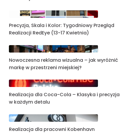
Precyzja, Skala i Kolor: Tygodniowy Przegląd
Realizacji RedEye (13-17 Kwietnia)
Nowoczesna reklama wizualna – jak wyróżnić
markę w przestrzeni miejskiej?
Realizacja dla Coca-Cola – Klasyka i precyzja
w każdym detalu
Realizacja dla pracowni Kobenhavn