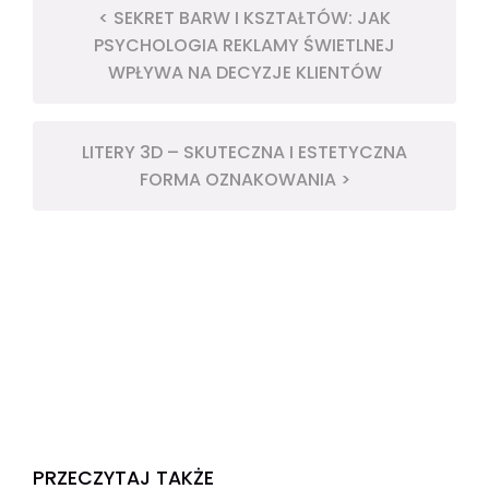
< SEKRET BARW I KSZTAŁTÓW: JAK
PSYCHOLOGIA REKLAMY ŚWIETLNEJ
WPŁYWA NA DECYZJE KLIENTÓW
LITERY 3D – SKUTECZNA I ESTETYCZNA
FORMA OZNAKOWANIA >
PRZECZYTAJ TAKŻE