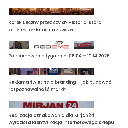
Korek uliczny przez szyld? Historia, która
zmieniła reklamę na zawsze
Podsumowanie tygodnia: 06.04 – 10.14.2026
Reklama świetlna a branding – jak budować
rozpoznawalność marki?
Realizacja oznakowania dla Mirjan24 –
wyrazista identyfikacja internetowego sklepu