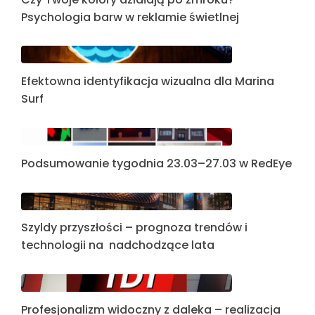
Psychologia barw w reklamie świetlnej
Efektowna identyfikacja wizualna dla Marina
Surf
Podsumowanie tygodnia 23.03–27.03 w RedEye
Szyldy przyszłości – prognoza trendów i
technologii na nadchodzące lata
Profesjonalizm widoczny z daleka – realizacja