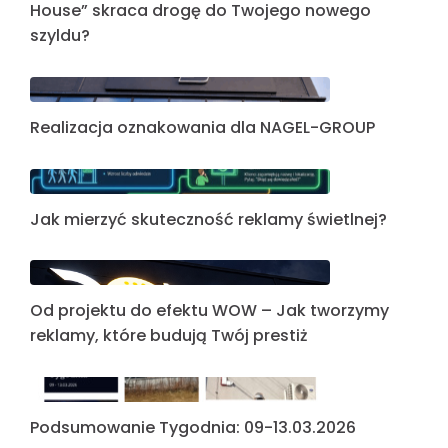
House” skraca drogę do Twojego nowego
szyldu?
Realizacja oznakowania dla NAGEL-GROUP
Jak mierzyć skuteczność reklamy świetlnej?
Od projektu do efektu WOW – Jak tworzymy
reklamy, które budują Twój prestiż
Podsumowanie Tygodnia: 09-13.03.2026