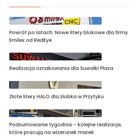
Powrót po latach: Nowe litery blokowe dla firmy
Emilex od RedEye
Realizacja oznakowania dla Suwałki Plaza
Złote litery HALO dla żłobka w Przytyku
Podsumowanie tygodnia – kolejne realizacje,
które pracują na wizerunek marek