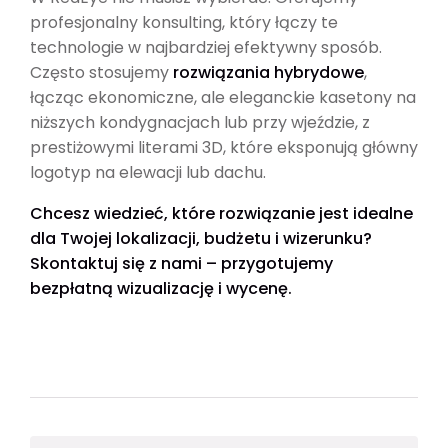
profesjonalny konsulting, który łączy te
technologie w najbardziej efektywny sposób.
Często stosujemy
rozwiązania hybrydowe
,
łącząc ekonomiczne, ale eleganckie kasetony na
niższych kondygnacjach lub przy wjeździe, z
prestiżowymi literami 3D, które eksponują główny
logotyp na elewacji lub dachu.
Chcesz wiedzieć, które rozwiązanie jest idealne
dla Twojej lokalizacji, budżetu i wizerunku?
Skontaktuj się z nami – przygotujemy
bezpłatną wizualizację i wycenę.