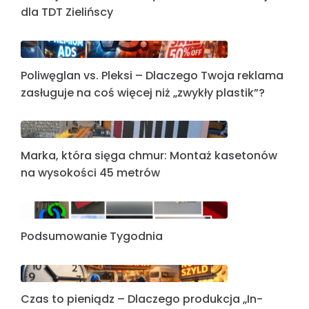
dla TDT Zielińscy
Poliwęglan vs. Pleksi – Dlaczego Twoja reklama
zasługuje na coś więcej niż „zwykły plastik”?
Marka, która sięga chmur: Montaż kasetonów
na wysokości 45 metrów
Podsumowanie Tygodnia
Czas to pieniądz – Dlaczego produkcja „In-