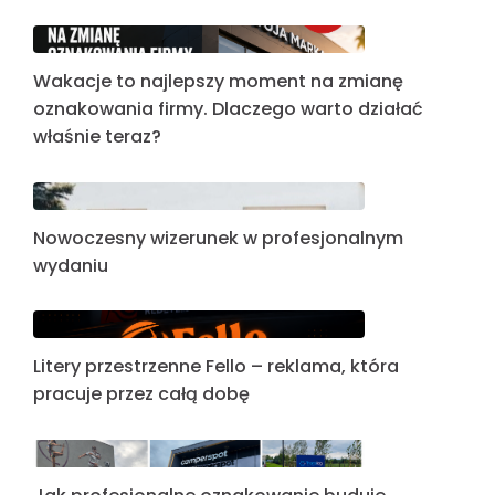
Wakacje to najlepszy moment na zmianę
oznakowania firmy. Dlaczego warto działać
właśnie teraz?
Nowoczesny wizerunek w profesjonalnym
wydaniu
Litery przestrzenne Fello – reklama, która
pracuje przez całą dobę