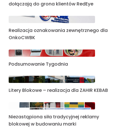
dołączają do grona klientów RedEye
Realizacja oznakowania zewnętrznego dla
OnkoCWBK
Podsumowanie Tygodnia
Litery Blokowe – realizacja dla ZAHIR KEBAB
Niezastąpiona siła tradycyjnej reklamy
blokowej w budowaniu marki