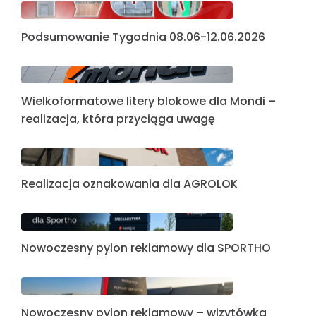
Podsumowanie Tygodnia 08.06-12.06.2026
Wielkoformatowe litery blokowe dla Mondi –
realizacja, która przyciąga uwagę
Realizacja oznakowania dla AGROLOK
Nowoczesny pylon reklamowy dla SPORTHO
Nowoczesny pylon reklamowy – wizytówka