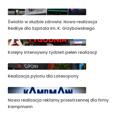
Światło w służbie zdrowia: Nowa realizacja
RedEye dla Szpitala im. K. Grzybowskiego
Kolejny intensywny tydzień pełen realizacji
Realizacja pylonu dla Latexopony
Nowa realizacja reklamy przestrzennej dla firmy
Kampmann