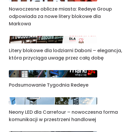
Nowoczesne oblicze miasta: Redeye Group
odpowiada za nowe litery blokowe dla
Markowa
Litery blokowe dla lodziarni Daboni – elegancja,
która przyciąga uwagę przez całą dobę
Podsumowanie Tygodnia Redeye
Neony LED dla Carrefour – nowoczesna forma
komunikacji w przestrzeni handlowej