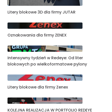
Litery blokowe 3D dla firmy JUTAR
Oznakowania dla firmy ZENEX
Intensywny tydzień w Redeye: Od liter
blokowych po wielkoformatowe pylony
Litery blokowe dla firmy Zenex
KOLEJNA REALIZACJA W PORTFOLIO REDEYE