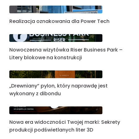
Realizacja oznakowania dla Power Tech
Nowoczesna wizytówka Riser Business Park –
Litery blokowe na konstrukcji
„Drewniany” pylon, który naprawdę jest
wykonany z dibondu
Nowa era widoczności Twojej marki: Sekrety
produkcji podświetlanych liter 3D