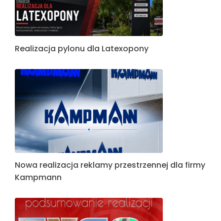
Realizacja pylonu dla Latexopony
Nowa realizacja reklamy przestrzennej dla firmy
Kampmann