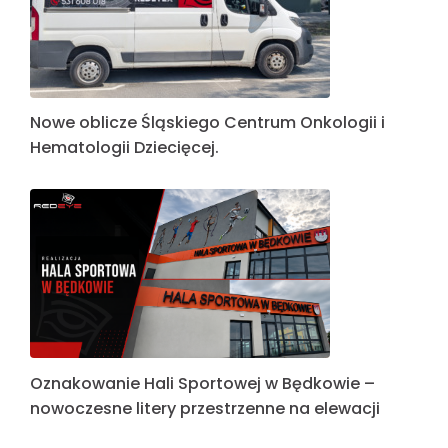
Nowe oblicze Śląskiego Centrum Onkologii i
Hematologii Dziecięcej.
Oznakowanie Hali Sportowej w Będkowie –
nowoczesne litery przestrzenne na elewacji