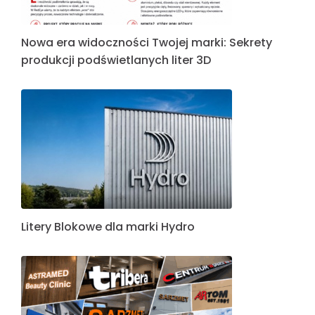
Nowa era widoczności Twojej marki: Sekrety
produkcji podświetlanych liter 3D
Litery Blokowe dla marki Hydro