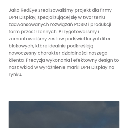
Jako RedEye zrealizowaliśmy projekt dla firmy
DPH Display, specjalizującej się w tworzeniu
zaawansowanych rozwiązań POSM i produkcji
form przestrzennych. Przygotowaliśmy i
zamontowaliśmy zestaw podświetlanych liter
blokowych, które idealnie podkreślają
nowoczesny charakter działalności naszego
klienta. Precyzja wykonania i efektowny design to
nasz wkład w wyróżnienie marki DPH Display na
rynku.