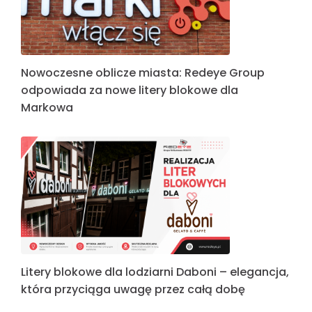
Nowoczesne oblicze miasta: Redeye Group
odpowiada za nowe litery blokowe dla
Markowa
Litery blokowe dla lodziarni Daboni – elegancja,
która przyciąga uwagę przez całą dobę