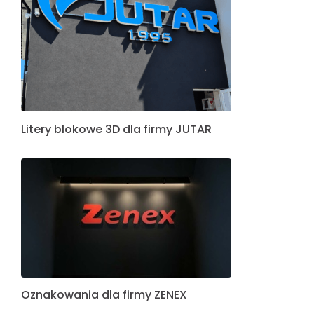
Litery blokowe 3D dla firmy JUTAR
Oznakowania dla firmy ZENEX