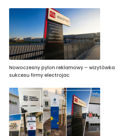
Nowoczesny pylon reklamowy – wizytówka
sukcesu firmy electrojac