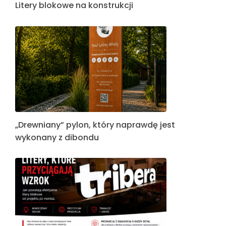
Litery blokowe na konstrukcji
„Drewniany” pylon, który naprawdę jest
wykonany z dibondu