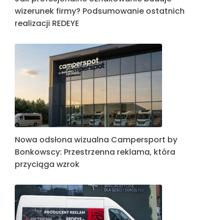
wizerunek firmy? Podsumowanie ostatnich
realizacji REDEYE
Nowa odsłona wizualna Campersport by
Bonkowscy: Przestrzenna reklama, która
przyciąga wzrok