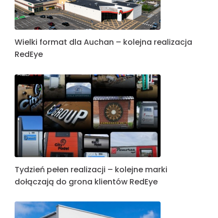
Wielki format dla Auchan – kolejna realizacja
RedEye
Tydzień pełen realizacji – kolejne marki
dołączają do grona klientów RedEye