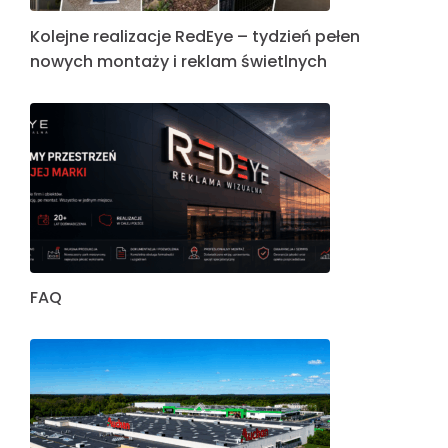
Kolejne realizacje RedEye – tydzień pełen
nowych montaży i reklam świetlnych
FAQ