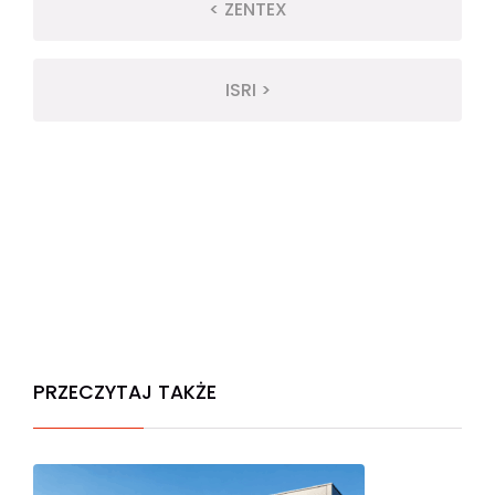
< ZENTEX
ISRI >
PRZECZYTAJ TAKŻE