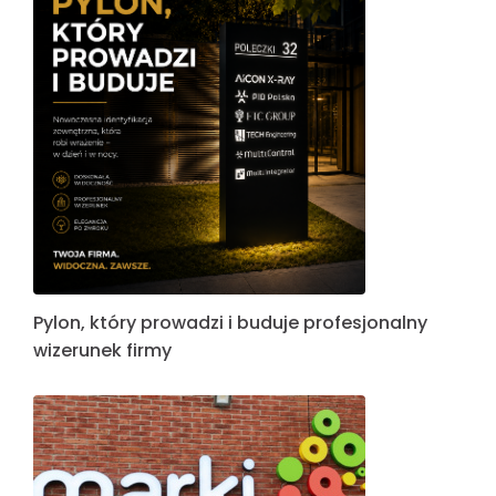
Pylon, który prowadzi i buduje profesjonalny
wizerunek firmy