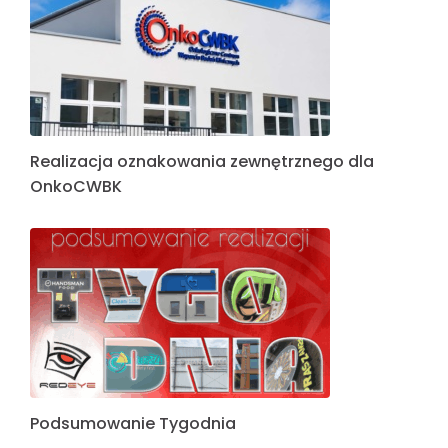
Realizacja oznakowania zewnętrznego dla
OnkoCWBK
Podsumowanie Tygodnia