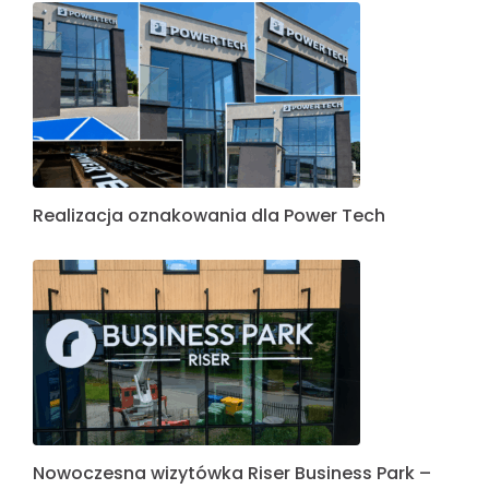
Realizacja oznakowania dla Power Tech
Nowoczesna wizytówka Riser Business Park –