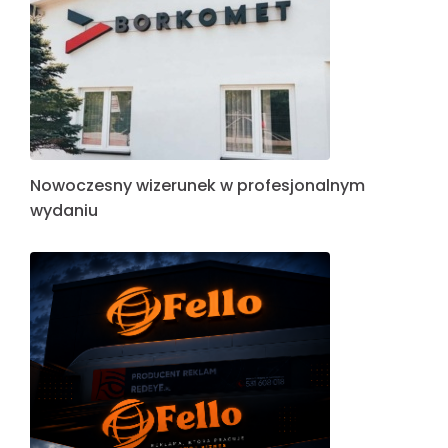
Nowoczesny wizerunek w profesjonalnym
wydaniu