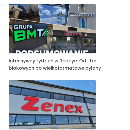
Intensywny tydzień w Redeye: Od liter
blokowych po wielkoformatowe pylony