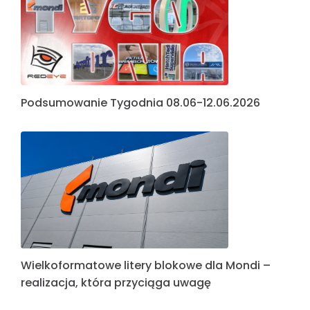
Podsumowanie Tygodnia 08.06-12.06.2026
Wielkoformatowe litery blokowe dla Mondi –
realizacja, która przyciąga uwagę