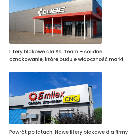
Litery blokowe dla Ski Team – solidne
oznakowanie, które buduje widoczność marki
Powrót po latach: Nowe litery blokowe dla firmy