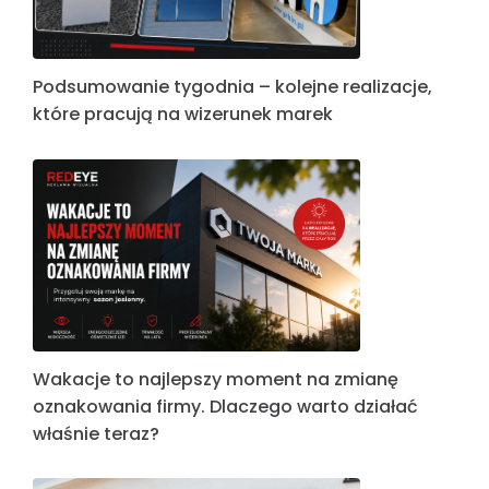
Podsumowanie tygodnia – kolejne realizacje,
które pracują na wizerunek marek
Wakacje to najlepszy moment na zmianę
oznakowania firmy. Dlaczego warto działać
właśnie teraz?