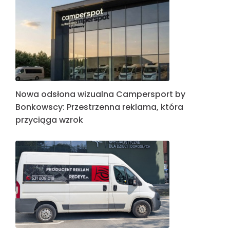
Nowa odsłona wizualna Campersport by
Bonkowscy: Przestrzenna reklama, która
przyciąga wzrok