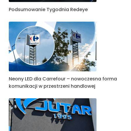
Podsumowanie Tygodnia Redeye
Neony LED dla Carrefour – nowoczesna forma
komunikacji w przestrzeni handlowej