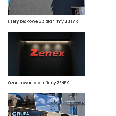
Litery blokowe 3D dla firmy JUTAR
Oznakowania dla firmy ZENEX