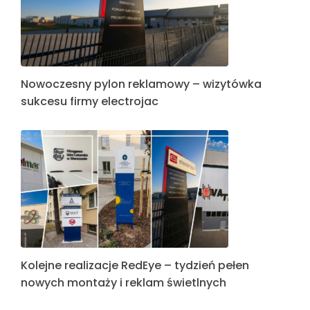
Nowoczesny pylon reklamowy – wizytówka
sukcesu firmy electrojac
Kolejne realizacje RedEye – tydzień pełen
nowych montaży i reklam świetlnych