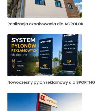
Realizacja oznakowania dla AGROLOK
Nowoczesny pylon reklamowy dla SPORTHO