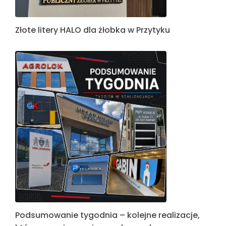
Złote litery HALO dla żłobka w Przytyku
Podsumowanie tygodnia – kolejne realizacje,