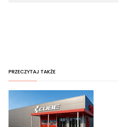
PRZECZYTAJ TAKŻE