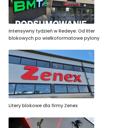
Intensywny tydzień w Redeye: Od liter
blokowych po wielkoformatowe pylony
Litery blokowe dla firmy Zenex