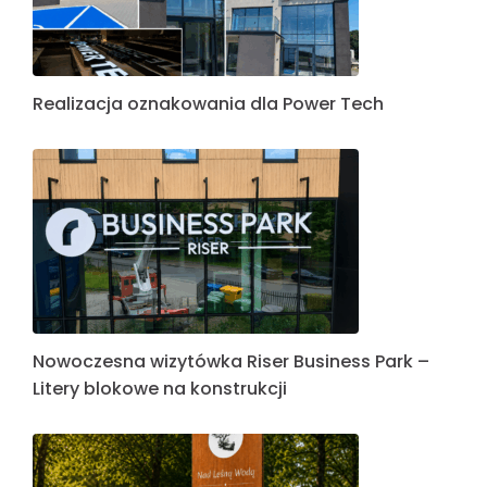
Realizacja oznakowania dla Power Tech
Nowoczesna wizytówka Riser Business Park –
Litery blokowe na konstrukcji