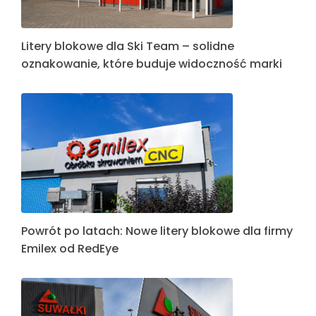
Litery blokowe dla Ski Team – solidne
oznakowanie, które buduje widoczność marki
Powrót po latach: Nowe litery blokowe dla firmy
Emilex od RedEye