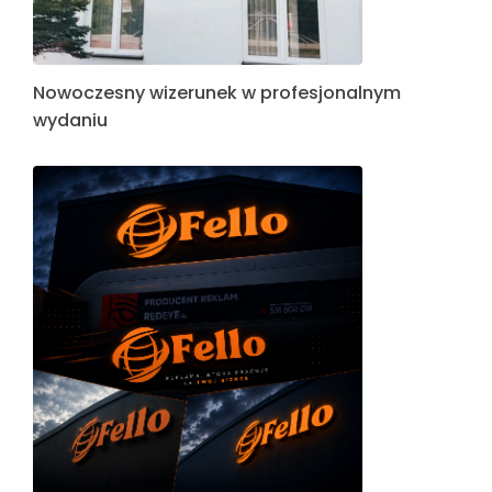
Nowoczesny wizerunek w profesjonalnym
wydaniu