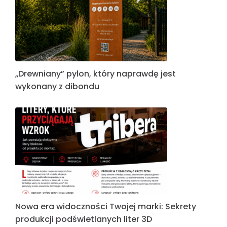
„Drewniany” pylon, który naprawdę jest
wykonany z dibondu
Nowa era widoczności Twojej marki: Sekrety
produkcji podświetlanych liter 3D