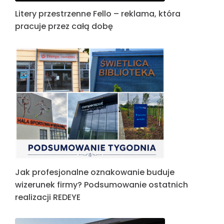
Litery przestrzenne Fello – reklama, która
pracuje przez całą dobę
Jak profesjonalne oznakowanie buduje
wizerunek firmy? Podsumowanie ostatnich
realizacji REDEYE