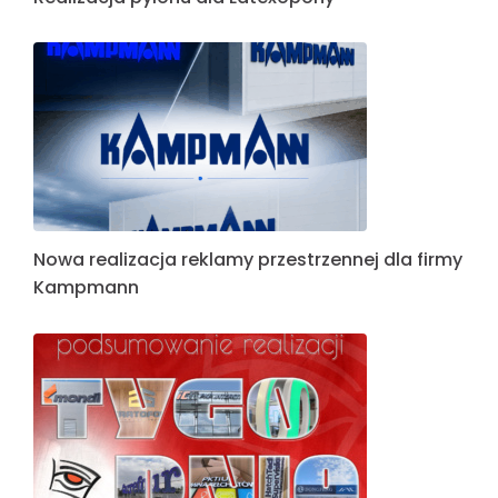
Nowa realizacja reklamy przestrzennej dla firmy
Kampmann