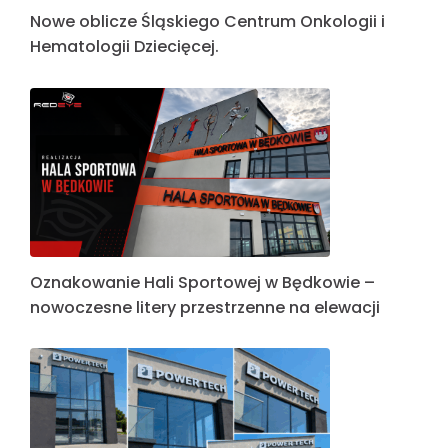
Nowe oblicze Śląskiego Centrum Onkologii i
Hematologii Dziecięcej.
Oznakowanie Hali Sportowej w Będkowie –
nowoczesne litery przestrzenne na elewacji