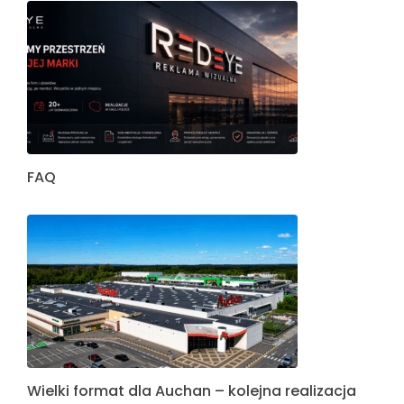
FAQ
Wielki format dla Auchan – kolejna realizacja