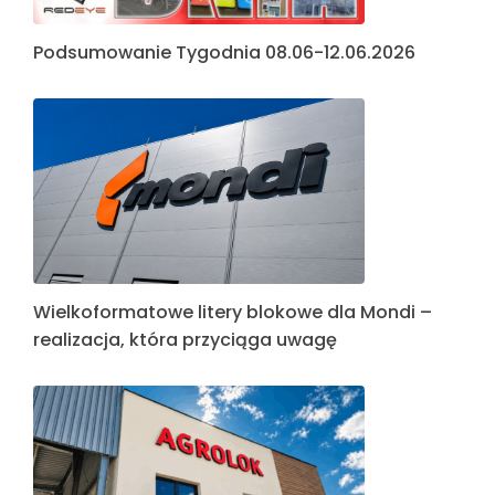
Podsumowanie Tygodnia 08.06-12.06.2026
Wielkoformatowe litery blokowe dla Mondi –
realizacja, która przyciąga uwagę