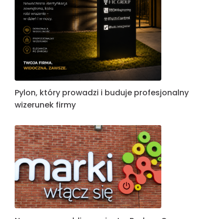
Pylon, który prowadzi i buduje profesjonalny
wizerunek firmy