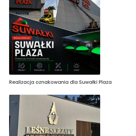
Realizacja oznakowania dla Suwałki Plaza