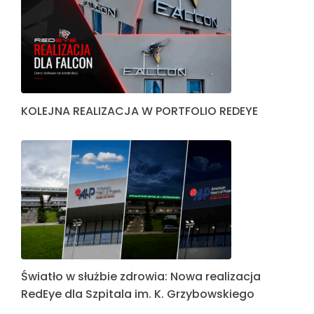
KOLEJNA REALIZACJA W PORTFOLIO REDEYE
Światło w służbie zdrowia: Nowa realizacja
RedEye dla Szpitala im. K. Grzybowskiego