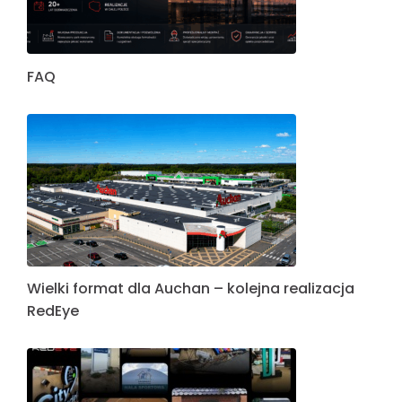
FAQ
Wielki format dla Auchan – kolejna realizacja
RedEye