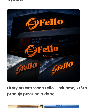
Litery przestrzenne Fello – reklama, która
pracuje przez całą dobę