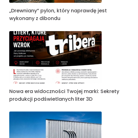
„Drewniany” pylon, który naprawdę jest
wykonany z dibondu
Nowa era widoczności Twojej marki: Sekrety
produkcji podświetlanych liter 3D