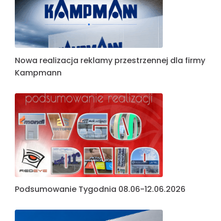
Nowa realizacja reklamy przestrzennej dla firmy
Kampmann
Podsumowanie Tygodnia 08.06-12.06.2026