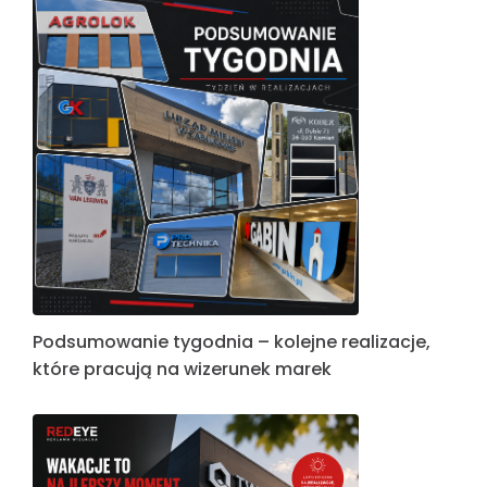
Podsumowanie tygodnia – kolejne realizacje,
które pracują na wizerunek marek