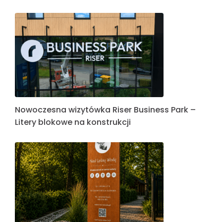
Nowoczesna wizytówka Riser Business Park –
Litery blokowe na konstrukcji