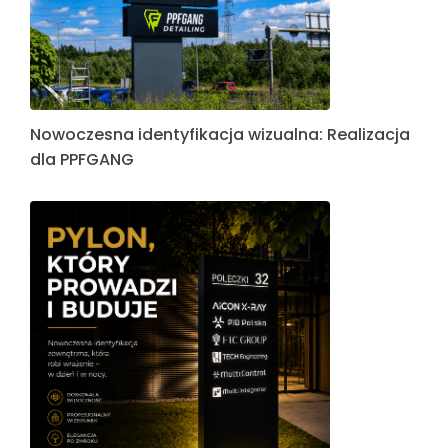
Nowoczesna identyfikacja wizualna: Realizacja
dla PPFGANG