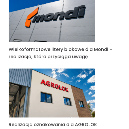
Wielkoformatowe litery blokowe dla Mondi –
realizacja, która przyciąga uwagę
Realizacja oznakowania dla AGROLOK