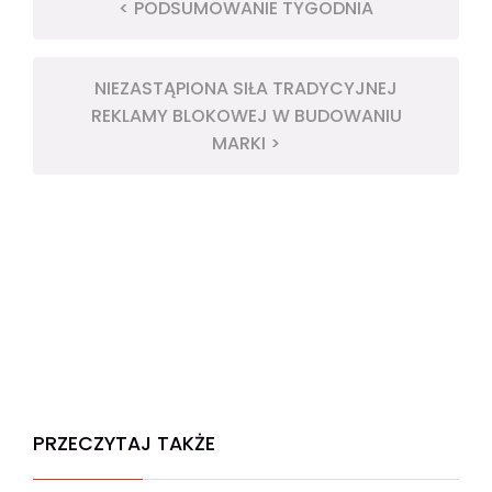
< PODSUMOWANIE TYGODNIA
NIEZASTĄPIONA SIŁA TRADYCYJNEJ
REKLAMY BLOKOWEJ W BUDOWANIU
MARKI >
PRZECZYTAJ TAKŻE