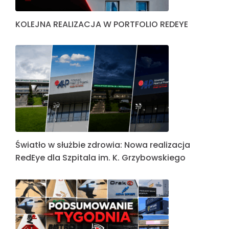
KOLEJNA REALIZACJA W PORTFOLIO REDEYE
Światło w służbie zdrowia: Nowa realizacja
RedEye dla Szpitala im. K. Grzybowskiego