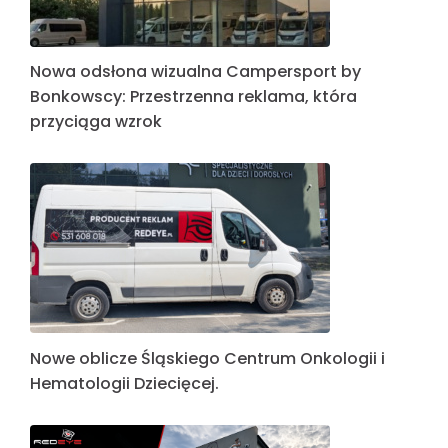
Nowa odsłona wizualna Campersport by
Bonkowscy: Przestrzenna reklama, która
przyciąga wzrok
Nowe oblicze Śląskiego Centrum Onkologii i
Hematologii Dziecięcej.