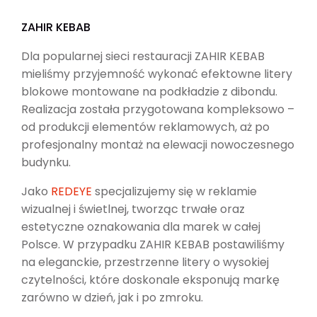
ZAHIR KEBAB
Dla popularnej sieci restauracji ZAHIR KEBAB
mieliśmy przyjemność wykonać efektowne litery
blokowe montowane na podkładzie z dibondu.
Realizacja została przygotowana kompleksowo –
od produkcji elementów reklamowych, aż po
profesjonalny montaż na elewacji nowoczesnego
budynku.
Jako
REDEYE
specjalizujemy się w reklamie
wizualnej i świetlnej, tworząc trwałe oraz
estetyczne oznakowania dla marek w całej
Polsce. W przypadku ZAHIR KEBAB postawiliśmy
na eleganckie, przestrzenne litery o wysokiej
czytelności, które doskonale eksponują markę
zarówno w dzień, jak i po zmroku.