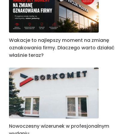
Wakacje to najlepszy moment na zmianę
oznakowania firmy. Dlaczego warto działać
właśnie teraz?
Nowoczesny wizerunek w profesjonalnym
wydaniu