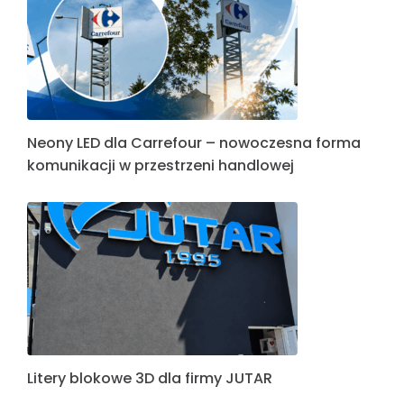
Neony LED dla Carrefour – nowoczesna forma
komunikacji w przestrzeni handlowej
Litery blokowe 3D dla firmy JUTAR