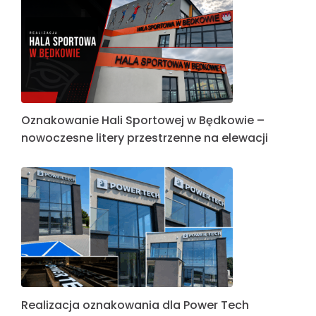
Oznakowanie Hali Sportowej w Będkowie –
nowoczesne litery przestrzenne na elewacji
Realizacja oznakowania dla Power Tech