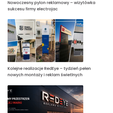
Nowoczesny pylon reklamowy – wizytówka
sukcesu firmy electrojac
Kolejne realizacje RedEye – tydzień pełen
nowych montaży i reklam świetlnych