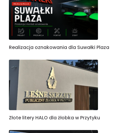
Realizacja oznakowania dla Suwałki Plaza
Złote litery HALO dla żłobka w Przytyku