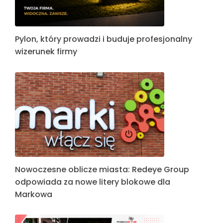
Pylon, który prowadzi i buduje profesjonalny
wizerunek firmy
Nowoczesne oblicze miasta: Redeye Group
odpowiada za nowe litery blokowe dla
Markowa