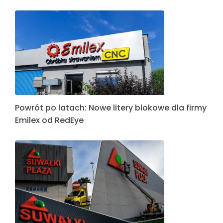
Powrót po latach: Nowe litery blokowe dla firmy
Emilex od RedEye