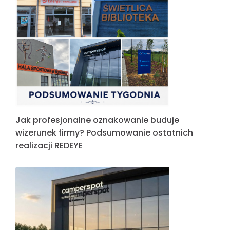
Jak profesjonalne oznakowanie buduje
wizerunek firmy? Podsumowanie ostatnich
realizacji REDEYE