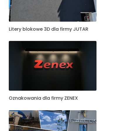
Litery blokowe 3D dla firmy JUTAR
Oznakowania dla firmy ZENEX