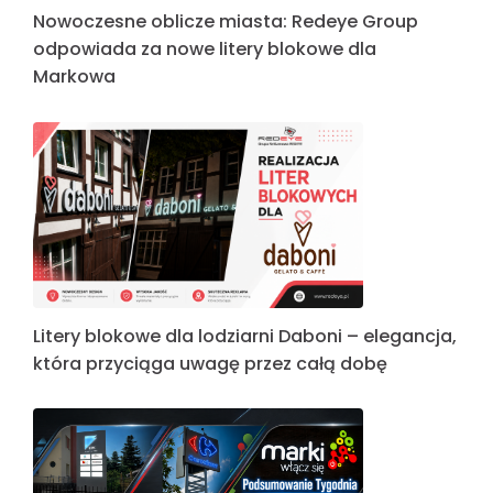
Nowoczesne oblicze miasta: Redeye Group
odpowiada za nowe litery blokowe dla
Markowa
Litery blokowe dla lodziarni Daboni – elegancja,
która przyciąga uwagę przez całą dobę