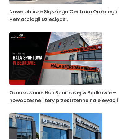
Nowe oblicze Śląskiego Centrum Onkologii i
Hematologii Dziecięcej.
Oznakowanie Hali Sportowej w Będkowie –
nowoczesne litery przestrzenne na elewacji