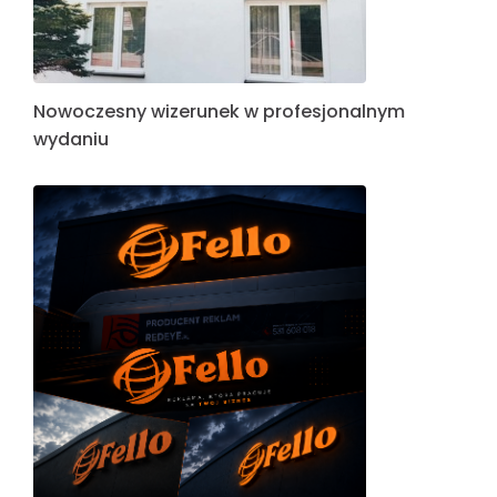
Nowoczesny wizerunek w profesjonalnym
wydaniu