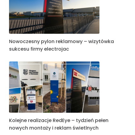
Nowoczesny pylon reklamowy – wizytówka
sukcesu firmy electrojac
Kolejne realizacje RedEye – tydzień pełen
nowych montaży i reklam świetlnych