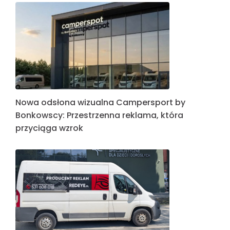
Nowa odsłona wizualna Campersport by
Bonkowscy: Przestrzenna reklama, która
przyciąga wzrok