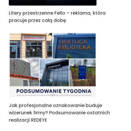
Litery przestrzenne Fello – reklama, która
pracuje przez całą dobę
Jak profesjonalne oznakowanie buduje
wizerunek firmy? Podsumowanie ostatnich
realizacji REDEYE