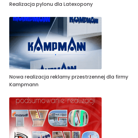
Realizacja pylonu dla Latexopony
Nowa realizacja reklamy przestrzennej dla firmy
Kampmann