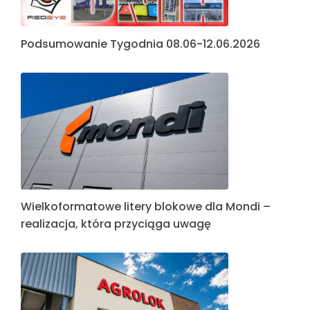
Podsumowanie Tygodnia 08.06-12.06.2026
Wielkoformatowe litery blokowe dla Mondi –
realizacja, która przyciąga uwagę