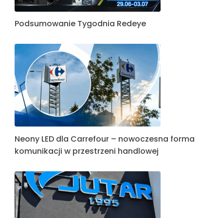
Podsumowanie Tygodnia Redeye
Neony LED dla Carrefour – nowoczesna forma
komunikacji w przestrzeni handlowej