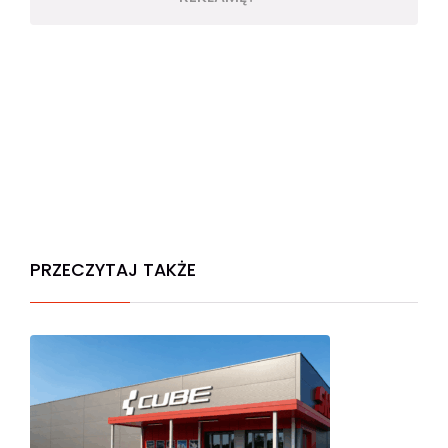
PRZECZYTAJ TAKŻE