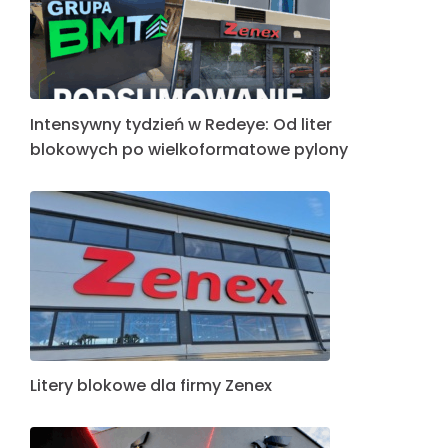
Intensywny tydzień w Redeye: Od liter
blokowych po wielkoformatowe pylony
Litery blokowe dla firmy Zenex