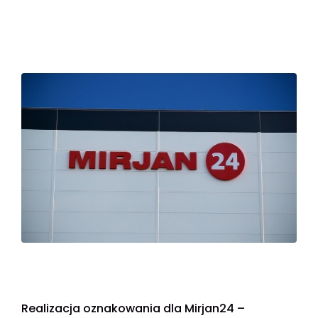
Realizacja oznakowania dla Mirjan24 –