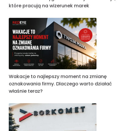
które pracują na wizerunek marek
Wakacje to najlepszy moment na zmianę
oznakowania firmy. Dlaczego warto działać
właśnie teraz?