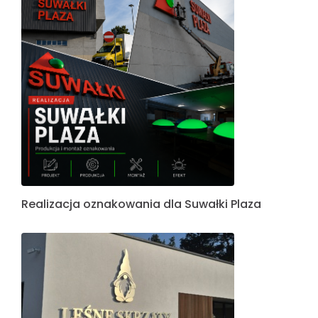
Realizacja oznakowania dla Suwałki Plaza