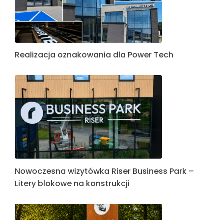
Realizacja oznakowania dla Power Tech
Nowoczesna wizytówka Riser Business Park –
Litery blokowe na konstrukcji