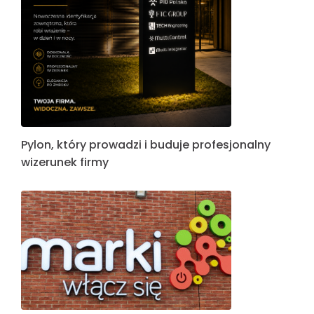
Pylon, który prowadzi i buduje profesjonalny
wizerunek firmy