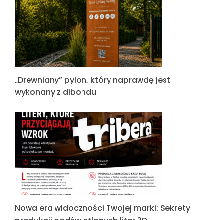
„Drewniany” pylon, który naprawdę jest
wykonany z dibondu
Nowa era widoczności Twojej marki: Sekrety