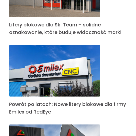
Litery blokowe dla Ski Team – solidne
oznakowanie, które buduje widoczność marki
Powrót po latach: Nowe litery blokowe dla firmy
Emilex od RedEye