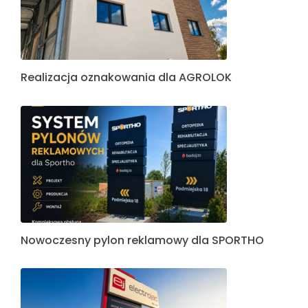
Realizacja oznakowania dla AGROLOK
Nowoczesny pylon reklamowy dla SPORTHO