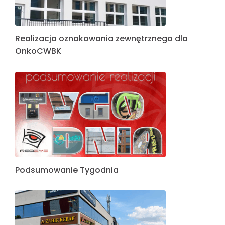
Realizacja oznakowania zewnętrznego dla
OnkoCWBK
Podsumowanie Tygodnia