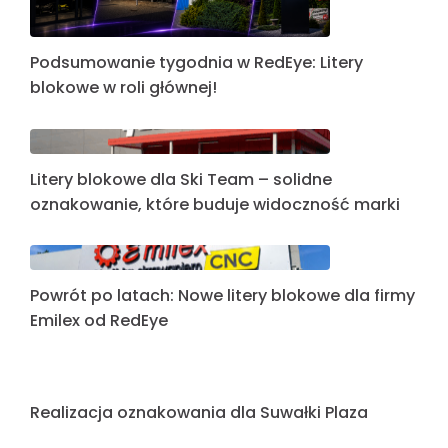
Podsumowanie tygodnia w RedEye: Litery
blokowe w roli głównej!
Litery blokowe dla Ski Team – solidne
oznakowanie, które buduje widoczność marki
Powrót po latach: Nowe litery blokowe dla firmy
Emilex od RedEye