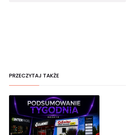
PRZECZYTAJ TAKŻE