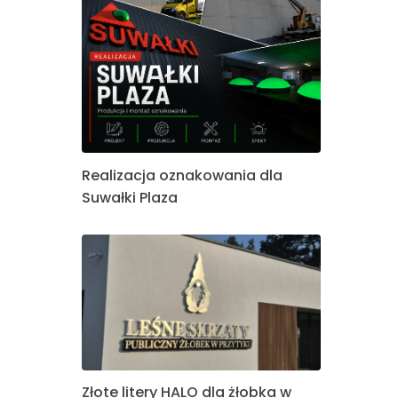
Realizacja oznakowania dla
Suwałki Plaza
Złote litery HALO dla żłobka w