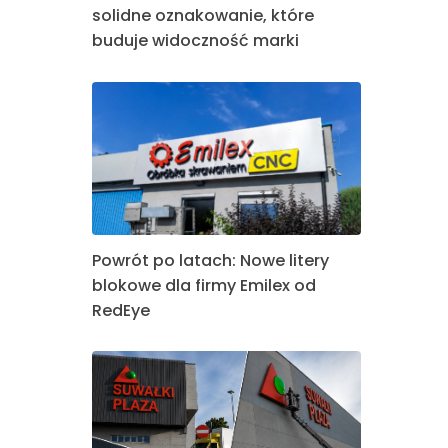
solidne oznakowanie, które
buduje widoczność marki
Powrót po latach: Nowe litery
blokowe dla firmy Emilex od
RedEye