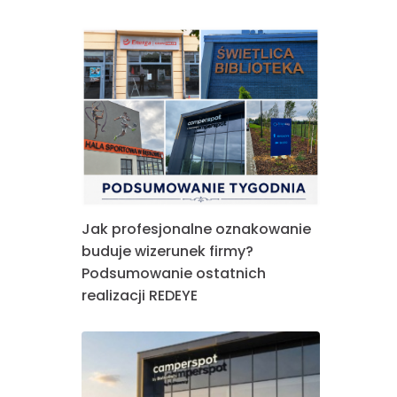
Jak profesjonalne oznakowanie
buduje wizerunek firmy?
Podsumowanie ostatnich
realizacji REDEYE