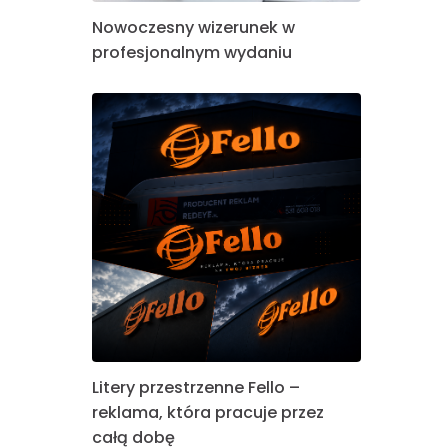
Nowoczesny wizerunek w
profesjonalnym wydaniu
Litery przestrzenne Fello –
reklama, która pracuje przez
całą dobę