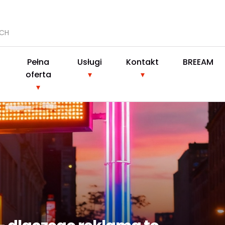
YCH
Pełna
Usługi
Kontakt
BREEAM
oferta