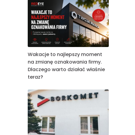
Wakacje to najlepszy moment
na zmianę oznakowania firmy.
Dlaczego warto działać właśnie
teraz?