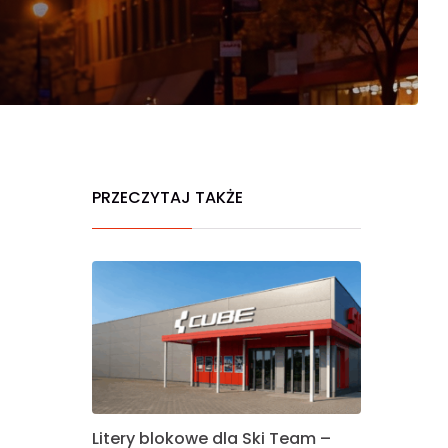
PRZECZYTAJ TAKŻE
Litery blokowe dla Ski Team –