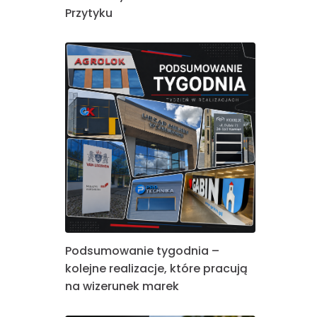
Przytyku
Podsumowanie tygodnia –
kolejne realizacje, które pracują
na wizerunek marek