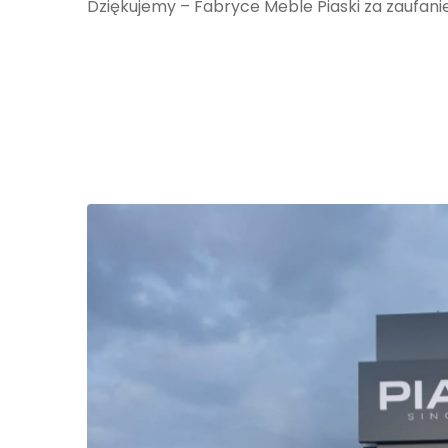
Dziękujemy – Fabryce Meble Piaski za zaufanie