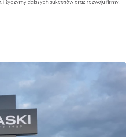
, i życzymy dalszych sukcesów oraz rozwoju firmy.