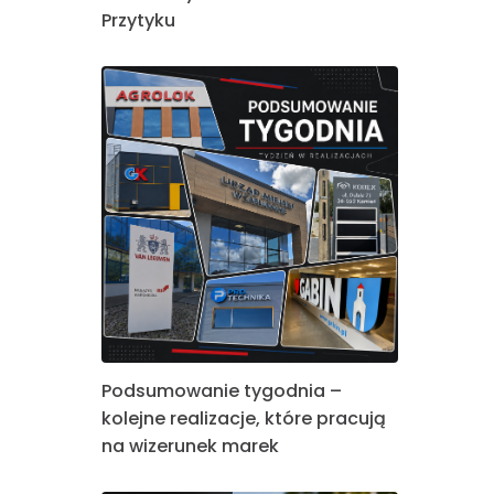
Przytyku
Podsumowanie tygodnia –
kolejne realizacje, które pracują
na wizerunek marek