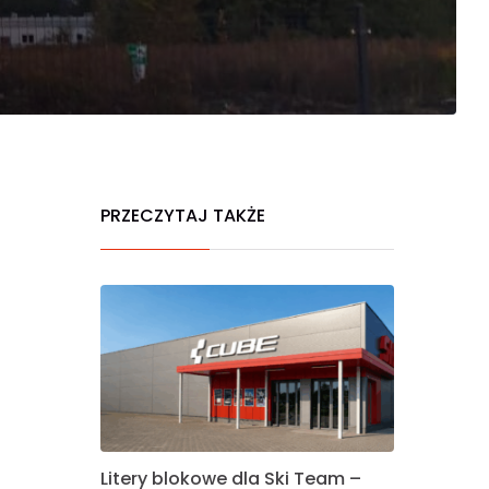
PRZECZYTAJ TAKŻE
Litery blokowe dla Ski Team –