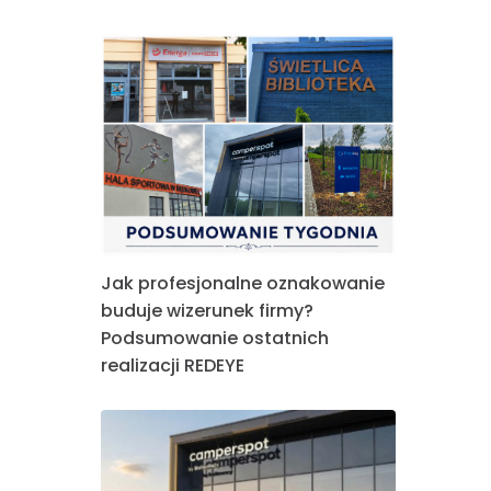
Jak profesjonalne oznakowanie
buduje wizerunek firmy?
Podsumowanie ostatnich
realizacji REDEYE