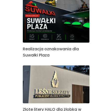
Realizacja oznakowania dla
Suwałki Plaza
Złote litery HALO dla żłobka w