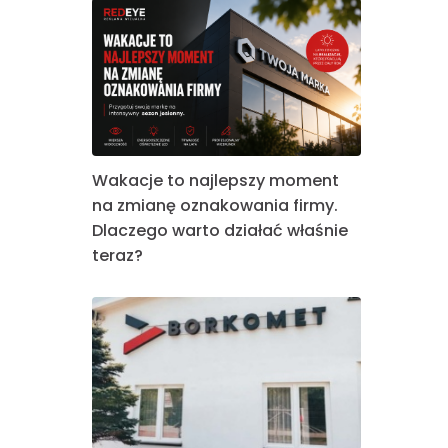
Wakacje to najlepszy moment
na zmianę oznakowania firmy.
Dlaczego warto działać właśnie
teraz?