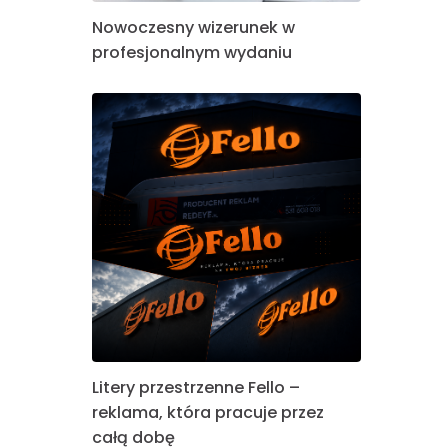
Nowoczesny wizerunek w
profesjonalnym wydaniu
Litery przestrzenne Fello –
reklama, która pracuje przez
całą dobę