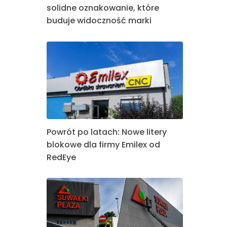
solidne oznakowanie, które
buduje widoczność marki
Powrót po latach: Nowe litery
blokowe dla firmy Emilex od
RedEye