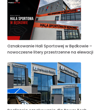
Oznakowanie Hali Sportowej w Będkowie –
nowoczesne litery przestrzenne na elewacji