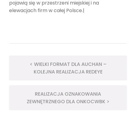
pojawią się w przestrzeni miejskiej i na
elewacjach firm w całej Polsce.|
< WIELKI FORMAT DLA AUCHAN –
KOLEJNA REALIZACJA REDEYE
REALIZACJA OZNAKOWANIA
ZEWNĘTRZNEGO DLA ONKOCWBK >