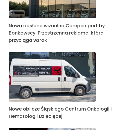
Nowa odsłona wizualna Campersport by
Bonkowscy: Przestrzenna reklama, która
przyciąga wzrok
Nowe oblicze Śląskiego Centrum Onkologii i
Hematologii Dziecięcej.