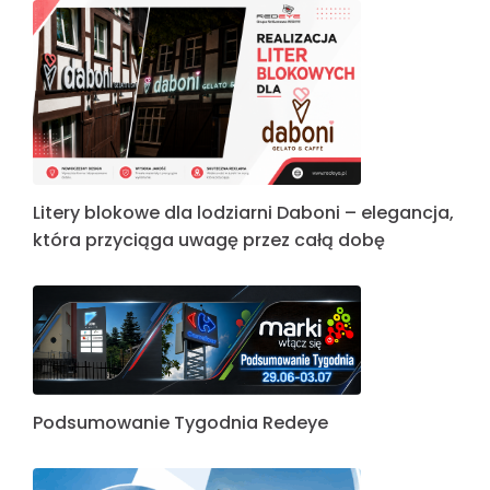
Litery blokowe dla lodziarni Daboni – elegancja,
która przyciąga uwagę przez całą dobę
Podsumowanie Tygodnia Redeye