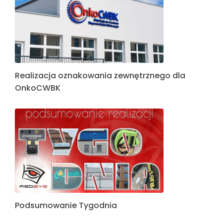
Realizacja oznakowania zewnętrznego dla
OnkoCWBK
Podsumowanie Tygodnia