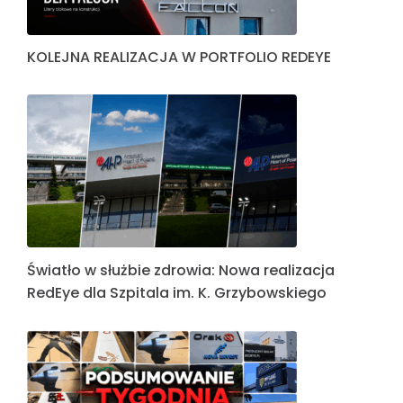
KOLEJNA REALIZACJA W PORTFOLIO REDEYE
Światło w służbie zdrowia: Nowa realizacja
RedEye dla Szpitala im. K. Grzybowskiego