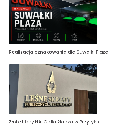
Realizacja oznakowania dla Suwałki Plaza
Złote litery HALO dla żłobka w Przytyku