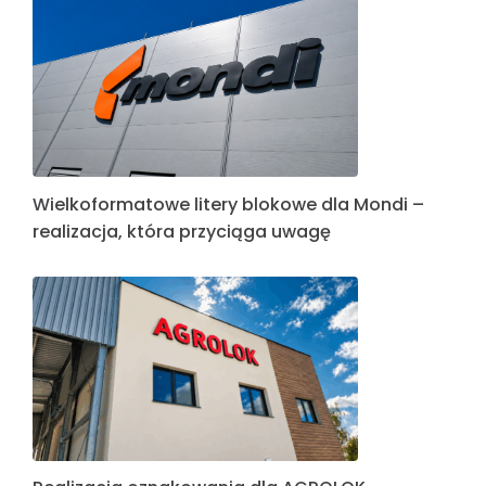
Wielkoformatowe litery blokowe dla Mondi –
realizacja, która przyciąga uwagę