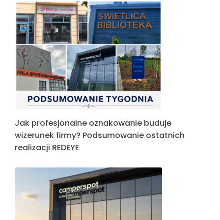
Jak profesjonalne oznakowanie buduje
wizerunek firmy? Podsumowanie ostatnich
realizacji REDEYE