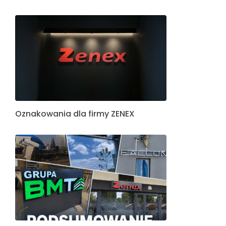
Oznakowania dla firmy ZENEX