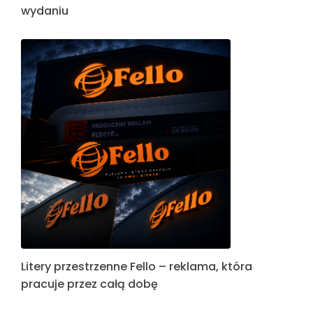
wydaniu
Litery przestrzenne Fello – reklama, która
pracuje przez całą dobę