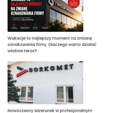
Wakacje to najlepszy moment na zmianę
oznakowania firmy. Dlaczego warto działać
właśnie teraz?
Nowoczesny wizerunek w profesjonalnym