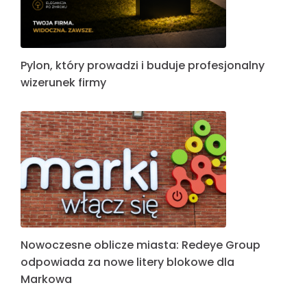
Pylon, który prowadzi i buduje profesjonalny
wizerunek firmy
Nowoczesne oblicze miasta: Redeye Group
odpowiada za nowe litery blokowe dla
Markowa