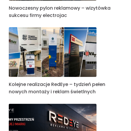
Nowoczesny pylon reklamowy – wizytówka
sukcesu firmy electrojac
Kolejne realizacje RedEye – tydzień pełen
nowych montaży i reklam świetlnych