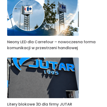
Neony LED dla Carrefour – nowoczesna forma
komunikacji w przestrzeni handlowej
Litery blokowe 3D dla firmy JUTAR