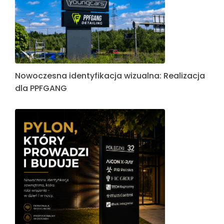
Nowoczesna identyfikacja wizualna: Realizacja
dla PPFGANG