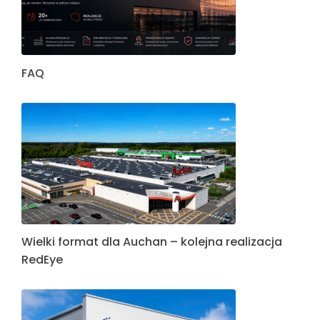
FAQ
Wielki format dla Auchan – kolejna realizacja
RedEye