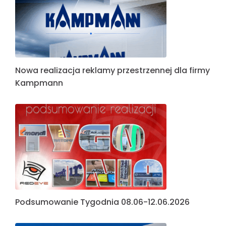
Nowa realizacja reklamy przestrzennej dla firmy
Kampmann
Podsumowanie Tygodnia 08.06-12.06.2026