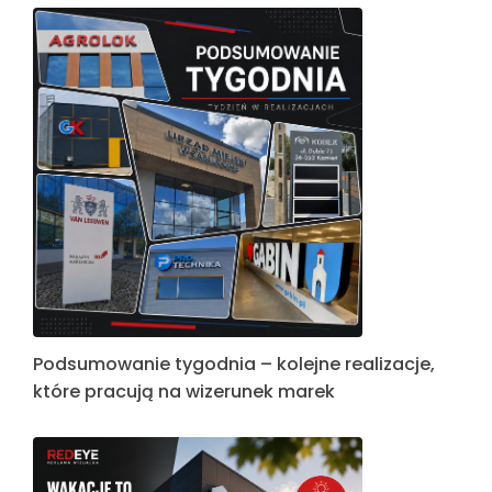
Podsumowanie tygodnia – kolejne realizacje,
które pracują na wizerunek marek