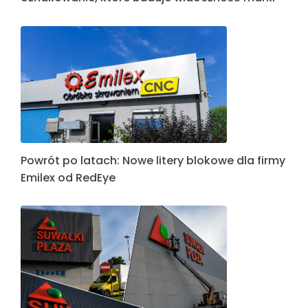
Powrót po latach: Nowe litery blokowe dla firmy
Emilex od RedEye