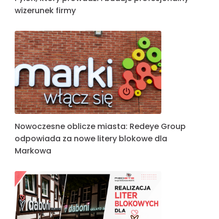
wizerunek firmy
Nowoczesne oblicze miasta: Redeye Group
odpowiada za nowe litery blokowe dla
Markowa