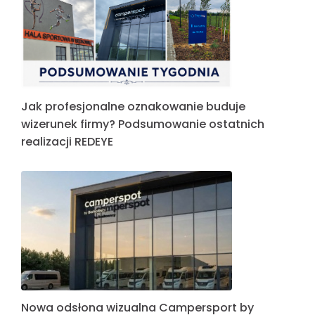
Jak profesjonalne oznakowanie buduje
wizerunek firmy? Podsumowanie ostatnich
realizacji REDEYE
Nowa odsłona wizualna Campersport by