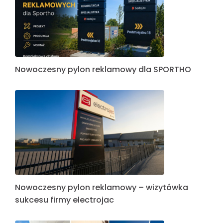
Nowoczesny pylon reklamowy dla SPORTHO
Nowoczesny pylon reklamowy – wizytówka
sukcesu firmy electrojac