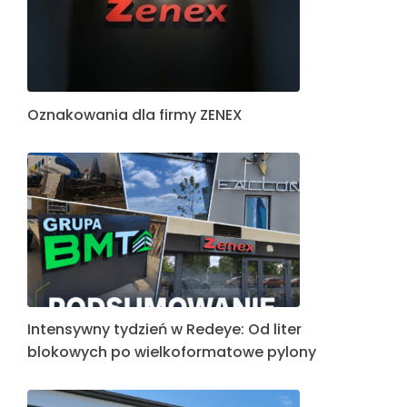
Oznakowania dla firmy ZENEX
Intensywny tydzień w Redeye: Od liter
blokowych po wielkoformatowe pylony