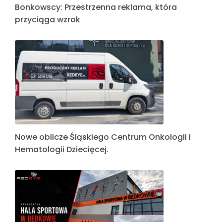
Bonkowscy: Przestrzenna reklama, która
przyciąga wzrok
Nowe oblicze Śląskiego Centrum Onkologii i
Hematologii Dziecięcej.