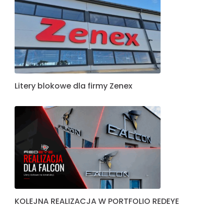
Litery blokowe dla firmy Zenex
KOLEJNA REALIZACJA W PORTFOLIO REDEYE