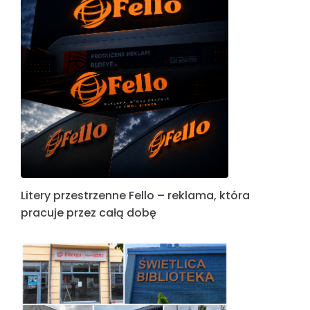
Litery przestrzenne Fello – reklama, która
pracuje przez całą dobę