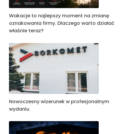
Wakacje to najlepszy moment na zmianę
oznakowania firmy. Dlaczego warto działać
właśnie teraz?
Nowoczesny wizerunek w profesjonalnym
wydaniu