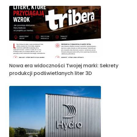
Nowa era widoczności Twojej marki: Sekrety
produkcji podświetlanych liter 3D