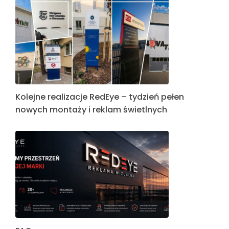
Kolejne realizacje RedEye – tydzień pełen
nowych montaży i reklam świetlnych