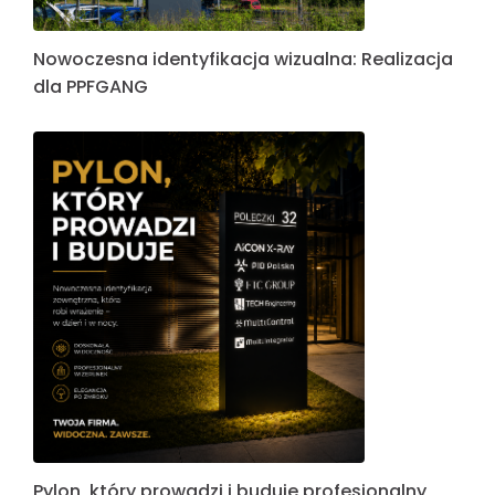
Nowoczesna identyfikacja wizualna: Realizacja
dla PPFGANG
Pylon, który prowadzi i buduje profesjonalny