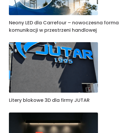
Neony LED dla Carrefour – nowoczesna forma
komunikacji w przestrzeni handlowej
Litery blokowe 3D dla firmy JUTAR