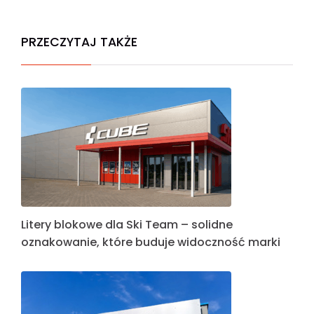
PRZECZYTAJ TAKŻE
Litery blokowe dla Ski Team – solidne
oznakowanie, które buduje widoczność marki