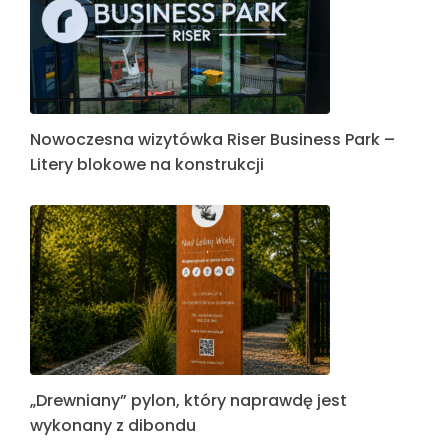
Nowoczesna wizytówka Riser Business Park –
Litery blokowe na konstrukcji
„Drewniany” pylon, który naprawdę jest
wykonany z dibondu