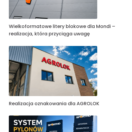
Wielkoformatowe litery blokowe dla Mondi –
realizacja, która przyciąga uwagę
Realizacja oznakowania dla AGROLOK