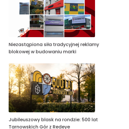
Niezastąpiona siła tradycyjnej reklamy
blokowej w budowaniu marki
Jubileuszowy blask na rondzie: 500 lat
Tarnowskich Gór z Redeye