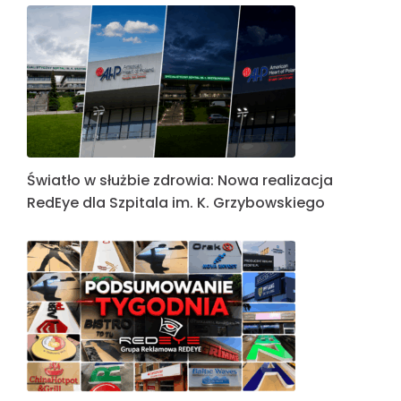
Światło w służbie zdrowia: Nowa realizacja
RedEye dla Szpitala im. K. Grzybowskiego