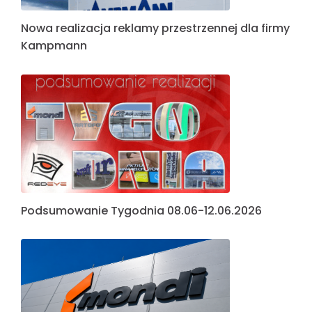
Nowa realizacja reklamy przestrzennej dla firmy
Kampmann
Podsumowanie Tygodnia 08.06-12.06.2026