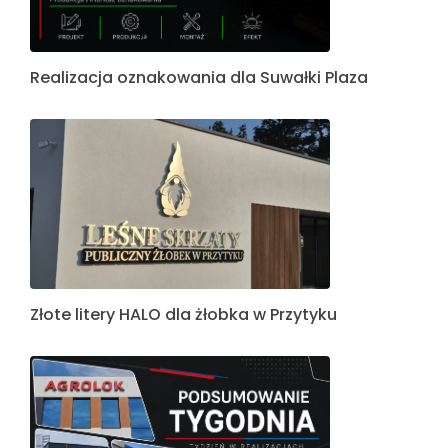
Realizacja oznakowania dla Suwałki Plaza
Złote litery HALO dla żłobka w Przytyku