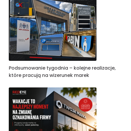
Podsumowanie tygodnia – kolejne realizacje,
które pracują na wizerunek marek