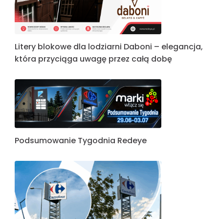
Litery blokowe dla lodziarni Daboni – elegancja,
która przyciąga uwagę przez całą dobę
Podsumowanie Tygodnia Redeye