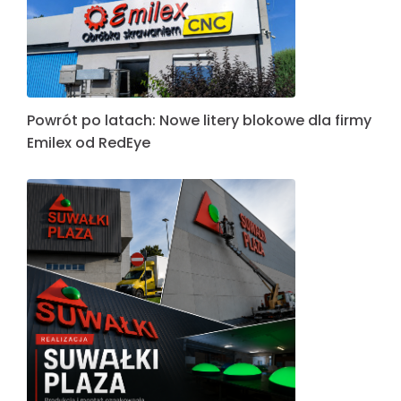
Powrót po latach: Nowe litery blokowe dla firmy
Emilex od RedEye