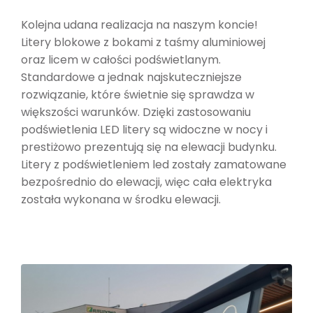
Kolejna udana realizacja na naszym koncie!
Litery blokowe z bokami z taśmy aluminiowej
oraz licem w całości podświetlanym.
Standardowe a jednak najskuteczniejsze
rozwiązanie, które świetnie się sprawdza w
większości warunków. Dzięki zastosowaniu
podświetlenia LED litery są widoczne w nocy i
prestiżowo prezentują się na elewacji budynku.
Litery z podświetleniem led zostały zamatowane
bezpośrednio do elewacji, więc cała elektryka
została wykonana w środku elewacji.