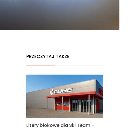
PRZECZYTAJ TAKŻE
Litery blokowe dla Ski Team –