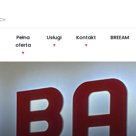
YCH
Pełna
Usługi
Kontakt
BREEAM
oferta