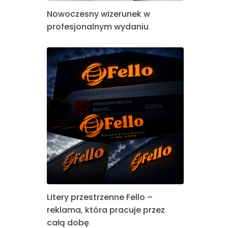
Nowoczesny wizerunek w
profesjonalnym wydaniu
Litery przestrzenne Fello –
reklama, która pracuje przez
całą dobę