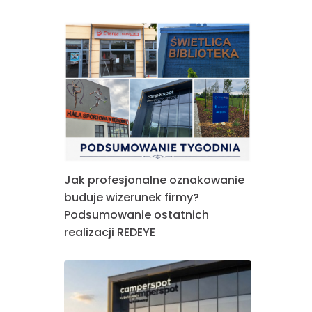
Jak profesjonalne oznakowanie
buduje wizerunek firmy?
Podsumowanie ostatnich
realizacji REDEYE