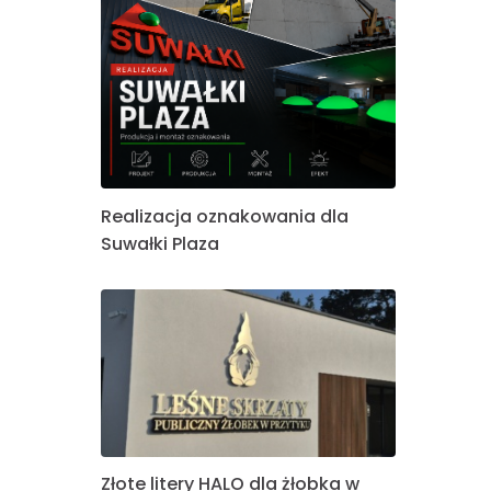
Realizacja oznakowania dla
Suwałki Plaza
Złote litery HALO dla żłobka w