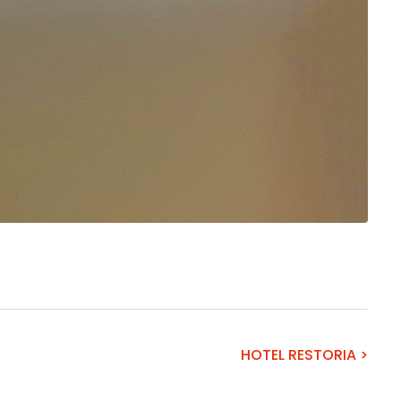
HOTEL RESTORIA >