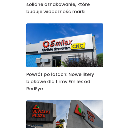
solidne oznakowanie, które
buduje widoczność marki
Powrót po latach: Nowe litery
blokowe dla firmy Emilex od
RedEye