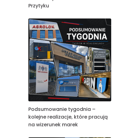
Przytyku
Podsumowanie tygodnia –
kolejne realizacje, które pracują
na wizerunek marek