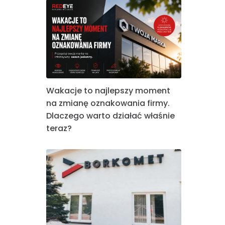
Wakacje to najlepszy moment
na zmianę oznakowania firmy.
Dlaczego warto działać właśnie
teraz?