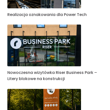
Realizacja oznakowania dla Power Tech
Nowoczesna wizytówka Riser Business Park –
Litery blokowe na konstrukcji