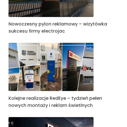
Nowoczesny pylon reklamowy – wizytówka
sukcesu firmy electrojac
Kolejne realizacje RedEye – tydzień pełen
nowych montaży i reklam świetlnych