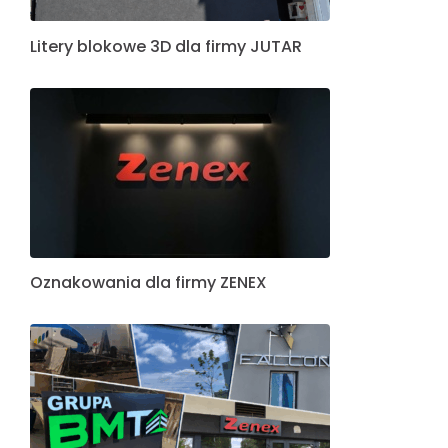
Litery blokowe 3D dla firmy JUTAR
Oznakowania dla firmy ZENEX