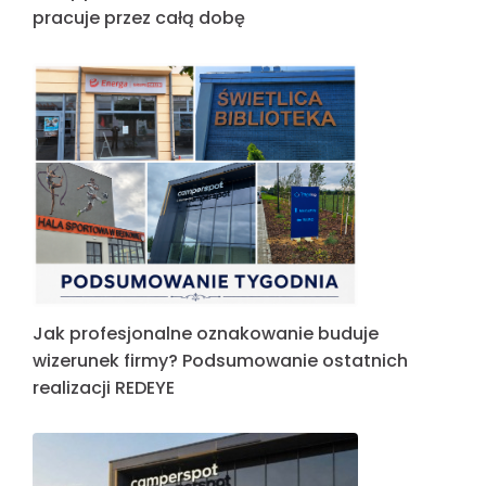
pracuje przez całą dobę
Jak profesjonalne oznakowanie buduje
wizerunek firmy? Podsumowanie ostatnich
realizacji REDEYE