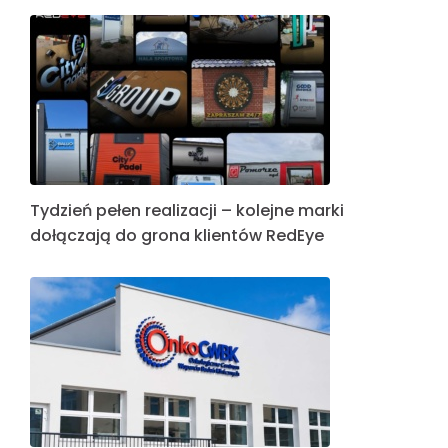
Tydzień pełen realizacji – kolejne marki
dołączają do grona klientów RedEye