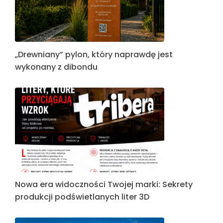
„Drewniany” pylon, który naprawdę jest
wykonany z dibondu
Nowa era widoczności Twojej marki: Sekrety
produkcji podświetlanych liter 3D