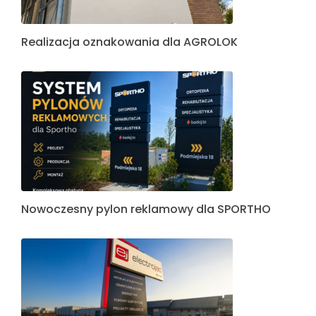
Realizacja oznakowania dla AGROLOK
Nowoczesny pylon reklamowy dla SPORTHO