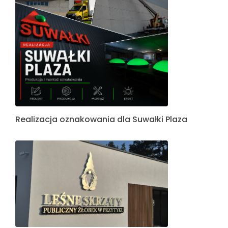
Realizacja oznakowania dla Suwałki Plaza