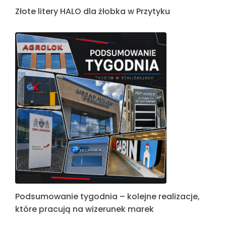
Złote litery HALO dla żłobka w Przytyku
Podsumowanie tygodnia – kolejne realizacje,
które pracują na wizerunek marek