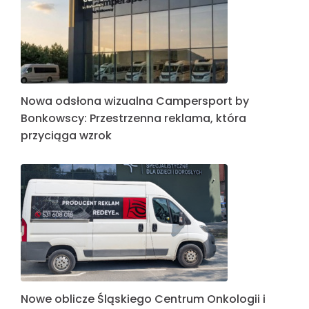
Nowa odsłona wizualna Campersport by
Bonkowscy: Przestrzenna reklama, która
przyciąga wzrok
Nowe oblicze Śląskiego Centrum Onkologii i