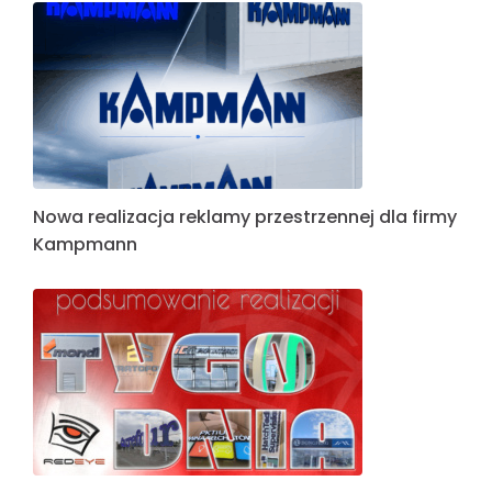
Nowa realizacja reklamy przestrzennej dla firmy
Kampmann