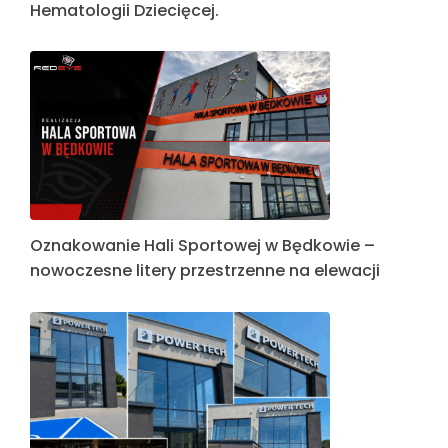
Hematologii Dziecięcej.
Oznakowanie Hali Sportowej w Będkowie –
nowoczesne litery przestrzenne na elewacji