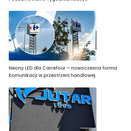
Neony LED dla Carrefour – nowoczesna forma
komunikacji w przestrzeni handlowej