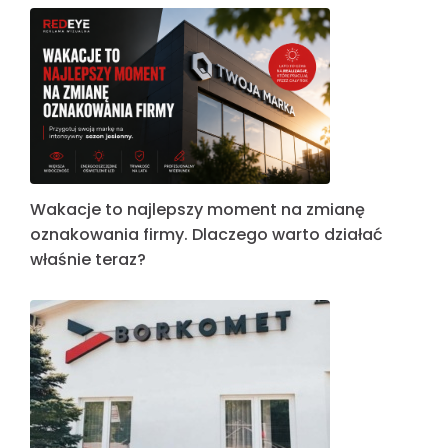
Wakacje to najlepszy moment na zmianę
oznakowania firmy. Dlaczego warto działać
właśnie teraz?