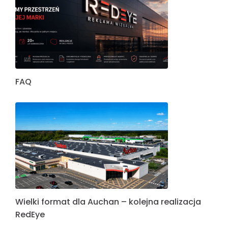
FAQ
Wielki format dla Auchan – kolejna realizacja
RedEye