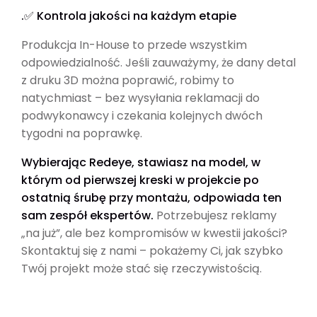
.✅ Kontrola jakości na każdym etapie
Produkcja In-House to przede wszystkim
odpowiedzialność. Jeśli zauważymy, że dany detal
z druku 3D można poprawić, robimy to
natychmiast – bez wysyłania reklamacji do
podwykonawcy i czekania kolejnych dwóch
tygodni na poprawkę.
Wybierając Redeye, stawiasz na model, w
którym od pierwszej kreski w projekcie po
ostatnią śrubę przy montażu, odpowiada ten
sam zespół ekspertów.
Potrzebujesz reklamy
„na już”, ale bez kompromisów w kwestii jakości?
Skontaktuj się z nami – pokażemy Ci, jak szybko
Twój projekt może stać się rzeczywistością.