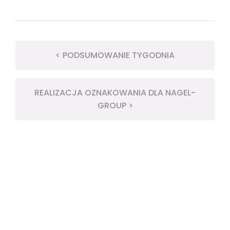
< PODSUMOWANIE TYGODNIA
REALIZACJA OZNAKOWANIA DLA NAGEL-
GROUP >