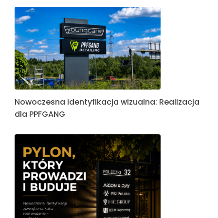
Nowoczesna identyfikacja wizualna: Realizacja
dla PPFGANG