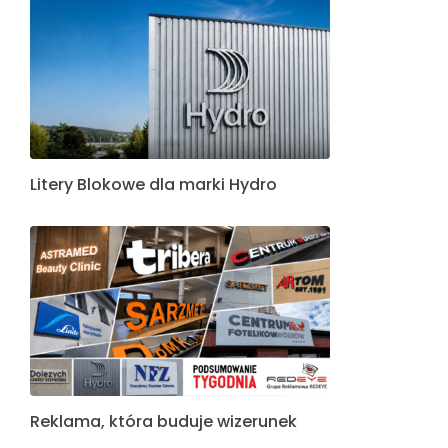
Litery Blokowe dla marki Hydro
Reklama, która buduje wizerunek