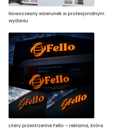
Nowoczesny wizerunek w profesjonalnym
wydaniu
Litery przestrzenne Fello – reklama, która