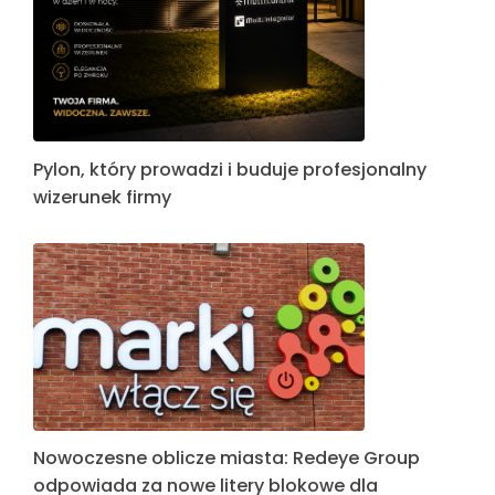
Pylon, który prowadzi i buduje profesjonalny
wizerunek firmy
Nowoczesne oblicze miasta: Redeye Group
odpowiada za nowe litery blokowe dla