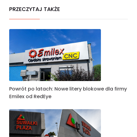
PRZECZYTAJ TAKŻE
Powrót po latach: Nowe litery blokowe dla firmy
Emilex od RedEye