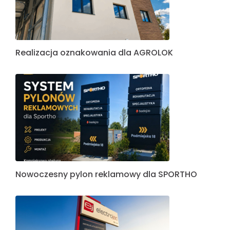
Realizacja oznakowania dla AGROLOK
Nowoczesny pylon reklamowy dla SPORTHO