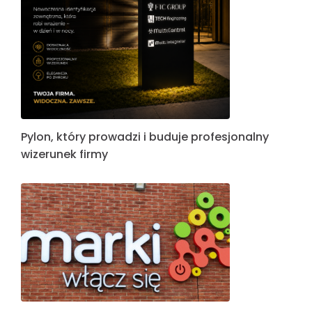
Pylon, który prowadzi i buduje profesjonalny
wizerunek firmy