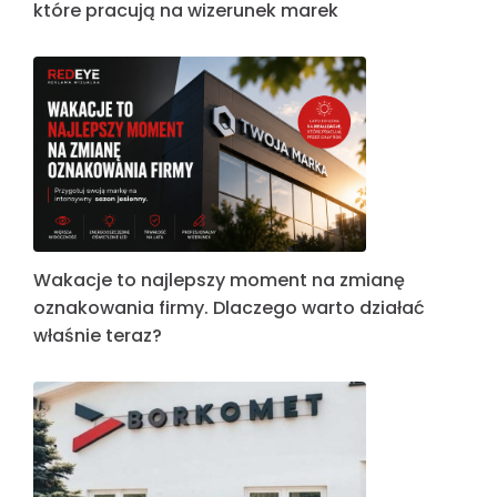
które pracują na wizerunek marek
Wakacje to najlepszy moment na zmianę
oznakowania firmy. Dlaczego warto działać
właśnie teraz?