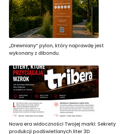
„Drewniany” pylon, który naprawdę jest
wykonany z dibondu
Nowa era widoczności Twojej marki: Sekrety
produkcji podświetlanych liter 3D