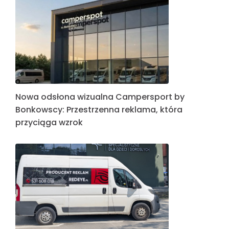
Nowa odsłona wizualna Campersport by
Bonkowscy: Przestrzenna reklama, która
przyciąga wzrok