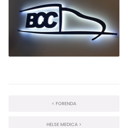
< FORENDA
HELSE MEDICA >