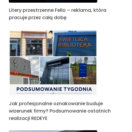
Litery przestrzenne Fello – reklama, która
pracuje przez całą dobę
Jak profesjonalne oznakowanie buduje
wizerunek firmy? Podsumowanie ostatnich
realizacji REDEYE