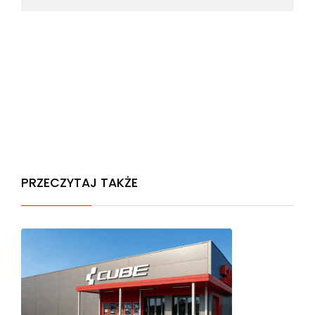
PRZECZYTAJ TAKŻE