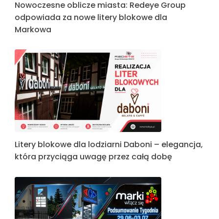
Nowoczesne oblicze miasta: Redeye Group
odpowiada za nowe litery blokowe dla
Markowa
Litery blokowe dla lodziarni Daboni – elegancja,
która przyciąga uwagę przez całą dobę