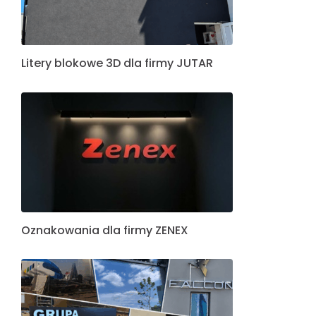
Litery blokowe 3D dla firmy JUTAR
Oznakowania dla firmy ZENEX