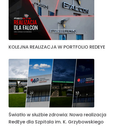
KOLEJNA REALIZACJA W PORTFOLIO REDEYE
Światło w służbie zdrowia: Nowa realizacja
RedEye dla Szpitala im. K. Grzybowskiego