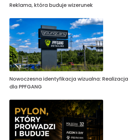
Reklama, która buduje wizerunek
Nowoczesna identyfikacja wizualna: Realizacja
dla PPFGANG