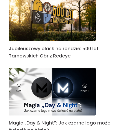
Jubileuszowy blask na rondzie: 500 lat
Tarnowskich Gór z Redeye
Magia „Day & Night”: Jak czarne logo może