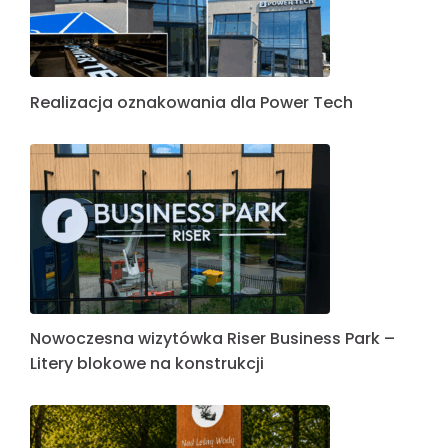
Realizacja oznakowania dla Power Tech
Nowoczesna wizytówka Riser Business Park –
Litery blokowe na konstrukcji