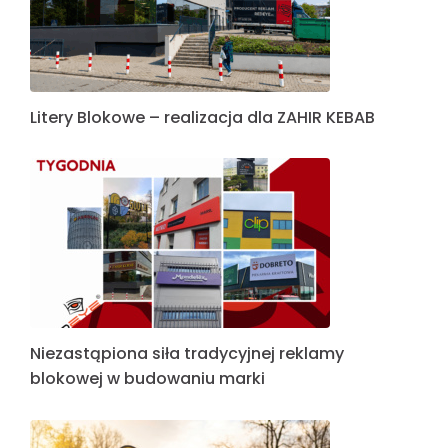
Litery Blokowe – realizacja dla ZAHIR KEBAB
Niezastąpiona siła tradycyjnej reklamy
blokowej w budowaniu marki