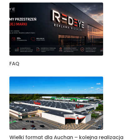
FAQ
Wielki format dla Auchan – kolejna realizacja