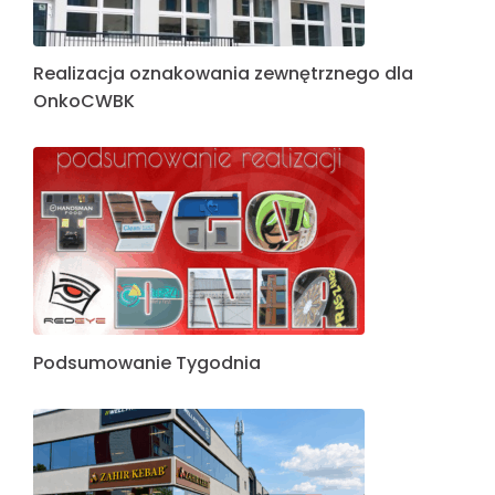
Realizacja oznakowania zewnętrznego dla
OnkoCWBK
Podsumowanie Tygodnia