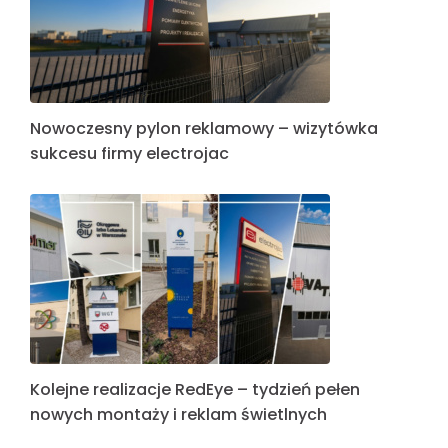
Nowoczesny pylon reklamowy – wizytówka
sukcesu firmy electrojac
Kolejne realizacje RedEye – tydzień pełen
nowych montaży i reklam świetlnych