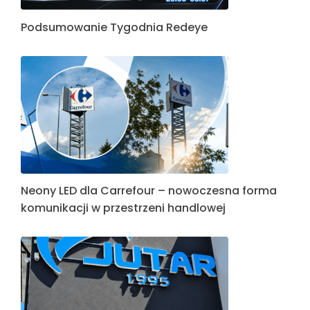
Podsumowanie Tygodnia Redeye
Neony LED dla Carrefour – nowoczesna forma
komunikacji w przestrzeni handlowej