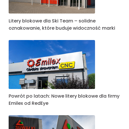
Litery blokowe dla Ski Team – solidne
oznakowanie, które buduje widoczność marki
Powrót po latach: Nowe litery blokowe dla firmy
Emilex od RedEye