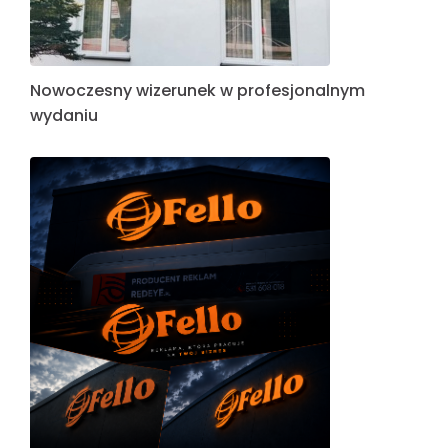
Nowoczesny wizerunek w profesjonalnym
wydaniu