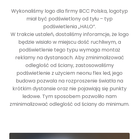
Wykonaliśmy logo dla firmy BCC Polska, logotyp
miał być podświetlony od tyłu – typ
podświetlenia „HALO”.
W trakcie ustaleń, dostaliśmy inforamcje, że logo
będzie wisiało w miejscu dość ruchliwym, a
podświetlenie tego typu wymaga montaż
reklamy na dystansach. Aby zminimalizować
odleglość od ściany, zastosowaliśmy
podświetlenie z użyciem neonu flex led, jego
budowa pozwala na rozproszenie światła na
krótkim dystansie oraz nie pojawiają się punkty
ledowe. Tym sposobem pozwoliło nam
zminimalizować odleglość od ściany do minimum.