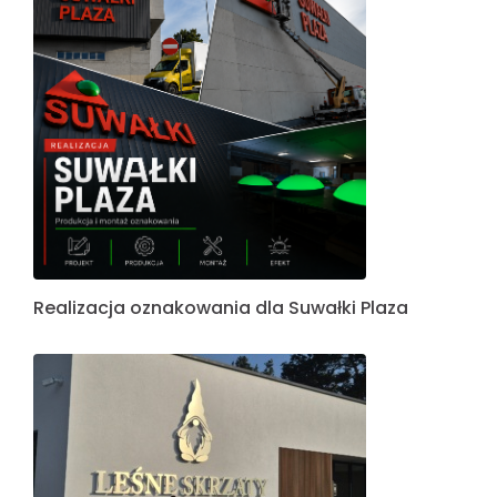
Realizacja oznakowania dla Suwałki Plaza