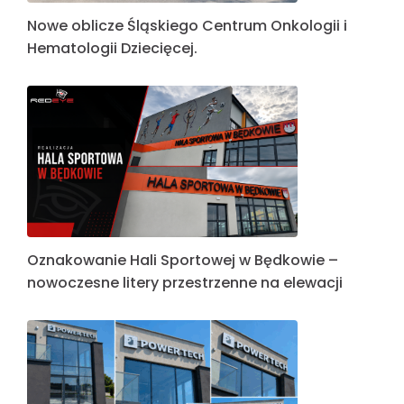
Nowe oblicze Śląskiego Centrum Onkologii i
Hematologii Dziecięcej.
Oznakowanie Hali Sportowej w Będkowie –
nowoczesne litery przestrzenne na elewacji