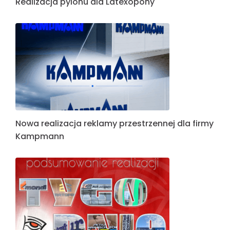
Realizacja pylonu dla Latexopony
Nowa realizacja reklamy przestrzennej dla firmy
Kampmann