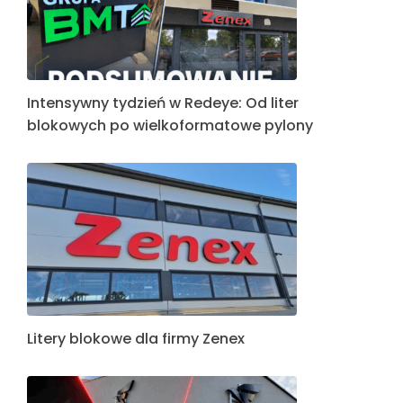
Intensywny tydzień w Redeye: Od liter
blokowych po wielkoformatowe pylony
Litery blokowe dla firmy Zenex